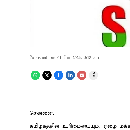
Published on
:
01 Jun 2026, 5:18 am
சென்னை,
தமிழகத்தின் உரிமையையும், ஏழை மக்க