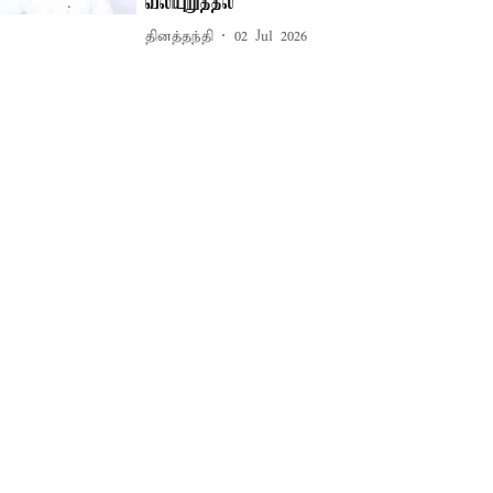
வலியுறுத்தல்
தினத்தந்தி
02 Jul 2026