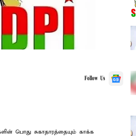
Follow Us
ளின் பொது சுகாதாரத்தையும் காக்க