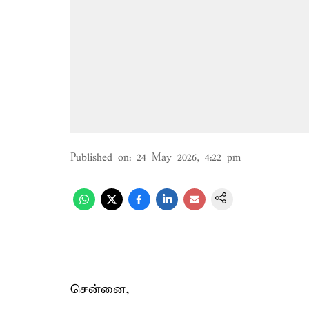
Published on
:
24 May 2026, 4:22 pm
சென்னை,