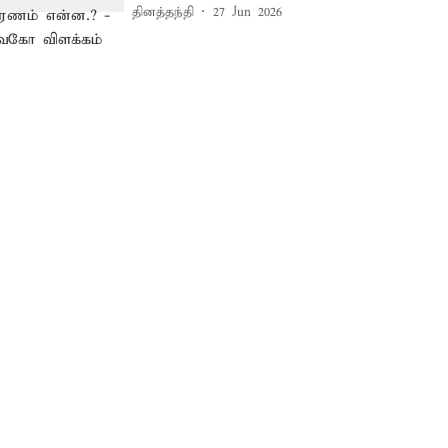
தினத்தந்தி
27 Jun 2026