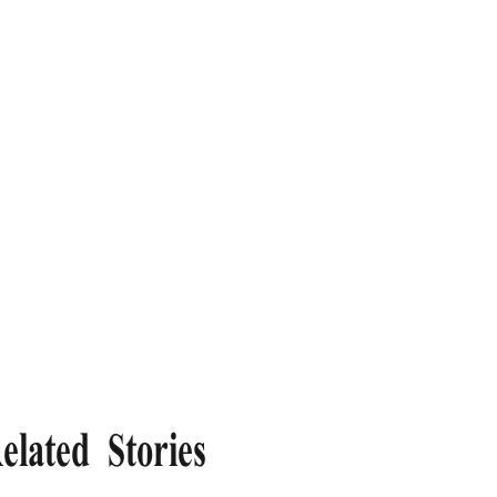
elated Stories