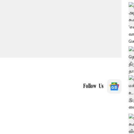
Follow Us