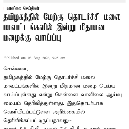
வானிலை செய்திகள்
தமிழகத்தில் மேற்கு தொடர்ச்சி மலை
மாவட்டங்களில் இன்று மிதமான
மழைக்கு வாய்ப்பு
Published on
:
08 Aug 2026, 9:25 am
சென்னை,
தமிழகத்தில் மேற்கு தொடர்ச்சி மலை
மாவட்டங்களில் இன்று மிதமான மழை பெய்ய
வாய்ப்புள்ளது என்று சென்னை வானிலை ஆய்வு
மையம் தெரிவித்துள்ளது. இதுதொடர்பாக
வெளியிடப்பட்டுள்ள அறிக்கையில்
தெரிவிக்கப்பட்டிருப்பதாவது:-