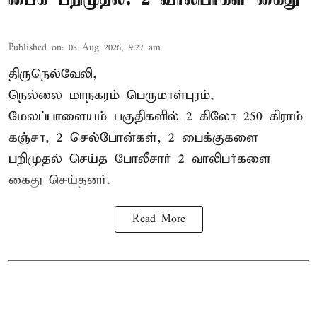
Published on
:
08 Aug 2026, 9:27 am
திருநெல்வேலி,
நெல்லை மாநகரம் பெருமாள்புரம்,
மேலப்பாளையம் பகுதிகளில் 2 கிலோ 250 கிராம்
கஞ்சா
, 2 செல்போன்கள், 2 பைக்குகளை
பறிமுதல் செய்த போலீசார் 2 வாலிபர்களை
கைது
செய்தனர்.
Read More