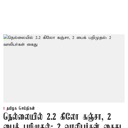
தமிழக செய்திகள்
நெல்லையில் 2.2 கிலோ கஞ்சா, 2
பைக் பறிமுதல்: 2 வாலிபர்கள் கைது