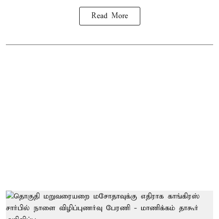
Read More