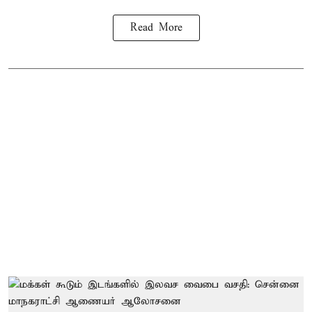
Read More