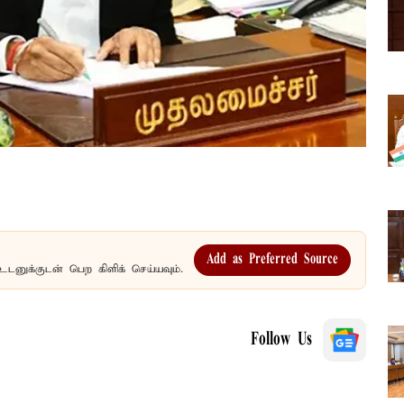
Add as Preferred Source
உடனுக்குடன் பெற கிளிக் செய்யவும்.
Follow Us