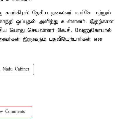
 காங்கிரஸ் தேசிய தலைவர் கார்கே மற்றும்
காந்தி ஒப்புதல் அளித்து உள்ளனர். இதற்கான
 தேசிய பொது செயலாளர் கே.சி. வேணுகோபால்
அவர்கள் இருவரும் பதவியேற்பார்கள் என
l Nadu Cabinet
ow Comments