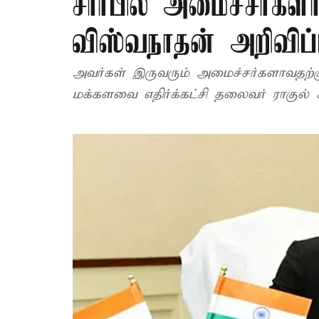
சார்பில் அமைச்சர்கள
விஸ்வநாதன் அறிவிப்
அவர்கள் இருவரும் அமைச்சர்களாவதற்கு
மக்களவை எதிர்க்கட்சி தலைவர் ராகுல் க