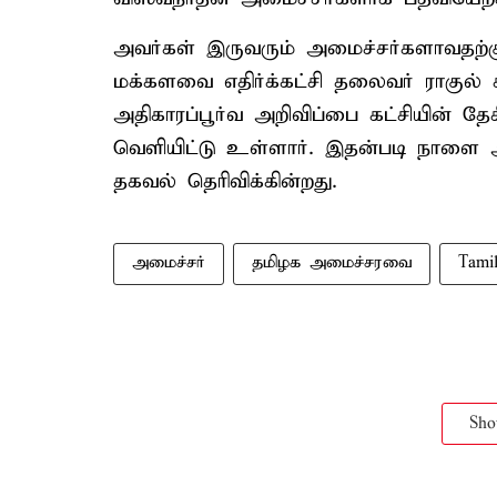
அவர்கள் இருவரும் அமைச்சர்களாவதற்கு
மக்களவை எதிர்க்கட்சி தலைவர் ராகுல் 
அதிகாரப்பூர்வ அறிவிப்பை கட்சியின்
வெளியிட்டு உள்ளார். இதன்படி நாளை 
தகவல் தெரிவிக்கின்றது.
அமைச்சர்
தமிழக அமைச்சரவை
Tami
Sh