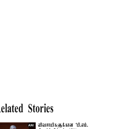
elated Stories
விவசாயிகளுக்கான ‘பி.எம்.