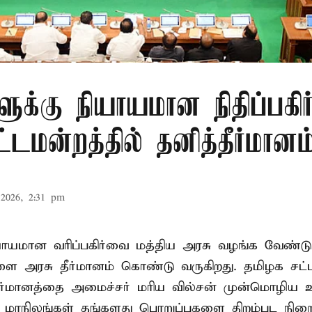
ளுக்கு நியாயமான நிதிப்பகிர
டமன்றத்தில் தனித்தீர்மானம
2026, 2:31 pm
ியாயமான வரிப்பகிர்வை மத்திய அரசு வழங்க வேண்டு
ளை அரசு தீர்மானம் கொண்டு வருகிறது. தமிழக சட்
தீர்மானத்தை அமைச்சர் மரிய வில்சன் முன்மொழிய 
- மாநிலங்கள் தங்களது பொறுப்புகளை திறம்பட நிறை