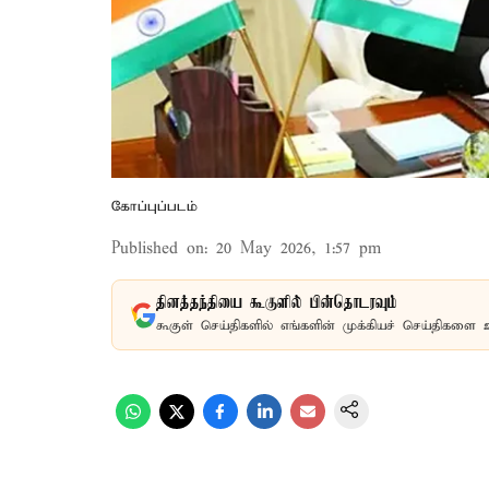
கோப்புப்படம்
Published on
:
20 May 2026, 1:57 pm
தினத்தந்தியை கூகுளில் பின்தொடரவும்
கூகுள் செய்திகளில் எங்களின் முக்கியச் செய்திகளை 