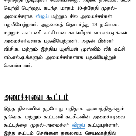
4-ந்தேதி முடிவுகள் வெளியானது. அதில் த.வெ.க. கட்சி
வெற்றி பெற்றது. கடந்த மாதம் 10-ந்தேதி முதல்-
அமைச்சராக
விஜய்
மற்றும் சில அமைச்சர்கள்
பதவியேற்றனர். அதனைத் தொடர்ந்து 23 த.வெ.க.
மற்றும் கூட்டணி கட்சியான காங்கிரஸ் எம்.எல்.ஏ.க்கள்
அமைச்சர்களாக பதவியேற்றனர். அதன் பின்னர்
வி.சி.க. மற்றும் இந்திய யூனியன் முஸ்லிம் லீக் கட்சி
எம்.எல்.ஏ.க்களும் அமைச்சர்களாக பதவியேற்றுக்
கொண்டனர்.
அமைச்சரவை கூட்டம்
இந்த நிலையில் தற்போது புதிதாக அமைந்திருக்கும்
த.வெ.க. மற்றும் கூட்டணி கட்சிகளின் அமைச்சரவை
கூட்டத்தை முதல்-அமைச்சர்
விஜய்
கூட்டியுள்ளார்.
இந்த கூட்டம் சென்னை தலைமை செயலகத்தில்