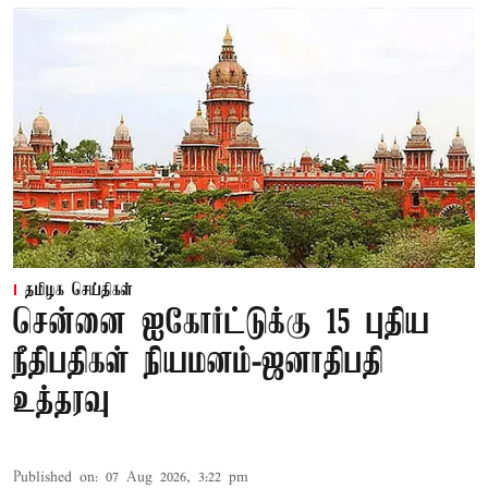
தமிழக செய்திகள்
சென்னை ஐகோர்ட்டுக்கு 15 புதிய
நீதிபதிகள் நியமனம்-ஜனாதிபதி
உத்தரவு
Published on
:
07 Aug 2026, 3:22 pm