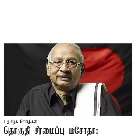
தமிழக செய்திகள்
தொகுதி சீரமைப்பு மசோதா: