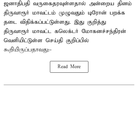
ஜனாதிபதி வருகைதரவுள்ளதால் அன்றைய தினம்
திருவாரூர் மாவட்டம் முழுவதும் டிரோன் பறக்க
தடை விதிக்கப்பட்டுள்ளது. இது குறித்து
திருவாரூர் மாவட்ட கலெக்டர் மோகனச்சந்திரன்
வெளியிட்டுள்ள செய்தி குறிப்பில்
கூறியிருப்பதாவது:-
Read More