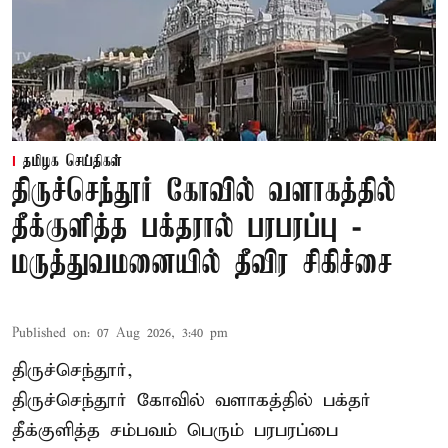
தமிழக செய்திகள்
திருச்செந்தூர் கோவில் வளாகத்தில்
தீக்குளித்த பக்தரால் பரபரப்பு -
மருத்துவமனையில் தீவிர சிகிச்சை
Published on
:
07 Aug 2026, 3:40 pm
திருச்செந்தூர்,
திருச்செந்தூர் கோவில் வளாகத்தில் பக்தர்
தீக்குளித்த சம்பவம் பெரும் பரபரப்பை