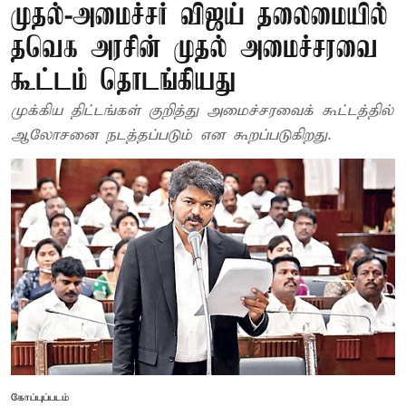
முதல்-அமைச்சர் விஜய் தலைமையில்
தவெக அரசின் முதல் அமைச்சரவை
கூட்டம் தொடங்கியது
முக்கிய திட்டங்கள் குறித்து அமைச்சரவைக் கூட்டத்தில்
ஆலோசனை நடத்தப்படும் என கூறப்படுகிறது.
கோப்புப்படம்