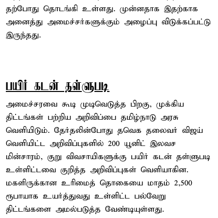
தற்போது தொடங்கி உள்ளது. முன்னதாக இதற்காக
அனைத்து அமைச்சர்களுக்கும் அழைப்பு விடுக்கப்பட்டு
இருந்தது.
பயிர் கடன் தள்ளுபடி
அமைச்சரவை கூடி முடிவெடுத்த பிறகு, முக்கிய
திட்டங்கள் பற்றிய அறிவிப்பை தமிழ்நாடு அரசு
வெளியிடும். தேர்தலின்போது தவெக தலைவர் விஜய்
வெளியிட்ட அறிவிப்புகளில் 200 யூனிட் இலவச
மின்சாரம், குறு விவசாயிகளுக்கு பயிர் கடன் தள்ளுபடி
உள்ளிட்டவை குறித்த அறிவிப்புகள் வெளியாகின.
மகளிருக்கான உரிமைத் தொகையை மாதம் 2,500
ரூபாயாக உயர்த்துவது உள்ளிட்ட பல்வேறு
திட்டங்களை அமல்படுத்த வேண்டியுள்ளது.