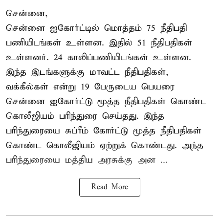
சென்னை,
சென்னை ஐகோர்ட்டில் மொத்தம் 75 நீதிபதி
பணியிடங்கள் உள்ளன. இதில் 51 நீதிபதிகள்
உள்ளனர். 24 காலிப்பணியிடங்கள் உள்ளன.
இந்த இடங்களுக்கு மாவட்ட நீதிபதிகள்,
வக்கீல்கள் என்று 19 பேருடைய பெயரை
சென்னை ஐகோர்ட்டு மூத்த நீதிபதிகள் கொண்ட
கொலீஜியம் பரிந்துரை செய்தது. இந்த
பரிந்துரையை சுப்ரீம் கோர்ட்டு மூத்த நீதிபதிகள்
கொண்ட கொலீஜியம் ஏற்றுக் கொண்டது. அந்த
பரிந்துரையை மத்திய அரசுக்கு அன ...
Read More