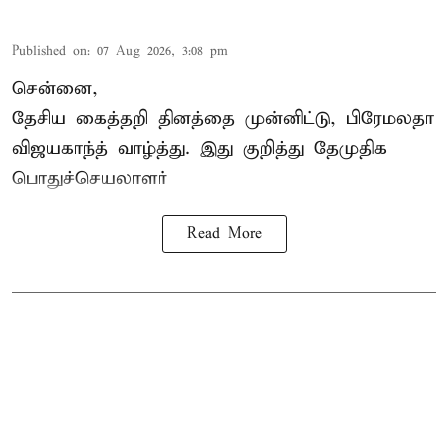
Published on
:
07 Aug 2026, 3:08 pm
சென்னை,
தேசிய கைத்தறி தினத்தை
முன்னிட்டு, பிரேமலதா
விஜயகாந்த் வாழ்த்து. இது குறித்து தேமுதிக
பொதுச்செயலாளர்
Read More