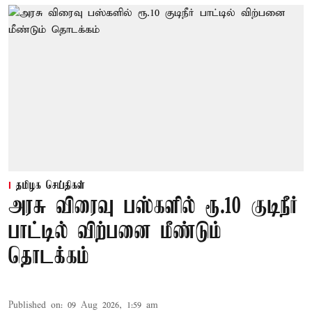
தமிழக செய்திகள்
அரசு விரைவு பஸ்களில் ரூ.10 குடிநீர்
பாட்டில் விற்பனை மீண்டும்
தொடக்கம்
Published on
:
09 Aug 2026, 1:59 am