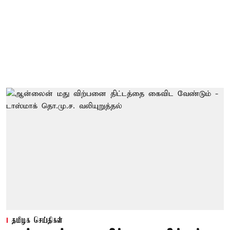
தமிழக செய்திகள்