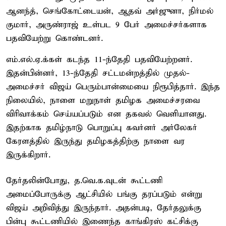
ஆனந்த், செங்கோட்டையன், ஆதவ் அர்ஜுனா, நிர்மல்
குமார், அருண்ராஜ் உள்பட 9 பேர் அமைச்சர்களாக
பதவியேற்று கொண்டனர்.
எம்.எல்.ஏ.க்கள் கடந்த 11-ந்தேதி பதவியேற்றனர்.
இதன்பின்னர், 13-ந்தேதி சட்டமன்றத்தில் முதல்-
அமைச்சர் விஜய் பெரும்பான்மையை நிரூபித்தார். இந்த
நிலையில், நாளை மறுநாள் தமிழக அமைச்சரவை
விரிவாக்கம் செய்யப்படும் என தகவல் வெளியானது.
இதற்காக தமிழ்நாடு பொறுப்பு கவர்னர் அர்லேகர்
கேரளத்தில் இருந்து தமிழகத்திற்கு நாளை வர
இருக்கிறார்.
தேர்தலின்போது, த.வெ.க.வுடன் கூட்டணி
அமைப்போருக்கு ஆட்சியில் பங்கு தரப்படும் என்று
விஜய் அறிவித்து இருந்தார். அதன்படி, தேர்தலுக்கு
பின்பு கூட்டணியில் இணைந்த காங்கிரஸ் கட்சிக்கு