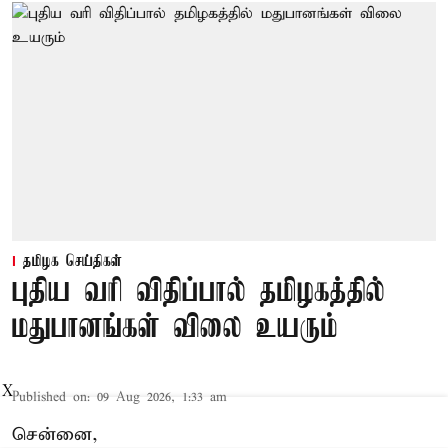
தமிழக செய்திகள்
புதிய வரி விதிப்பால் தமிழகத்தில்
மதுபானங்கள் விலை உயரும்
X
Published on
:
09 Aug 2026, 1:33 am
சென்னை,