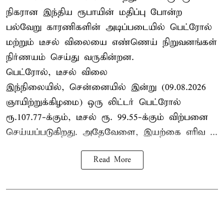
நிகரான இந்திய ரூபாயின் மதிப்பு போன்ற
பல்வேறு காரணிகளின் அடிப்படையில் பெட்ரோல்
மற்றும் டீசல் விலையை எண்ணெய் நிறுவனங்கள்
நிர்ணயம் செய்து வருகின்றன.
பெட்ரோல், டீசல் விலை
இந்நிலையில், சென்னையில் இன்று (09.08.2026
ஞாயிற்றுக்கிழமை) ஒரு லிட்டர் பெட்ரோல்
ரூ.107.77-க்கும், டீசல் ரூ. 99.55-க்கும் விற்பனை
செய்யப்படுகிறது. அதேவேளை, இயற்கை எரிவ ...
Read More