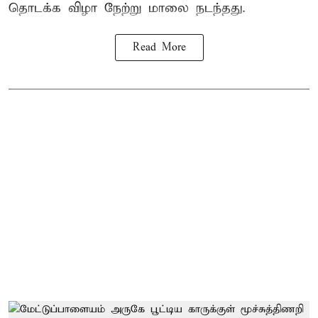
தொடக்க விழா நேற்று மாலை நடந்தது.
Read More