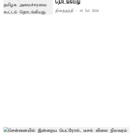
தொடங்கியது
தினத்தந்தி
16 Jul 2026