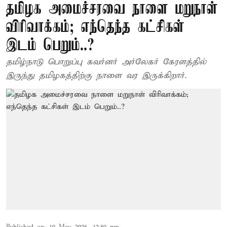
தமிழக அமைச்சரவை நாளை மறுநாள்
விரிவாக்கம்; எந்தெந்த கட்சிகள்
இடம் பெறும்..?
தமிழ்நாடு பொறுப்பு கவர்னர் அர்லேகர் கேரளத்தில்
இருந்து தமிழகத்திற்கு நாளை வர இருக்கிறார்.