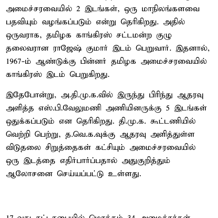
அமைச்சரவையில் 2 இடங்கள், ஒரு மாநிலங்களவை
பதவியும் வழங்கப்படும் என்று தெரிகிறது. அதில்
ஒருவராக, தமிழக காங்கிரஸ் சட்டமன்ற குழு
தலைவரான ராஜேஷ் குமார் இடம் பெறுவார். இதனால்,
1967-ம் ஆண்டுக்கு பின்னர் தமிழக அமைச்சரவையில்
காங்கிரஸ் இடம் பெறுகிறது.
இதேபோன்று, அ.தி.மு.க.வில் இருந்து பிரிந்து ஆதரவு
அளித்த எஸ்.பி.வேலுமணி அணியினருக்கு 5 இடங்கள்
ஒதுக்கப்படும் என தெரிகிறது. தி.மு.க. கூட்டணியில்
வெற்றி பெற்று, த.வெ.க.வுக்கு ஆதரவு அளித்துள்ள
விடுதலை சிறுத்தைகள் கட்சியும் அமைச்சரவையில்
ஒரு இடத்தை எதிர்பார்ப்பதால் அதுகுறித்தும்
ஆலோசனை செய்யப்பட்டு உள்ளது.