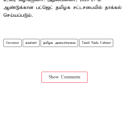
ஆண்டுக்கான பட்ஜெட் தமிழக சட்டசபையில் தாக்கல்
செய்யப்படும்.
Governor
கவர்னர்
தமிழக அமைச்சரவை
Tamil Nadu Cabinet
Show Comments