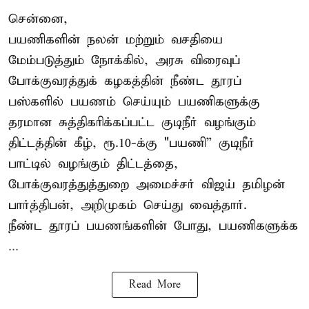
சென்னை,
பயணிகளின் நலன் மற்றும் வசதியை
மேம்படுத்தும் நோக்கில், அரசு விரைவுப்
போக்குவரத்துக் கழகத்தின் நீண்ட தூரப்
பஸ்களில் பயணம் செய்யும் பயணிகளுக்கு
தரமான சுத்திகரிக்கப்பட்ட குடிநீர் வழங்கும்
திட்டத்தின் கீழ், ரூ.10-க்கு "பயணி” குடிநீர்
பாட்டில் வழங்கும் திட்டத்தை,
போக்குவரத்துத்துறை அமைச்சர் விஜய் தமிழன்
பார்த்திபன், அறிமுகம் செய்து வைத்தார்.
நீண்ட தூரப் பயணங்களின் போது, பயணிகளுக்க
...
Read More