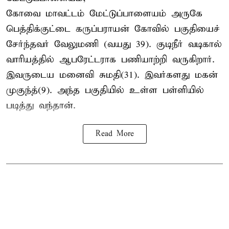
கோவை மாவட்டம் மேட்டுப்பாளையம் அருகே
பெத்திக்குட்டை கருப்பராயன் கோவில் பகுதியைச்
சேர்ந்தவர் வேலுமணி (வயது 39). குடிநீர் வடிகால்
வாரியத்தில் ஆபரேட்டராக பணியாற்றி வருகிறார்.
இவருடைய மனைவி சுமதி(31). இவர்களது மகன்
முகுந்த்(9). அந்த பகுதியில் உள்ள பள்ளியில்
படித்து வந்தான்.
Read More