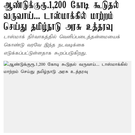
ஆண்டுக்குரூ.1,200 கோடி கூடுதல்
வருவாய்... டாஸ்மாக்கில் மாற்றம்
செய்து தமிழ்நாடு அரசு உத்தரவு
டாஸ்மாக் நிர்வாகத்தில் வெளிப்படைத்தன்மையைக்
கொண்டு வரவே இந்த நடவடிக்கை
எடுக்கப்பட்டுள்ளதாக கூறப்படுகிறது.