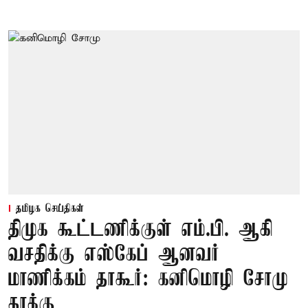
தமிழக செய்திகள்
திமுக கூட்டணிக்குள் எம்.பி. ஆகி
வசதிக்கு எஸ்கேப் ஆனவர்
மாணிக்கம் தாகூர்: கனிமொழி சோமு
தாக்கு