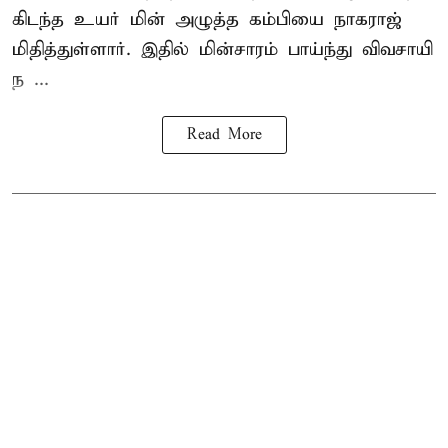
கிடந்த உயர் மின் அழுத்த கம்பியை நாகராஜ்
மிதித்துள்ளார். இதில் மின்சாரம் பாய்ந்து விவசாயி
ந ...
Read More