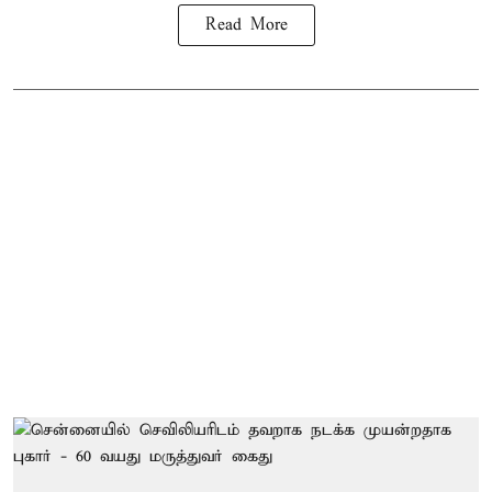
Read More