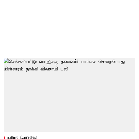
தமிழக செய்திகள்