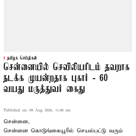
தமிழக செய்திகள்
சென்னையில் செவிலியரிடம் தவறாக
நடக்க முயன்றதாக புகார் - 60
வயது மருத்துவர் கைது
Published on
:
09 Aug 2026, 11:40 am
சென்னை,
சென்னை கொடுங்கையூரில் செயல்பட்டு வரும்