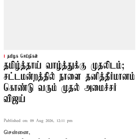
தமிழக செய்திகள்
தமிழ்த்தாய் வாழ்த்துக்கு முதலிடம்;
சட்டமன்றத்தில் நாளை தனித்தீர்மானம்
கொண்டு வரும் முதல் அமைச்சர்
விஜய்
Published on
:
09 Aug 2026, 12:11 pm
சென்னை,