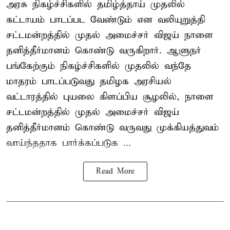
அரசு நிகழ்ச்சிகளில் தமிழ்த்தாய் முதலில்
கட்டாயம் பாடப்பட வேண்டும் என வலியுறுத்தி
சட்டமன்றத்தில் முதல் அமைச்சர் விஜய் நாளை
தனித்தீர்மானம் கொண்டு வருகிறார். ஆளுநர்
பங்கேற்கும் நிகழ்ச்சிகளில் முதலில் வந்தே
மாதரம் பாடப்படுவது தமிழக அரசியல்
வட்டாரத்தில் புயலை கிளப்பிய சூழலில், நாளை
சட்டமன்றத்தில் முதல் அமைச்சர் விஜய்
தனித்தீர்மானம் கொண்டு வருவது முக்கியத்துவம்
வாய்ந்ததாக பார்க்கப்படுக ...
Read More