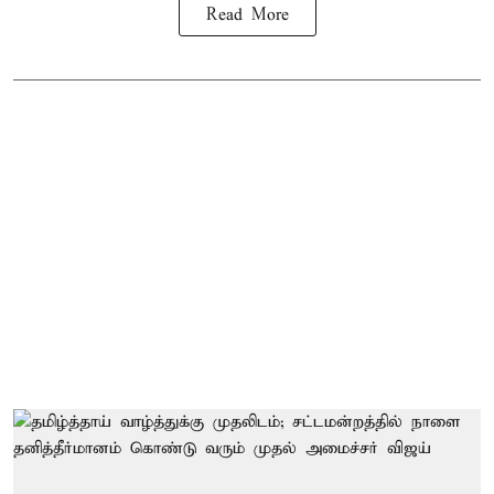
Read More