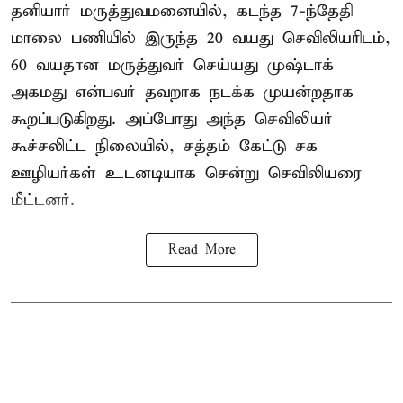
தனியார் மருத்துவமனையில், கடந்த 7-ந்தேதி
மாலை பணியில் இருந்த 20 வயது செவிலியரிடம்,
60 வயதான மருத்துவர் செய்யது முஷ்டாக்
அகமது என்பவர் தவறாக நடக்க முயன்றதாக
கூறப்படுகிறது. அப்போது அந்த செவிலியர்
கூச்சலிட்ட நிலையில், சத்தம் கேட்டு சக
ஊழியர்கள் உடனடியாக சென்று செவிலியரை
மீட்டனர்.
Read More