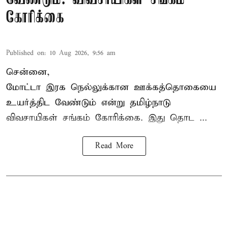
கோரிக்கை
Published on
:
10 Aug 2026, 9:56 am
சென்னை,
மோட்டா இரக நெல்லுக்கான ஊக்கத்தொகையை
உயர்த்திட வேண்டும் என்று
தமிழ்நாடு
விவசாயிகள் சங்கம்
கோரிக்கை. இது தொட ...
Read More