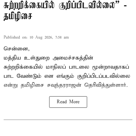
சுற்றறிக்கையில் குறிப்பிடவில்லை” -
தமிழிசை
Published on
:
10 Aug 2026, 7:58 am
சென்னை,
மத்திய உள்துறை அமைச்சகத்தின்
சுற்றறிக்கையில் மாநிலப் பாடலை மூன்றாவதாகப்
பாட வேண்டும் என எங்கும் குறிப்பிடப்படவில்லை
என்று தமிழிசை சவுந்தரராஜன் தெரிவித்துள்ளார்.
Read More