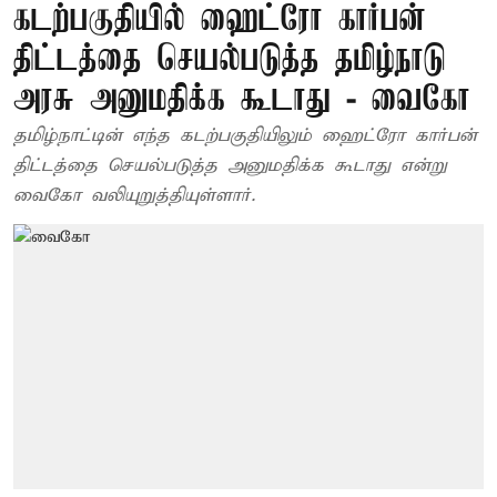
கடற்பகுதியில் ஹைட்ரோ கார்பன்
திட்டத்தை செயல்படுத்த தமிழ்நாடு
அரசு அனுமதிக்க கூடாது - வைகோ
தமிழ்நாட்டின் எந்த கடற்பகுதியிலும் ஹைட்ரோ கார்பன்
திட்டத்தை செயல்படுத்த அனுமதிக்க கூடாது என்று
வைகோ வலியுறுத்தியுள்ளார்.