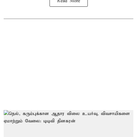
Read More