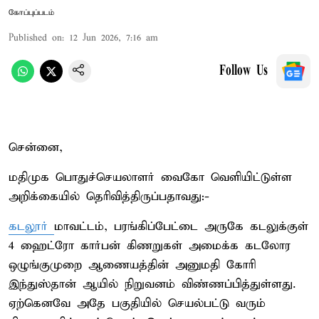
கோப்புப்படம்
Published on
:
12 Jun 2026, 7:16 am
Follow Us
சென்னை,
மதிமுக பொதுச்செயலாளர் வைகோ வெளியிட்டுள்ள
அறிக்கையில் தெரிவித்திருப்பதாவது:-
கடலூர்
மாவட்டம், பரங்கிப்பேட்டை அருகே கடலுக்குள்
4 ஹைட்ரோ கார்பன் கிணறுகள் அமைக்க கடலோர
ஒழுங்குமுறை ஆணையத்தின் அனுமதி கோரி
இந்துஸ்தான் ஆயில் நிறுவனம் விண்ணப்பித்துள்ளது.
ஏற்கெனவே அதே பகுதியில் செயல்பட்டு வரும்