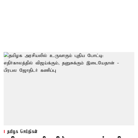
தமிழக செய்திகள்