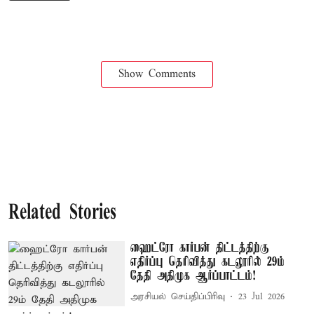
Show Comments
Related Stories
ஹைட்ரோ கார்பன் திட்டத்திற்கு
எதிர்ப்பு தெரிவித்து கடலூரில் 29ம்
தேதி அதிமுக ஆர்ப்பாட்டம்!
அரசியல் செய்திப்பிரிவு
23 Jul 2026