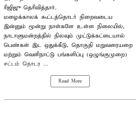
ரிஜிஜு தெரிவித்தார்.
மழைக்காலக் கூட்டத்தொடர் நிறைவடைய
இன்னும் மூன்று நாள்களே உள்ள நிலையில்,
நாடாளுமன்றத்தில் நிலவும் முட்டுக்கட்டையால்
பெண்கள் இட ஒதுக்கீடு, தொகுதி மறுவரையறை
மற்றும் வெளிநாட்டு பங்களிப்பு (ஒழுங்குமுறை)
சட்டம் தொடர ...
Read More