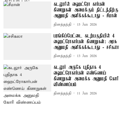
கடலூரில் ஹைட்ரோ கார்பன்
கிணறுகள் அமைக்கும் திட்டத்திற்கு
அனுமதி அளிக்கக்கூடாது - சீமான்
தினத்தந்தி
15 Jun 2026
பரங்கிப்பேட்டை கடற்பகுதியில் 4
ஹைட்ரோகார்பன் கிணறுகள்: அரசு
அனுமதி அளிக்கக்கூடாது - சசிகலா
தினத்தந்தி
13 Jun 2026
கடலூர் அருகே புதிதாக 4
ஹைட்ரோகார்பன் எண்ணெய்
கிணறுகள் அமைக்க அனுமதி கோரி
விண்ணப்பம்
தினத்தந்தி
11 Jun 2026