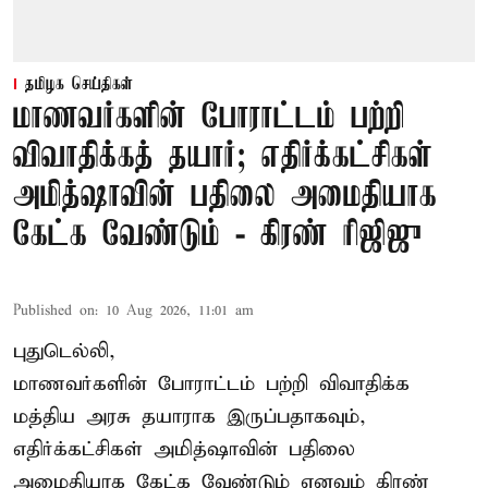
தமிழக செய்திகள்
மாணவர்களின் போராட்டம் பற்றி
விவாதிக்கத் தயார்; எதிர்க்கட்சிகள்
அமித்ஷாவின் பதிலை அமைதியாக
கேட்க வேண்டும் - கிரண் ரிஜிஜு
Published on
:
10 Aug 2026, 11:01 am
புதுடெல்லி,
மாணவர்களின் போராட்டம் பற்றி விவாதிக்க
மத்திய அரசு தயாராக இருப்பதாகவும்,
எதிர்க்கட்சிகள் அமித்ஷாவின் பதிலை
அமைதியாக கேட்க வேண்டும் எனவும் கிரண்