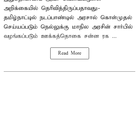
அறிக்கையில் தெரிவித்திருப்பதாவது:-
தமிழ்நாட்டில் நடப்பாண்டில் அரசால் கொள்முதல்
செய்யப்படும் நெல்லுக்கு மாநில அரசின் சார்பில்
வழங்கப்படும் ஊக்கத்தொகை சன்ன ரக ...
Read More