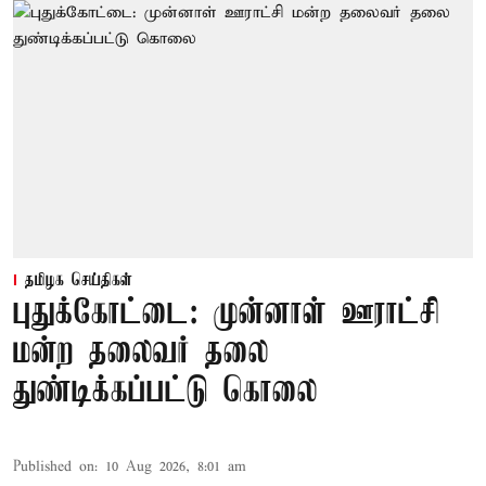
தமிழக செய்திகள்
புதுக்கோட்டை: முன்னாள் ஊராட்சி
மன்ற தலைவர் தலை
துண்டிக்கப்பட்டு கொலை
Published on
:
10 Aug 2026, 8:01 am