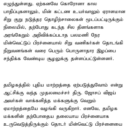
எழுந்துள்ளது. ஏற்கனவே கொரோனா கால
பாதிப்புகளாலும், மின் கட்டண உயர்வாலும் ஏராளமான
சிறு குறு நடுத்தர தொழிற்சாலைகள் மூடப்பட்டிருக்கும்
நிலையில், தற்போது கடந்த சில தினங்களாக
அரங்கேறும் அறிவிக்கப்படாத பலமணி நேர
மின்வெட்டுப் பிரச்னையால் சிறு வணிகர்கள் தொடங்கி
நிறுவனங்கள் வரை பெரும் பொருளாதார இழப்பை
சந்திக்க வேண்டிய சூழலுக்கு தள்ளப்பட்டுள்ளனர்.
தமிழகத்தில் புதிய மாற்றத்தை ஏற்படுத்துவோம் என்று
ஆட்சிக்கு வந்த முதலமைச்சர் திரு. ஜோசப் விஜய்
அவர்கள் வாக்களித்த மக்களுக்கு வெறும்
ஏமாற்றத்தையே வழங்கி வருகிறார். எனவே, தமிழக
மக்களின் தற்போதைய தலையாய பிரச்னையாக
உருவெடுத்திருக்கும் தொடர் மின்வெட்டு பிரச்னையை