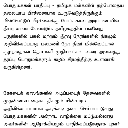
பொதுமக்கள் பாதிப்பு - தமிழக மக்களின் தற்போதைய
தலையாய பிரச்னையாக உருவெடுத்திருக்கும்
மின்வெட்டுப் பிரச்னைக்கு போர்க்கால அடிப்படையில்
தீர்வு காண வேண்டும். தமிழகத்தின் பல்வேறு
பகுதிகளில் பகல் மற்றும் இரவு நேரங்களில் நிகழும்
அறிவிக்கப்படாத பலமணி நேர திடீர் மின்வெட்டால்
குழந்தைகள் தொடங்கி முதியவர்கள் வரை அனைத்து
தரப்பு பொதுமக்களும் கடும் சிரமத்திற்கு உள்ளாகி
வருகின்றனர்.
கோடைக் காலங்களில் அடிப்படைத் தேவைகளில்
முதன்மையானதாக திகழும் மின்சாரம்,
அறிவிக்கப்படாமல் அடிக்கடி தடை செய்யப்படுவது
பொதுமக்களின் அன்றாட வாழ்க்கை மட்டுமல்லாது
அவர்களின் ஆரோக்கியமும் பாதிக்கப்படுவதாக புகார்