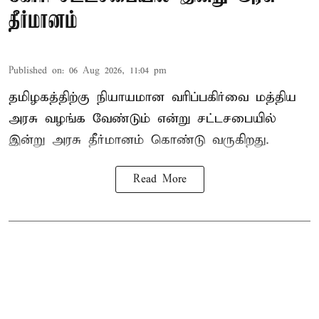
தீர்மானம்
Published on
:
06 Aug 2026, 11:04 pm
தமிழகத்திற்கு நியாயமான வரிப்பகிர்வை மத்திய
அரசு வழங்க வேண்டும் என்று சட்டசபையில்
இன்று அரசு தீர்மானம் கொண்டு வருகிறது.
Read More