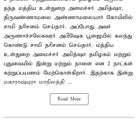
தந்த மத்திய உள்துறை அமைச்சர் அமித்ஷா,
திருவண்ணாமலை அண்ணாமலையார் கோயிலில்
சாமி தரிசனம் செய்தார். அப்போது அவர்
அருணாச்சலேசுவரர் அபிஷேக பூஜையில் கலந்து
கொண்டு சாமி தரிசனம் செய்தார். மத்திய
உள்துறை அமைச்சர் அமித்ஷா தமிழகம் மற்றும்
புதுவையில் இன்று மற்றும் நாளை என 2 நாட்கள்
சுற்றுப்பயணம் மேற்கொள்கிறார். இதற்காக இன்று
மகாராஷ்டிரா மாநிலத்தி ...
Read More