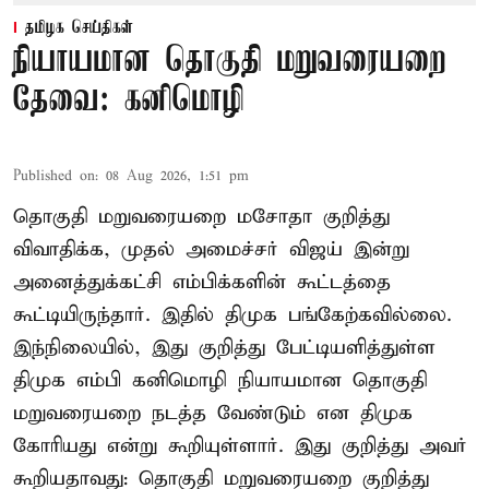
தமிழக செய்திகள்
நியாயமான தொகுதி மறுவரையறை
தேவை: கனிமொழி
Published on
:
08 Aug 2026, 1:51 pm
தொகுதி மறுவரையறை மசோதா குறித்து
விவாதிக்க, முதல் அமைச்சர் விஜய் இன்று
அனைத்துக்கட்சி எம்பிக்களின் கூட்டத்தை
கூட்டியிருந்தார். இதில் திமுக பங்கேற்கவில்லை.
இந்நிலையில், இது குறித்து பேட்டியளித்துள்ள
திமுக எம்பி கனிமொழி நியாயமான தொகுதி
மறுவரையறை நடத்த வேண்டும் என திமுக
கோரியது என்று கூறியுள்ளார். இது குறித்து அவர்
கூறியதாவது: தொகுதி மறுவரையறை குறித்து