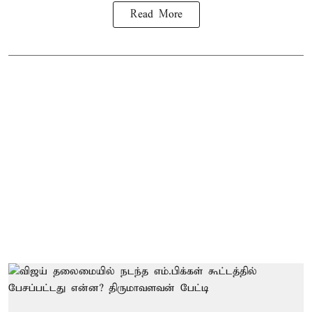
Read More