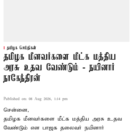
தமிழக செய்திகள்
தமிழக மீனவர்களை மீட்க மத்திய
அரசு உதவ வேண்டும் - நயினார்
நாகேந்திரன்
Published on
:
08 Aug 2026, 1:14 pm
சென்னை,
தமிழக மீனவர்களை
மீட்க மத்திய அரசு உதவ
வேண்டும் என பாஜக தலைவர் நயினார்