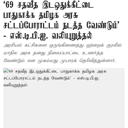
‘69 சதவீத இடஒதுக்கீட்டை
பாதுகாக்க தமிழக அரசு
சட்டப்போராட்டம் நடத்த வேண்டும்’
- எஸ்.டி.பி.ஐ. வலியுறுத்தல்
அரசியல் கட்சிகளை ஒருங்கிணைத்து ஒற்றைக் குரலில்
மாநில அரசு தனது நிலைப்பாட்டை உணர்த்த
வேண்டும் என முகம்மது முபாரக் தெரிவித்துள்ளார்.