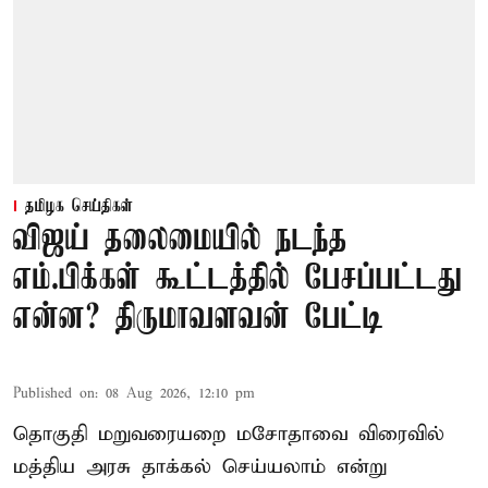
தமிழக செய்திகள்
விஜய் தலைமையில் நடந்த
எம்.பிக்கள் கூட்டத்தில் பேசப்பட்டது
என்ன? திருமாவளவன் பேட்டி
Published on
:
08 Aug 2026, 12:10 pm
தொகுதி மறுவரையறை மசோதாவை விரைவில்
மத்திய அரசு தாக்கல் செய்யலாம் என்று