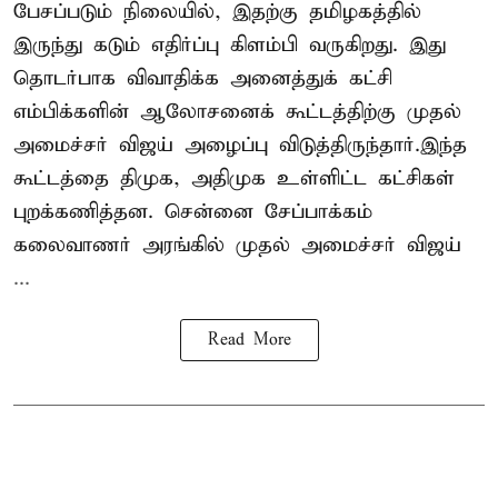
பேசப்படும் நிலையில், இதற்கு தமிழகத்தில்
இருந்து கடும் எதிர்ப்பு கிளம்பி வருகிறது. இது
தொடர்பாக விவாதிக்க அனைத்துக் கட்சி
எம்பிக்களின் ஆலோசனைக் கூட்டத்திற்கு முதல்
அமைச்சர் விஜய் அழைப்பு விடுத்திருந்தார்.இந்த
கூட்டத்தை திமுக, அதிமுக உள்ளிட்ட கட்சிகள்
புறக்கணித்தன. சென்னை சேப்பாக்கம்
கலைவாணர் அரங்கில் முதல் அமைச்சர் விஜய்
...
Read More