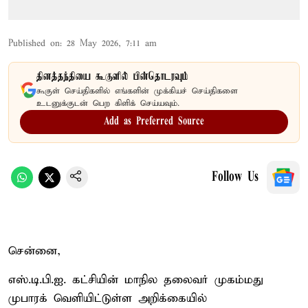
Published on
:
28 May 2026, 7:11 am
தினத்தந்தியை கூகுளில் பின்தொடரவும்
கூகுள் செய்திகளில் எங்களின் முக்கியச் செய்திகளை
உடனுக்குடன் பெற கிளிக் செய்யவும்.
Add as Preferred Source
Follow Us
சென்னை,
எஸ்.டி.பி.ஐ. கட்சியின் மாநில தலைவர் முகம்மது
முபாரக் வெளியிட்டுள்ள அறிக்கையில்