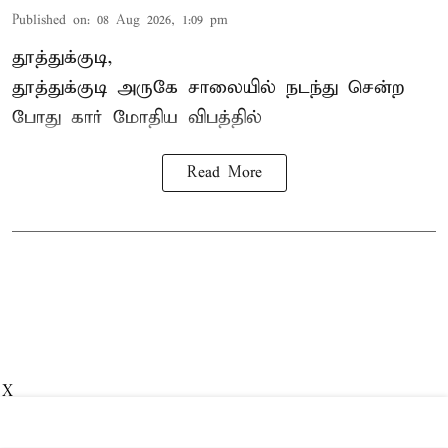
Published on
:
08 Aug 2026, 1:09 pm
தூத்துக்குடி,
தூத்துக்குடி
அருகே சாலையில் நடந்து சென்ற
போது கார் மோதிய விபத்தில்
Read More
X