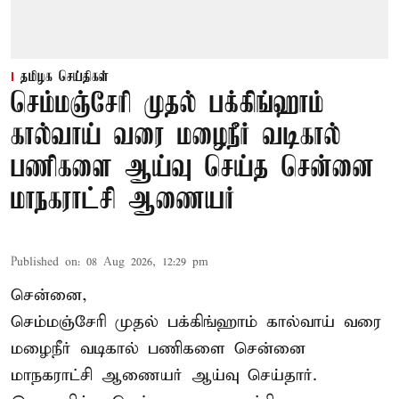
தமிழக செய்திகள்
செம்மஞ்சேரி முதல் பக்கிங்ஹாம்
கால்வாய் வரை மழைநீர் வடிகால்
பணிகளை ஆய்வு செய்த சென்னை
மாநகராட்சி ஆணையர்
Published on
:
08 Aug 2026, 12:29 pm
சென்னை,
செம்மஞ்சேரி முதல் பக்கிங்ஹாம் கால்வாய் வரை
மழைநீர் வடிகால் பணிகளை சென்னை
மாநகராட்சி ஆணையர் ஆய்வு செய்தார்.