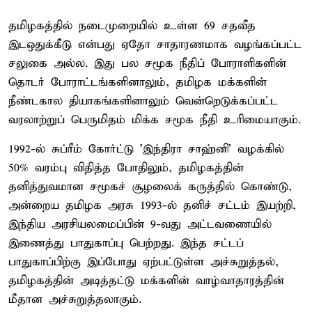
தமிழகத்தில் நடைமுறையில் உள்ள 69 சதவீத
இடஒதுக்கீடு என்பது ஏதோ சாதாரணமாக வழங்கப்பட்ட
சலுகை அல்ல. இது பல சமூக நீதிப் போராளிகளின்
தொடர் போராட்டங்களினாலும், தமிழக மக்களின்
நீண்டகால தியாகங்களினாலும் வென்றெடுக்கப்பட்ட
வரலாற்றுப் பெருமிதம் மிக்க சமூக நீதி உரிமையாகும்.
1992-ல் சுப்ரீம் கோர்ட்டு 'இந்திரா சாஹ்னி' வழக்கில்
50% வரம்பு விதித்த போதிலும், தமிழகத்தின்
தனித்துவமான சமூகச் சூழலைக் கருத்தில் கொண்டு,
அன்றைய தமிழக அரசு 1993-ல் தனிச் சட்டம் இயற்றி,
இந்திய அரசியலமைப்பின் 9-வது அட்டவணையில்
இணைத்து பாதுகாப்பு பெற்றது. இந்த சட்டப்
பாதுகாப்பிற்கு இப்போது ஏற்பட்டுள்ள அச்சுறுத்தல்,
தமிழகத்தின் அடித்தட்டு மக்களின் வாழ்வாதாரத்தின்
மீதான அச்சுறுத்தலாகும்.