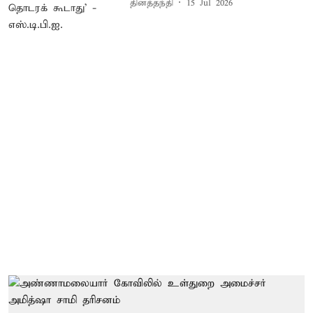
தினத்தந்தி
15 Jul 2026