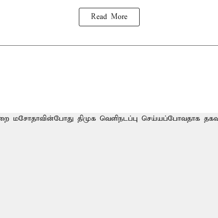
Read More