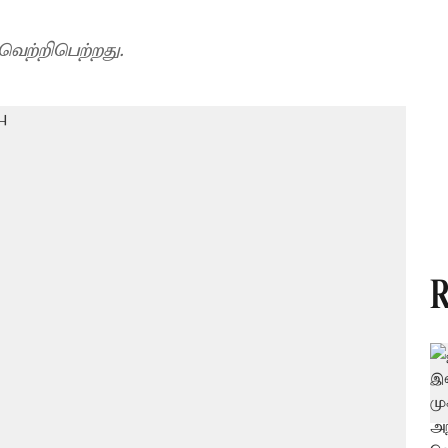
ெற்றிபெற்றது.
R