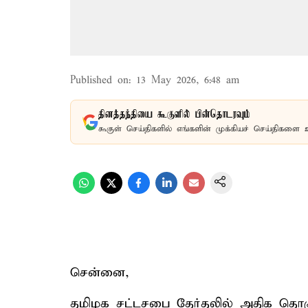
Published on
:
13 May 2026, 6:48 am
தினத்தந்தியை கூகுளில் பின்தொடரவும்
கூகுள் செய்திகளில் எங்களின் முக்கியச் செய்திகளை 
சென்னை,
தமிழக சட்டசபை தேர்தலில் அதிக தொக