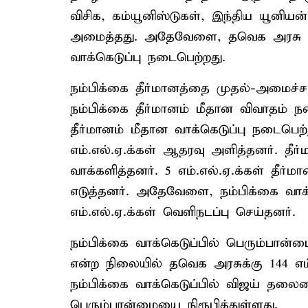
விசிக, கம்யூனிஸ்டுகள், இந்திய யூனியன
அமைத்தது. அதேவேளை, தவெக அரசு மீத
வாக்கெடுப்பு நடைபெற்றது.
நம்பிக்கை தீர்மானத்தை முதல்-அமைச்சர
நம்பிக்கை தீர்மானம் மீதான விவாதம் நடை
தீர்மானம் மீதான வாக்கெடுப்பு நடைபெற்
எம்.எல்.ஏ.க்கள் ஆதரவு அளித்தனர். தீர்ம
வாக்களித்தனர். 5 எம்.எல்.ஏ.க்கள் தீர
எடுத்தனர். அதேவேளை, நம்பிக்கை வாக்க
எம்.எல்.ஏ.க்கள் வெளிநடப்பு செய்தனர்.
நம்பிக்கை வாக்கெடுப்பில் பெரும்பான்
என்ற நிலையில் தவெக அரசுக்கு 144 எம
நம்பிக்கை வாக்கெடுப்பில் விஜய் த
பெரும்பான்மையை நிரூபித்துள்ளது.