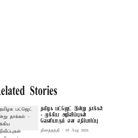
elated Stories
தமிழக பட்ஜெட் இன்று தாக்கல்
- முக்கிய அறிவிப்புகள்
வெளியாகும் என எதிர்பார்ப்பு
தினத்தந்தி
05 Aug 2026