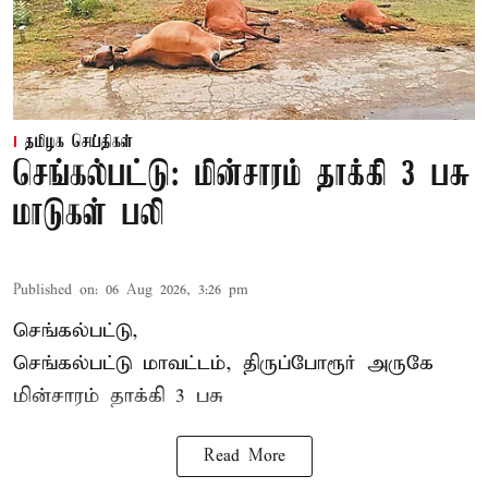
தமிழக செய்திகள்
செங்கல்பட்டு: மின்சாரம் தாக்கி 3 பசு
மாடுகள் பலி
Published on
:
06 Aug 2026, 3:26 pm
செங்கல்பட்டு,
செங்கல்பட்டு மாவட்டம், திருப்போரூர் அருகே
மின்சாரம் தாக்கி
3 பசு
Read More