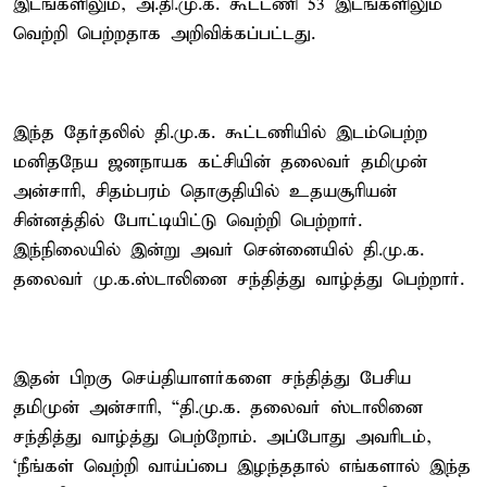
இடங்களிலும், அ.தி.மு.க. கூட்டணி 53 இடங்களிலும்
வெற்றி பெற்றதாக அறிவிக்கப்பட்டது.
இந்த தேர்தலில் தி.மு.க. கூட்டணியில் இடம்பெற்ற
மனிதநேய ஜனநாயக கட்சியின் தலைவர் தமிமுன்
அன்சாரி, சிதம்பரம் தொகுதியில் உதயசூரியன்
சின்னத்தில் போட்டியிட்டு வெற்றி பெற்றார்.
இந்நிலையில் இன்று அவர் சென்னையில் தி.மு.க.
தலைவர் மு.க.ஸ்டாலினை சந்தித்து வாழ்த்து பெற்றார்.
இதன் பிறகு செய்தியாளர்களை சந்தித்து பேசிய
தமிமுன் அன்சாரி, “தி.மு.க. தலைவர் ஸ்டாலினை
சந்தித்து வாழ்த்து பெற்றோம். அப்போது அவரிடம்,
‘நீங்கள் வெற்றி வாய்ப்பை இழந்ததால் எங்களால் இந்த