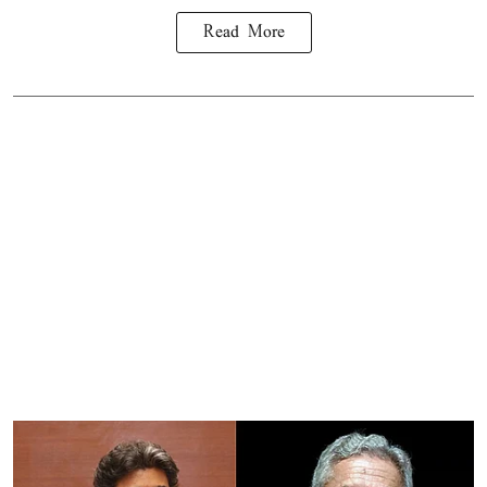
Read More