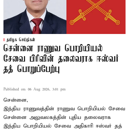
தமிழக செய்திகள்
சென்னை ராணுவ பொறியியல்
சேவை பிரிவின் தலைவராக ஈஸ்வர்
தத் பொறுப்பேற்பு
Published on
:
06 Aug 2026, 3:01 pm
சென்னை,
இந்திய ராணுவத்தின் ராணுவ பொறியியல் சேவை
சென்னை அலுவலகத்தின் புதிய தலைவராக
இந்திய பொறியியல் சேவை அதிகாரி ஈஸ்வர் தத்