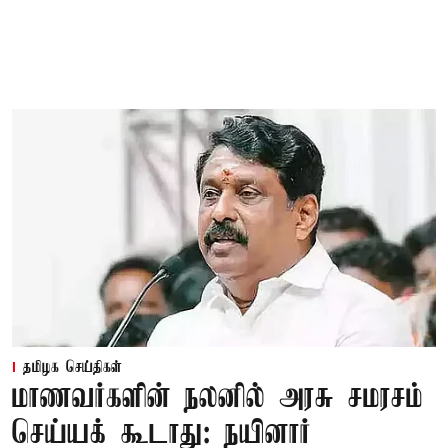
தமிழக செய்திகள்
மாணவர்களின் நலனில் அரசு சமரசம்
செய்யக் கூடாது: நயினார்