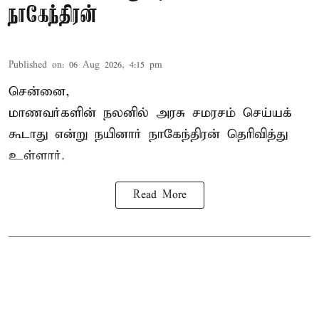
நாகேந்திரன்
Published on
:
06 Aug 2026, 4:15 pm
சென்னை,
மாணவர்களின் நலனில் அரசு சமரசம் செய்யக்
கூடாது என்று நயினார் நாகேந்திரன் தெரிவித்து
உள்ளார்.
Read More