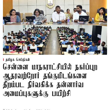
தமிழக செய்திகள்
சென்னை மாநகராட்சியில் நகர்ப்புற
ஆதரவற்றோர் தங்குமிடங்களை
திறம்பட நிர்வகிக்க தன்னார்வ
அமைப்புகளுக்கு பயிற்சி