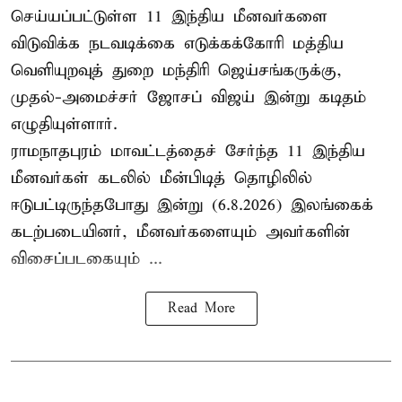
செய்யப்பட்டுள்ள 11 இந்திய மீனவர்களை
விடுவிக்க நடவடிக்கை எடுக்கக்கோரி மத்திய
வெளியுறவுத் துறை மந்திரி ஜெய்சங்கருக்கு,
முதல்-அமைச்சர் ஜோசப் விஜய் இன்று கடிதம்
எழுதியுள்ளார்.
ராமநாதபுரம் மாவட்டத்தைச் சேர்ந்த 11 இந்திய
மீனவர்கள் கடலில் மீன்பிடித் தொழிலில்
ஈடுபட்டிருந்தபோது இன்று (6.8.2026) இலங்கைக்
கடற்படையினர், மீனவர்களையும் அவர்களின்
விசைப்படகையும் ...
Read More