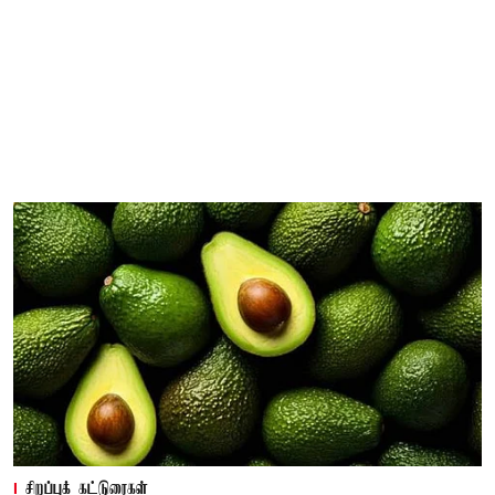
சிறப்புக் கட்டுரைகள்