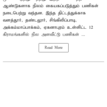
ஆண்டுகளாக நிலம் கையகப்படுத்தும் பணிகள்
நடைபெற்று வந்தன. இந்த திட்டத்துக்காக
வளத்தூர், தண்டலூர், சிங்கிலிப்பாடி,
அக்கம்மாப்பாக்கம், ஏகனாபுரம் உள்ளிட்ட 12
கிராமங்களில் நில அளவீட்டு பணிகள் ...
Read More