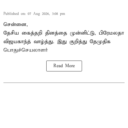
Published on
:
07 Aug 2026, 3:08 pm
சென்னை,
தேசிய கைத்தறி தினத்தை
முன்னிட்டு, பிரேமலதா
விஜயகாந்த் வாழ்த்து. இது குறித்து தேமுதிக
பொதுச்செயலாளர்
Read More