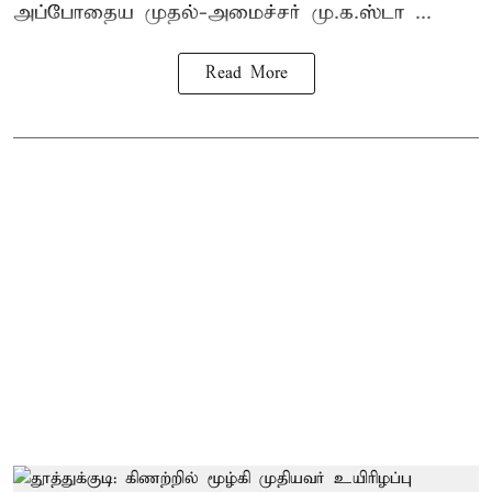
அப்போதைய முதல்-அமைச்சர் மு.க.ஸ்டா ...
Read More