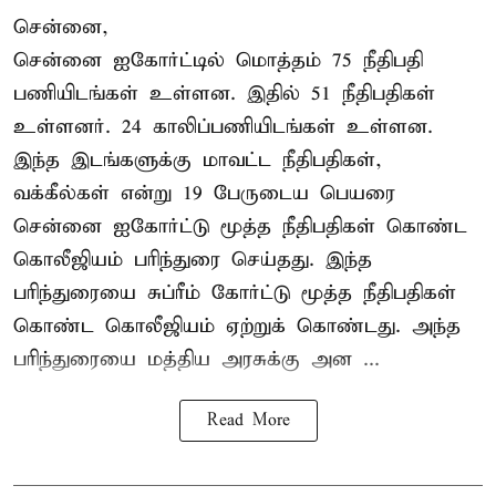
சென்னை,
சென்னை ஐகோர்ட்டில் மொத்தம் 75 நீதிபதி
பணியிடங்கள் உள்ளன. இதில் 51 நீதிபதிகள்
உள்ளனர். 24 காலிப்பணியிடங்கள் உள்ளன.
இந்த இடங்களுக்கு மாவட்ட நீதிபதிகள்,
வக்கீல்கள் என்று 19 பேருடைய பெயரை
சென்னை ஐகோர்ட்டு மூத்த நீதிபதிகள் கொண்ட
கொலீஜியம் பரிந்துரை செய்தது. இந்த
பரிந்துரையை சுப்ரீம் கோர்ட்டு மூத்த நீதிபதிகள்
கொண்ட கொலீஜியம் ஏற்றுக் கொண்டது. அந்த
பரிந்துரையை மத்திய அரசுக்கு அன ...
Read More