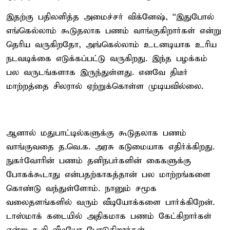
இதற்கு பதிலளித்த அமைச்சர் விக்னேஷ், “இதுபோல்
எங்கெல்லாம் கூடுதலாக பணம் வாங்குகிறார்கள் என்று
தெரிய வருகிறதோ, அங்கெல்லாம் உடனடியாக உரிய
நடவடிக்கை எடுக்கப்பட்டு வருகிறது. இந்த பழக்கம்
பல வருடங்களாக இருந்துள்ளது. எனவே திடீர்
மாற்றத்தை சிலரால் ஏற்றுக்கொள்ள முடியவில்லை.
ஆனால் மதுபாட்டில்களுக்கு கூடுதலாக பணம்
வாங்குவதை த.வெ.க. அரசு கடுமையாக எதிர்க்கிறது.
நுகர்வோரின் பணம் தனிநபர்களின் கைகளுக்கு
போகக்கூடாது என்பதற்காகத்தான் பல மாற்றங்களை
கொண்டு வந்துள்ளோம். நானும் சமூக
வலைதளங்களில் வரும் வீடியோக்களை பார்க்கிறேன்.
டாஸ்மாக் கடையில் அதிகமாக பணம் கேட்கிறார்கள்