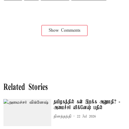
Show Comments
Related Stories
தமிழகத்தில் கள் இறக்க அனுமதி? -
அமைச்சர் விக்னேஷ் பதில்
தினத்தந்தி
22 Jul 2026