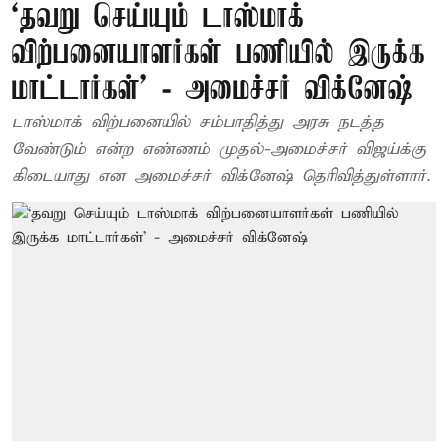
‘தவறு செய்யும் டாஸ்மாக்
விற்பனையாளர்கள் பணியில் இருக்க
மாட்டார்கள்’ - அமைச்சர் விக்னேஷ்
டாஸ்மாக் விற்பனையில் சம்பாதித்து அரசு நடத்த
வேண்டும் என்ற எண்ணம் முதல்-அமைச்சர் விஜய்க்கு
கிடையாது என அமைச்சர் விக்னேஷ் தெரிவித்துள்ளார்.