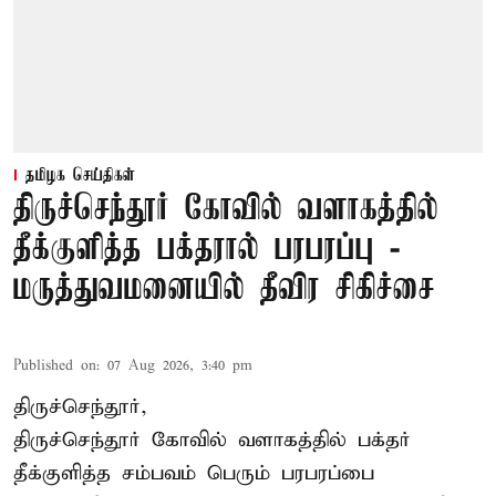
தமிழக செய்திகள்
திருச்செந்தூர் கோவில் வளாகத்தில்
தீக்குளித்த பக்தரால் பரபரப்பு -
மருத்துவமனையில் தீவிர சிகிச்சை
Published on
:
07 Aug 2026, 3:40 pm
திருச்செந்தூர்,
திருச்செந்தூர் கோவில் வளாகத்தில் பக்தர்
தீக்குளித்த சம்பவம் பெரும் பரபரப்பை