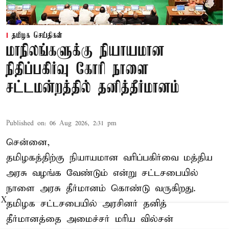
தமிழக செய்திகள்
மாநிலங்களுக்கு நியாயமான
நிதிப்பகிர்வு கோரி நாளை
சட்டமன்றத்தில் தனித்தீர்மானம்
Published on
:
06 Aug 2026, 2:31 pm
சென்னை,
தமிழகத்திற்கு நியாயமான வரிப்பகிர்வை மத்திய
அரசு வழங்க வேண்டும் என்று சட்டசபையில்
நாளை அரசு தீர்மானம் கொண்டு வருகிறது.
X
தமிழக சட்டசபையில் அரசினர் தனித்
தீர்மானத்தை அமைச்சர் மரிய வில்சன்