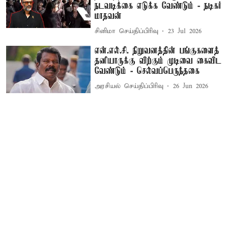
நடவடிக்கை எடுக்க வேண்டும் - நடிகர்
மாதவன்
சினிமா செய்திப்பிரிவு
23 Jul 2026
என்.எல்.சி. நிறுவனத்தின் பங்குகளைத்
தனியாருக்கு விற்கும் முடிவை கைவிட
வேண்டும் - செல்வப்பெருந்தகை
அரசியல் செய்திப்பிரிவு
26 Jun 2026