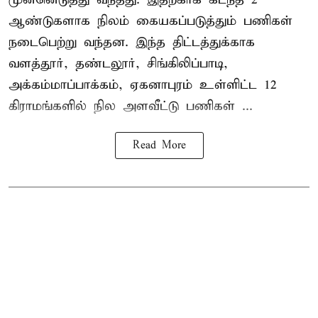
ஆண்டுகளாக நிலம் கையகப்படுத்தும் பணிகள்
நடைபெற்று வந்தன. இந்த திட்டத்துக்காக
வளத்தூர், தண்டலூர், சிங்கிலிப்பாடி,
அக்கம்மாப்பாக்கம், ஏகனாபுரம் உள்ளிட்ட 12
கிராமங்களில் நில அளவீட்டு பணிகள் ...
Read More