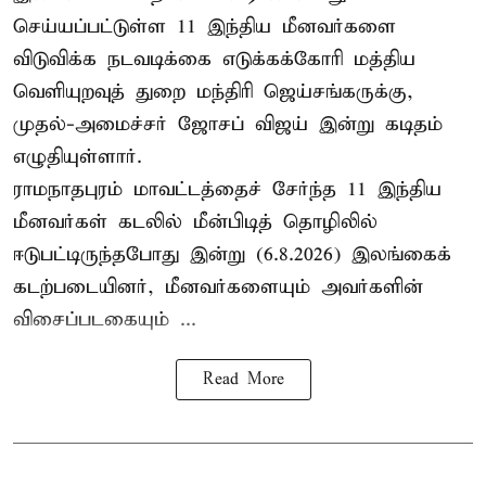
செய்யப்பட்டுள்ள 11 இந்திய மீனவர்களை
விடுவிக்க நடவடிக்கை எடுக்கக்கோரி மத்திய
வெளியுறவுத் துறை மந்திரி ஜெய்சங்கருக்கு,
முதல்-அமைச்சர் ஜோசப் விஜய் இன்று கடிதம்
எழுதியுள்ளார்.
ராமநாதபுரம் மாவட்டத்தைச் சேர்ந்த 11 இந்திய
மீனவர்கள் கடலில் மீன்பிடித் தொழிலில்
ஈடுபட்டிருந்தபோது இன்று (6.8.2026) இலங்கைக்
கடற்படையினர், மீனவர்களையும் அவர்களின்
விசைப்படகையும் ...
Read More