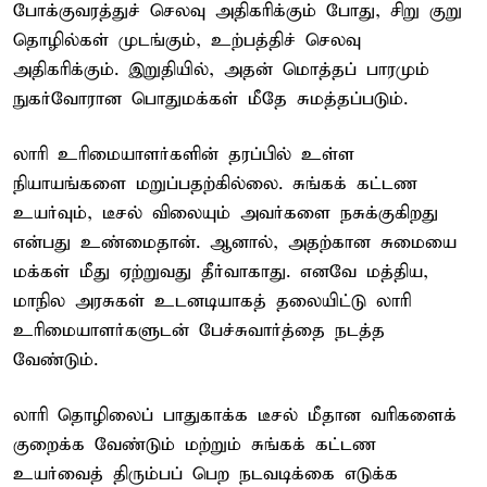
போக்குவரத்துச் செலவு அதிகரிக்கும் போது, சிறு குறு
தொழில்கள் முடங்கும், உற்பத்திச் செலவு
அதிகரிக்கும். இறுதியில், அதன் மொத்தப் பாரமும்
நுகர்வோரான பொதுமக்கள் மீதே சுமத்தப்படும்.
லாரி உரிமையாளர்களின் தரப்பில் உள்ள
நியாயங்களை மறுப்பதற்கில்லை. சுங்கக் கட்டண
உயர்வும், டீசல் விலையும் அவர்களை நசுக்குகிறது
என்பது உண்மைதான். ஆனால், அதற்கான சுமையை
மக்கள் மீது ஏற்றுவது தீர்வாகாது. எனவே மத்திய,
மாநில அரசுகள் உடனடியாகத் தலையிட்டு லாரி
உரிமையாளர்களுடன் பேச்சுவார்த்தை நடத்த
வேண்டும்.
லாரி தொழிலைப் பாதுகாக்க டீசல் மீதான வரிகளைக்
குறைக்க வேண்டும் மற்றும் சுங்கக் கட்டண
உயர்வைத் திரும்பப் பெற நடவடிக்கை எடுக்க