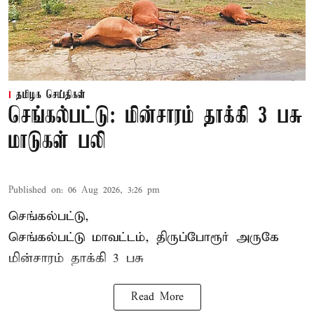
தமிழக செய்திகள்
செங்கல்பட்டு: மின்சாரம் தாக்கி 3 பசு
மாடுகள் பலி
Published on
:
06 Aug 2026, 3:26 pm
செங்கல்பட்டு,
செங்கல்பட்டு மாவட்டம், திருப்போரூர் அருகே
மின்சாரம் தாக்கி
3 பசு
Read More