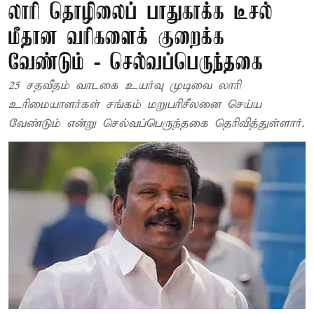
லாரி தொழிலைப் பாதுகாக்க டீசல்
மீதான வரிகளைக் குறைக்க
வேண்டும் - செல்வப்பெருந்தகை
25 சதவீதம் வாடகை உயர்வு முடிவை லாரி
உரிமையாளர்கள் சங்கம் மறுபரிசீலனை செய்ய
வேண்டும் என்று செல்வப்பெருந்தகை தெரிவித்துள்ளார்.