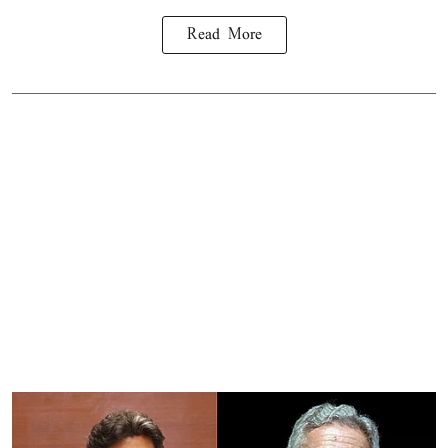
Read More