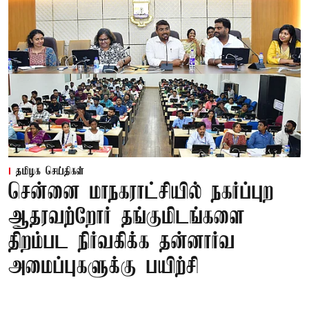
தமிழக செய்திகள்
சென்னை மாநகராட்சியில் நகர்ப்புற
ஆதரவற்றோர் தங்குமிடங்களை
திறம்பட நிர்வகிக்க தன்னார்வ
அமைப்புகளுக்கு பயிற்சி