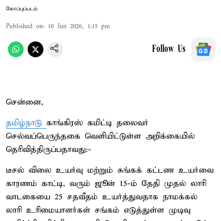
கோப்புப்படம்
Published on
:
10 Jun 2026, 1:15 pm
Follow Us
சென்னை,
தமிழ்நாடு
காங்கிரஸ் கமிட்டி தலைவர்
செல்வப்பெருந்தகை வெளியிட்டுள்ள அறிக்கையில்
தெரிவித்திருப்பதாவது:-
டீசல் விலை உயர்வு மற்றும் சுங்கக் கட்டண உயர்வை
காரணம் காட்டி, வரும் ஜூன் 15-ம் தேதி முதல் லாரி
வாடகையை 25 சதவீதம் உயர்த்துவதாக நாமக்கல்
லாரி உரிமையாளர்கள் சங்கம் எடுத்துள்ள முடிவு