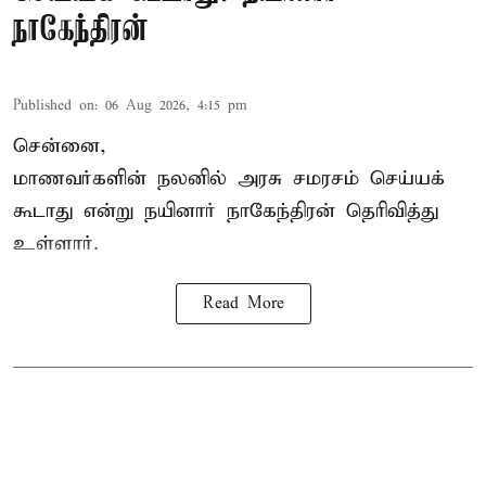
நாகேந்திரன்
Published on
:
06 Aug 2026, 4:15 pm
சென்னை,
மாணவர்களின் நலனில் அரசு சமரசம் செய்யக்
கூடாது என்று நயினார் நாகேந்திரன் தெரிவித்து
உள்ளார்.
Read More