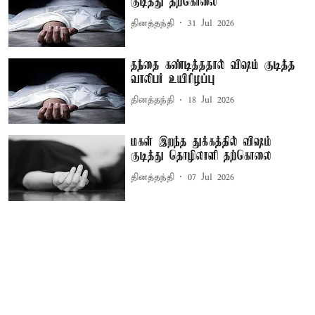
குடித்து தற்கொலை
தினத்தந்தி
31 Jul 2026
தந்தை கண்டித்ததால் விஷம் குடித்த
வாலிபர் உயிரிழப்பு
தினத்தந்தி
18 Jul 2026
மகள் இறந்த துக்கத்தில் விஷம்
குடித்து தொழிலாளி தற்கொலை
தினத்தந்தி
07 Jul 2026