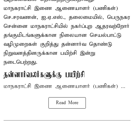
மாநகராட்சி இணை ஆணையாளர் (பணிகள்)
செ.சரவணன், ஐ.ஏ.எஸ்., தலைமையில், பெருநகர
சென்னை மாநகராட்சியில் நகர்ப்புற ஆதரவற்றோர்
தங்குமிடங்களுக்கான நிலையான செயல்பாட்டு
வழிமுறைகள் குறித்து தன்னார்வ தொண்டு
நிறுவனத்தினருக்கான பயிற்சி இன்று
நடைபெற்றது.
தன்னார்வலர்களுக்கு பயிற்சி
மாநகராட்சி இணை ஆணையாளர் (பணிகள்) ...
Read More