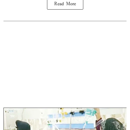
Read More