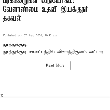
மரக்கன்றுகள் விநியோகம்:
வேளாண்மை உதவி இயக்குநர்
தகவல்
Published on
:
07 Aug 2026, 10:50 am
தூத்துக்குடி,
தூத்துக்குடி மாவட்டத்தில்
விளாத்திகுளம்
வட்டார
Read More
X