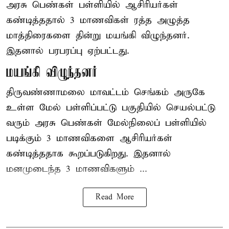
அரசு பெண்கள் பள்ளியில் ஆசிரியர்கள்
கண்டித்ததால் 3 மாணவிகள் ரத்த அழுத்த
மாத்திரைகளை தின்று மயங்கி விழுந்தனர்.
இதனால் பரபரப்பு ஏற்பட்டது.
மயங்கி விழுந்தனர்
திருவண்ணாமலை மாவட்டம் செங்கம் அருகே
உள்ள மேல் பள்ளிப்பட்டு பகுதியில் செயல்பட்டு
வரும் அரசு பெண்கள் மேல்நிலைப் பள்ளியில்
படிக்கும் 3 மாணவிகளை ஆசிரியர்கள்
கண்டித்ததாக கூறப்படுகிறது. இதனால்
மனமுடைந்த 3 மாணவிகளும் ...
Read More