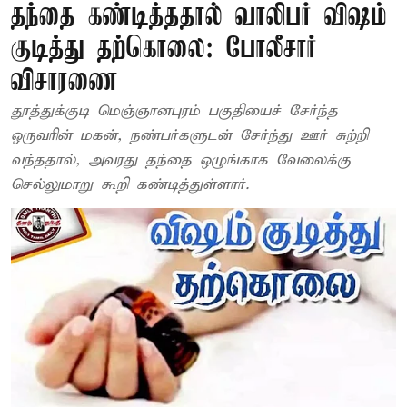
தந்தை கண்டித்ததால் வாலிபர் விஷம்
குடித்து தற்கொலை: போலீசார்
விசாரணை
தூத்துக்குடி மெஞ்ஞானபுரம் பகுதியைச் சேர்ந்த
ஒருவரின் மகன், நண்பர்களுடன் சேர்ந்து ஊர் சுற்றி
வந்ததால், அவரது தந்தை ஒழுங்காக வேலைக்கு
செல்லுமாறு கூறி கண்டித்துள்ளார்.