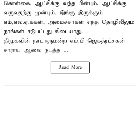
கொள்கை, ஆட்சிக்கு வந்த பின்பும், ஆட்சிக்கு
வருவதற்கு முன்பும், இங்கு இருக்கும்
எம்,எல்.ஏ.க்கள், அமைச்சர்கள் எந்த தொழிலிலும்
நாங்கள் ஈடுபட்டது கிடையாது.
திமுகவின் நாடாளுமன்ற எம்.பி ஜெகத்ரட்சகன்
சாராய ஆலை நடத்த ...
Read More