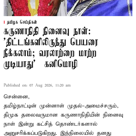
தமிழக செய்திகள்
கருணாநிதி நினைவு நாள்:
'திட்டங்களிலிருந்து பெயரை
நீக்கலாம்; வரலாற்றை மாற்ற
முடியாது' – கனிமொழி
Published on
:
07 Aug 2026, 11:20 am
சென்னை,
தமிழ்நாட்டின் முன்னாள் முதல்-அமைச்சரும்,
திமுக தலைவருமான கருணாநிதியின் நினைவு
நாள் இன்று கட்சித் தொண்டர்களால்
அனுசரிக்கப்படுகிறது. இந்நிலையில் தனது