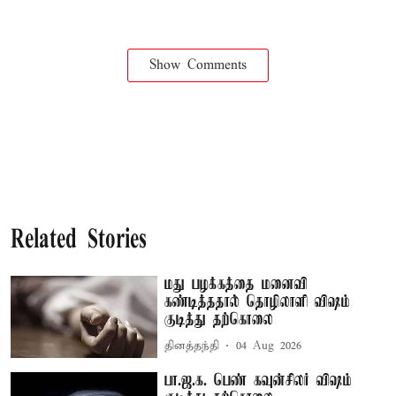
Show Comments
Related Stories
மது பழக்கத்தை மனைவி
கண்டித்ததால் தொழிலாளி விஷம்
குடித்து தற்கொலை
தினத்தந்தி
04 Aug 2026
பா.ஜ.க. பெண் கவுன்சிலர் விஷம்