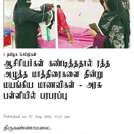
தமிழக செய்திகள்
ஆசிரியர்கள் கண்டித்ததால் ரத்த
அழுத்த மாத்திரைகளை தின்று
மயங்கிய மாணவிகள் - அரசு
பள்ளியில் பரபரப்பு
Published on
:
07 Aug 2026, 12:31 pm
திருவண்ணாமலை,