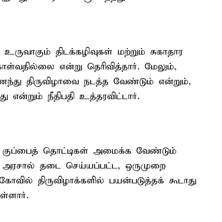
 உருவாகும் திடக்கழிவுகள் மற்றும் சுகாதார
ள்வதில்லை என்று தெரிவித்தார். மேலும்,
து திருவிழாவை நடத்த வேண்டும் என்றும்,
ு என்றும் நீதிபதி உத்தரவிட்டார்.
ிக குப்பைத் தொட்டிகள் அமைக்க வேண்டும்
ழக அரசால் தடை செய்யப்பட்ட, ஒருமுறை
கோவில் திருவிழாக்களில் பயன்படுத்தக் கூடாது
ள்ளார்.