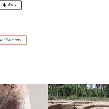
ட்டு கிளை
ow Comments