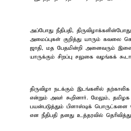
அப்போது நீதிபதி, திருவிழாக்களின்போது
அமைப்புகள் குறித்து யாரும் கவலை கொ
ஜாதி, மத பேதமின்றி அனைவரும் இணைந்
யாருக்கும் சிறப்பு சலுகை வழங்கக் கூடாத
திருவிழா நடக்கும் இடங்களில் தற்கால
என்றும் அவர் கூறினார். மேலும், தமி
பயன்படுத்தும் பிளாஸ்டிக் பொருட்களை 
என நீதிபதி தனது உத்தரவில் தெரிவித்து