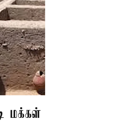
ி மக்கள்