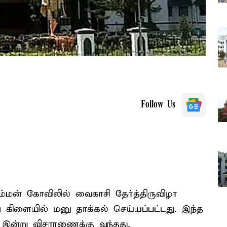
Follow Us
யம்மன் கோவிலில் வைகாசி தேர்த்திருவிழா
கிளையில் மனு தாக்கல் செய்யப்பட்டது. இந்த
் இன்று விசாரணைக்கு வந்தது.