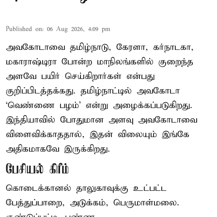
Published on
:
06 Aug 2026, 4:09 pm
அவகோடாவை தமிழ்நாடு, கேரளா, கர்நாடகா,
மகாராஷ்டிரா போன்ற மாநிலங்களில் குறைந்த
அளவே பயிர் செய்கிறார்கள் என்பது
குறிப்பிடத்தக்கது. தமிழ்நாட்டில் அவகோடா
‘வெண்ணை பழம்’ என்று அழைக்கப்படுகிறது.
இந்தியாவில் போதுமான அளவு அவகோடாவை
விளைவிக்காததால், இதன் விலையும் இங்கே
அதிகமாகவே இருக்கிறது.
பேசியல் கிரீம்
கொடைக்கானல் தாலுகாவுக்கு உட்பட்ட
பேத்துப்பாறை, அடுக்கம், பெருமாள்மலை.