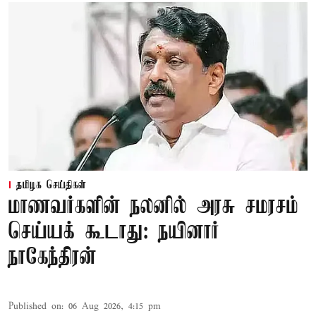
தமிழக செய்திகள்
மாணவர்களின் நலனில் அரசு சமரசம்
செய்யக் கூடாது: நயினார்
நாகேந்திரன்
Published on
:
06 Aug 2026, 4:15 pm