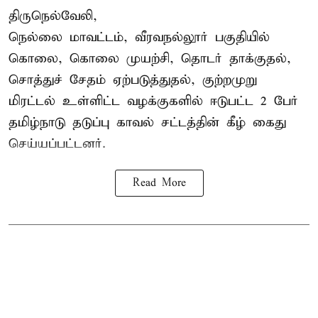
திருநெல்வேலி,
நெல்லை மாவட்டம், வீரவநல்லூர் பகுதியில்
கொலை, கொலை முயற்சி, தொடர் தாக்குதல்,
சொத்துச் சேதம் ஏற்படுத்துதல், குற்றமுறு
மிரட்டல் உள்ளிட்ட வழக்குகளில் ஈடுபட்ட 2 பேர்
தமிழ்நாடு தடுப்பு காவல் சட்டத்தின் கீழ்
கைது
செய்யப்பட்டனர்.
Read More