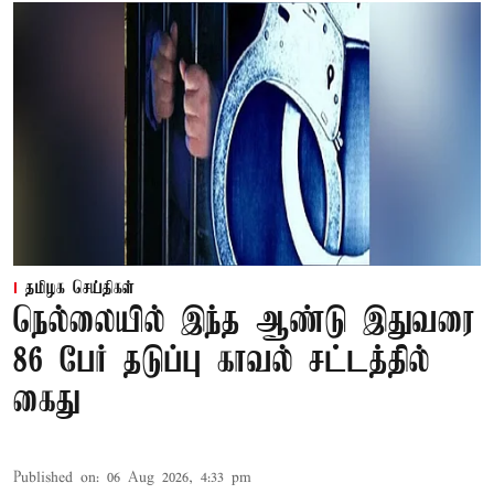
தமிழக செய்திகள்
நெல்லையில் இந்த ஆண்டு இதுவரை
86 பேர் தடுப்பு காவல் சட்டத்தில்
கைது
Published on
:
06 Aug 2026, 4:33 pm