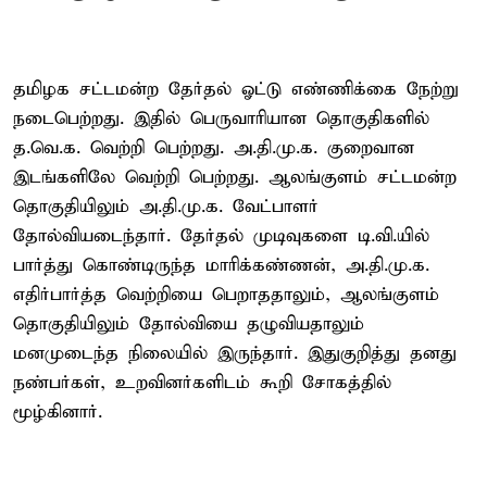
தமிழக சட்டமன்ற தேர்தல் ஓட்டு எண்ணிக்கை நேற்று
நடைபெற்றது. இதில் பெருவாரியான தொகுதிகளில்
த.வெ.க. வெற்றி பெற்றது. அ.தி.மு.க. குறைவான
இடங்களிலே வெற்றி பெற்றது. ஆலங்குளம் சட்டமன்ற
தொகுதியிலும் அ.தி.மு.க. வேட்பாளர்
தோல்வியடைந்தார். தேர்தல் முடிவுகளை டி.வி.யில்
பார்த்து கொண்டிருந்த மாரிக்கண்ணன், அ.தி.மு.க.
எதிர்பார்த்த வெற்றியை பெறாததாலும், ஆலங்குளம்
தொகுதியிலும் தோல்வியை தழுவியதாலும்
மனமுடைந்த நிலையில் இருந்தார். இதுகுறித்து தனது
நண்பர்கள், உறவினர்களிடம் கூறி சோகத்தில்
மூழ்கினார்.