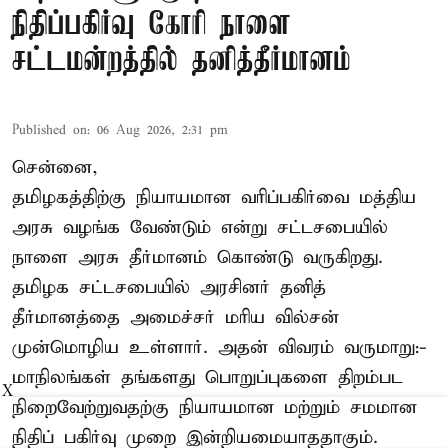
நிதிப்பகிர்வு கோரி நாளை
சட்டமன்றத்தில் தனித்தீர்மானம்
Published on
:
06 Aug 2026, 2:31 pm
சென்னை,
தமிழகத்திற்கு நியாயமான வரிப்பகிர்வை மத்திய
அரசு வழங்க வேண்டும் என்று சட்டசபையில்
நாளை அரசு தீர்மானம் கொண்டு வருகிறது.
தமிழக சட்டசபையில் அரசினர் தனித்
தீர்மானத்தை அமைச்சர் மரிய வில்சன்
முன்மொழிய உள்ளார். அதன் விவரம் வருமாறு:-
மாநிலங்கள் தங்களது பொறுப்புகளை திறம்பட
X
நிறைவேற்றுவதற்கு நியாயமான மற்றும் சமமான
நிதிப் பகிர்வு முறை இன்றியமையாததாகும்.