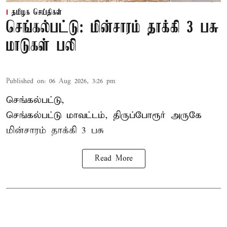
தமிழக செய்திகள்
செங்கல்பட்டு: மின்சாரம் தாக்கி 3 பசு
மாடுகள் பலி
Published on
:
06 Aug 2026, 3:26 pm
செங்கல்பட்டு,
செங்கல்பட்டு மாவட்டம், திருப்போரூர் அருகே
மின்சாரம் தாக்கி
3 பசு
Read More