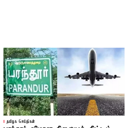
தமிழக செய்திகள்