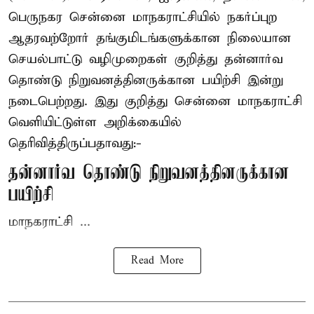
பெருநகர சென்னை மாநகராட்சியில் நகர்ப்புற
ஆதரவற்றோர் தங்குமிடங்களுக்கான நிலையான
செயல்பாட்டு வழிமுறைகள் குறித்து தன்னார்வ
தொண்டு நிறுவனத்தினருக்கான பயிற்சி இன்று
நடைபெற்றது. இது குறித்து சென்னை மாநகராட்சி
வெளியிட்டுள்ள அறிக்கையில்
தெரிவித்திருப்பதாவது:-
தன்னார்வ தொண்டு நிறுவனத்தினருக்கான
பயிற்சி
மாநகராட்சி ...
Read More