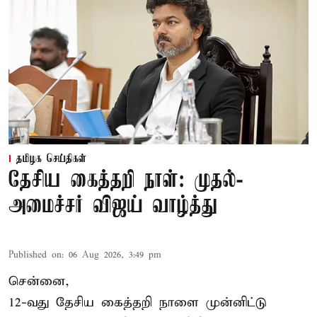
தமிழக செய்திகள்
தேசிய கைத்தறி நாள்: முதல்-
அமைச்சர் விஜய் வாழ்த்து
Published on
:
06 Aug 2026, 3:49 pm
சென்னை,
12-வது தேசிய கைத்தறி நாளை முன்னிட்டு