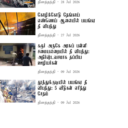
தினத்தந்தி
28 Jul 2026
கோழிக்கோடு தேங்காய்
எண்ணெய் ஆலையில் பயங்கர
தீ விபத்து
தினத்தந்தி
27 Jul 2026
கரூர் அருகே அரசுப் பள்ளி
சமையலறையில் தீ விபத்து:
அதிர்ஷ்டவசமாக தப்பிய
ஊழியர்கள்
தினத்தந்தி
09 Jul 2026
தூத்துக்குடியில் பயங்கர தீ
விபத்து: 5 வீடுகள் எரிந்து
சேதம்
தினத்தந்தி
09 Jul 2026