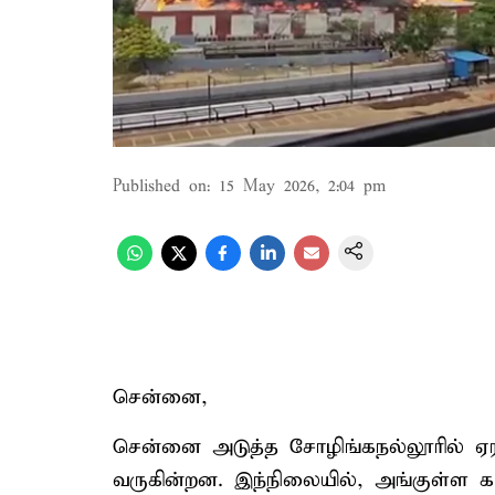
Published on
:
15 May 2026, 2:04 pm
சென்னை,
சென்னை அடுத்த சோழிங்கநல்லூரில் ஏர
வருகின்றன. இந்நிலையில், அங்குள்ள கார