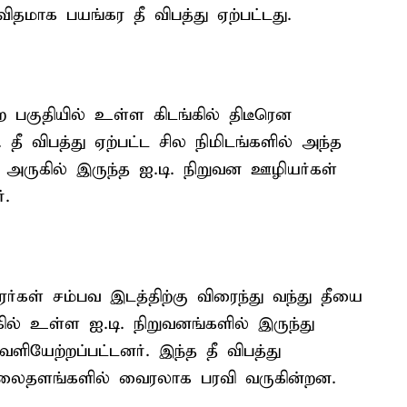
ிதமாக பயங்கர தீ விபத்து ஏற்பட்டது.
ுற பகுதியில் உள்ள கிடங்கில் திடீரென
 தீ விபத்து ஏற்பட்ட சில நிமிடங்களில் அந்த
, அருகில் இருந்த ஐ.டி. நிறுவன ஊழியர்கள்
்.
ரர்கள் சம்பவ இடத்திற்கு விரைந்து வந்து தீயை
ல் உள்ள ஐ.டி. நிறுவனங்களில் இருந்து
ியேற்றப்பட்டனர். இந்த தீ விபத்து
வலைதளங்களில் வைரலாக பரவி வருகின்றன.