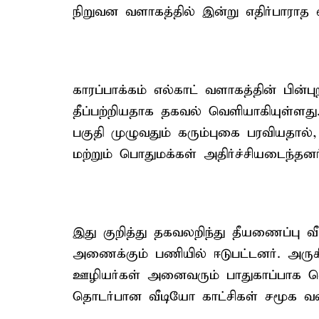
நிறுவன வளாகத்தில் இன்று எதிர்பாராத வ
காரப்பாக்கம் எல்காட் வளாகத்தின் பின்ப
தீப்பற்றியதாக தகவல் வெளியாகியுள்ளது.
பகுதி முழுவதும் கரும்புகை பரவியதால்
மற்றும் பொதுமக்கள் அதிர்ச்சியடைந்தனர
இது குறித்து தகவலறிந்து தீயணைப்பு வீ
அணைக்கும் பணியில் ஈடுபட்டனர். அருகி
ஊழியர்கள் அனைவரும் பாதுகாப்பாக வெள
தொடர்பான வீடியோ காட்சிகள் சமூக 