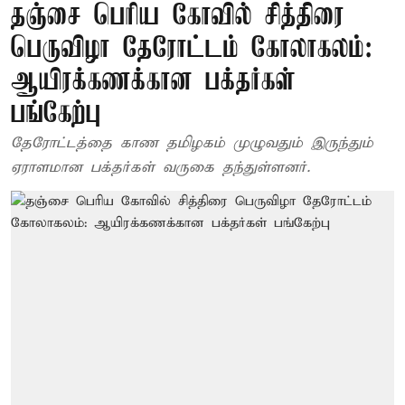
தஞ்சை பெரிய கோவில் சித்திரை
பெருவிழா தேரோட்டம் கோலாகலம்:
ஆயிரக்கணக்கான பக்தர்கள்
பங்கேற்பு
தேரோட்டத்தை காண தமிழகம் முழுவதும் இருந்தும்
ஏராளமான பக்தர்கள் வருகை தந்துள்ளனர்.