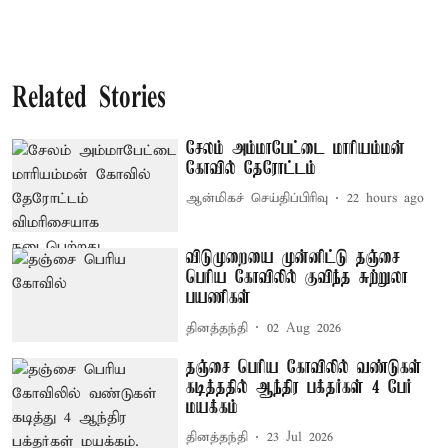
Related Stories
சேலம் அம்மாபேட்டை மாரியம்மன்
கோவில் தேரோட்டம்
ஆன்மிகச் செய்திப்பிரிவு
22 hours ago
விடுமுறையை முன்னிட்டு தஞ்சை
பெரிய கோவிலில் குவிந்த சுற்றுலா
பயணிகள்
தினத்தந்தி
02 Aug 2026
தஞ்சை பெரிய கோவிலில் வண்டுகள்
கடித்ததில் ஆந்திர பக்தர்கள் 4 பேர்
மயக்கம்
தினத்தந்தி
23 Jul 2026