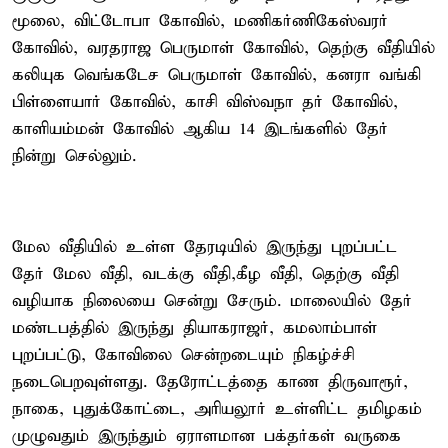
மூலை, விட்டோபா கோவில், மணிகர்ணிகேஸ்வரர்
கோவில், வரதராஜ பெருமாள் கோவில், தெற்கு வீதியில்
கலியுக வெங்கடேச பெருமாள் கோவில், கனரா வங்கி
பிள்ளையார் கோவில், காசி விஸ்வநா தர் கோவில்,
காளியம்மன் கோவில் ஆகிய 14 இடங்களில் தேர்
நின்று செல்லும்.
மேல வீதியில் உள்ள தேரடியில் இருந்து புறப்பட்ட
தேர் மேல வீதி, வடக்கு வீதி,கீழ வீதி, தெற்கு வீதி
வழியாக நிலையை சென்று சேரும். மாலையில் தேர்
மண்டபத்தில் இருந்து தியாகராஜர், கமலாம்பாள்
புறப்பட்டு, கோவிலை சென்றடையும் நிகழ்ச்சி
நடைபெறவுள்ளது. தேரோட்டத்தை காண திருவாரூர்,
நாகை, புதுக்கோட்டை, அரியலூர் உள்ளிட்ட தமிழகம்
முழுவதும் இருந்தும் ஏராளமான பக்தர்கள் வருகை