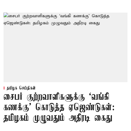
தமிழக செய்திகள்
சைபர் குற்றவாளிகளுக்கு ‘வங்கி
கணக்கு’ கொடுத்த ஏஜெண்டுகள்:
தமிழகம் முழுவதும் அதிரடி கைது