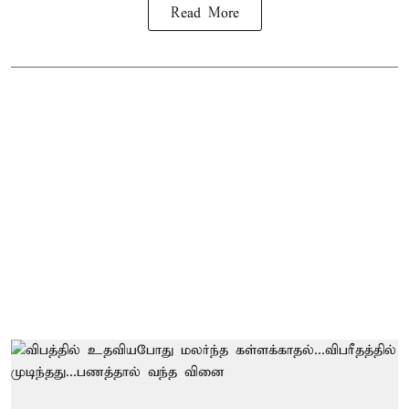
Read More