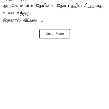
அருகே உள்ள தேயிலை தோட்டத்தில் சிறுத்தை
உலா வந்தது.
இதனால் வீட்டில் ...
Read More