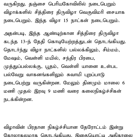
வருகிறது. தஞ்சை பெரியகோவிலில் நடைபெறும்
விழாக்களில் சித்திரை திருவிழா வெகுவிமரி சையாக
நடைபெறும். இந்த விழா 15 நாட்கள் நடைபெறும்.
அதன்படி, இந்த ஆண்டிற்கான சித்திரை திருவிழா
கடந்த 13-ந் தேதி கொடியேற்றத்துடன் தொடங்கியது.
தொடர்ந்து விழா நாட்களில் பல்லக்கிலும், சிம்மம்,
மேஷம், வெள்ளி மயில், சந்திர பிரபை,
முத்துப்பல்லக்கு, பூதம், வெள்ளி யானை உள்பட
பல்வேறு வாகனங்களிலும் சுவாமி புறப்பாடு
நடைபெற்று வருகின்றன. மேலும் தினமும் மாலை 6
மணி முதல் இரவு 9 மணி வரை கலைநிகழ்ச்சிகள்
நடக்கின்றன.
விழாவின் பிரதான நிகழ்ச்சியான தேரோட்டம் இன்று
கோலாகலமாக தொடங்கியது. இதையொட்டி அதிகாலை