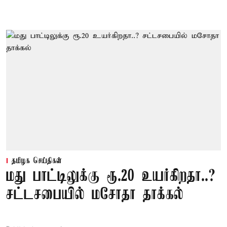
தமிழக செய்திகள்
மது பாட்டிலுக்கு ரூ.20 உயர்கிறதா..?
சட்டசபையில் மசோதா தாக்கல்