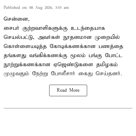
Published on
:
08 Aug 2026, 3:55 am
சென்னை,
சைபர் குற்றவாளிகளுக்கு உடந்தையாக
செயல்பட்டு, அவர்கள் நூதனமான முறையில்
கொள்ளையடித்த கோடிக்கணக்கான பணத்தை
தங்களது வங்கிக்கணக்கு மூலம் பங்கு போட்ட
நூற்றுக்கணக்கான ஏஜெண்டுகளை தமிழகம்
முழுவதும் நேற்று போலீசார் கைது செய்தனர்.
Read More