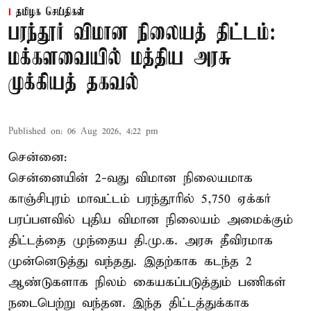
தமிழக செய்திகள்
பரந்தூர் விமான நிலையத் திட்டம்:
மக்களவையில் மத்திய அரசு
முக்கியத் தகவல்
Published on
:
06 Aug 2026, 4:22 pm
சென்னை:
சென்னையின் 2-வது விமான நிலையமாக
காஞ்சிபுரம் மாவட்டம் பரந்தூரில் 5,750 ஏக்கர்
பரப்பளவில் புதிய விமான நிலையம் அமைக்கும்
திட்டத்தை முந்தைய தி.மு.க. அரசு தீவிரமாக
முன்னெடுத்து வந்தது. இதற்காக கடந்த 2
ஆண்டுகளாக நிலம் கையகப்படுத்தும் பணிகள்
நடைபெற்று வந்தன. இந்த திட்டத்துக்காக