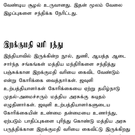
வேண்டிய சூழல் உருவானது. இதன் மூலம் வேலை
இழப்புகளை சந்திக்க நேரிட்டது.
இறக்குமதி வரி ரத்து
இந்தியாவில் இருக்கின்ற நூல், துணி, ஆயத்த ஆடை
சார்ந்த சங்கங்கள் மத்திய மந்திரிகளை சந்தித்து
பஞ்சுக்கான இறக்குமதி வரியை கைவிட வேண்டும்
என்று கோரிக்கை வைத்தார்கள். ஜவுளி
உற்பத்தியாளர்கள் கோரிக்கையை ஏற்று தமிழ்நாடு
முதல்-அமைச்சரும் மத்திய அரசுக்கு கடிதம்
எழுதினார்கள். ஜவுளி உற்பத்தியாளர்களுடைய
கோரிக்கையின் உண்மை தன்மையை உணர்ந்து,
ஏற்படும் பாதிப்புகளை புரிந்து கொண்டு மத்திய அரசு
பருத்திக்கான இறக்குமதி வரியை கைவிட்டு இருக்கிறது