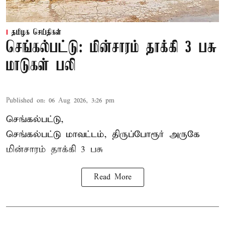
தமிழக செய்திகள்
செங்கல்பட்டு: மின்சாரம் தாக்கி 3 பசு
மாடுகள் பலி
Published on
:
06 Aug 2026, 3:26 pm
செங்கல்பட்டு,
செங்கல்பட்டு மாவட்டம், திருப்போரூர் அருகே
மின்சாரம் தாக்கி
3 பசு
Read More