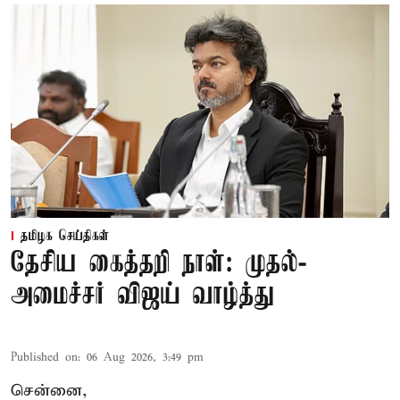
தமிழக செய்திகள்
தேசிய கைத்தறி நாள்: முதல்-
அமைச்சர் விஜய் வாழ்த்து
Published on
:
06 Aug 2026, 3:49 pm
சென்னை,