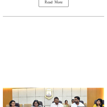
Read More