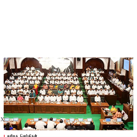
X
தமிழக செய்திகள்