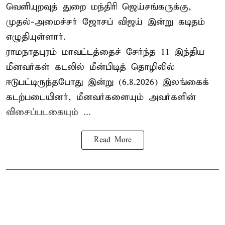
வெளியுறவுத் துறை மந்திரி ஜெய்சங்கருக்கு,
முதல்-அமைச்சர் ஜோசப் விஜய் இன்று கடிதம்
எழுதியுள்ளார்.
ராமநாதபுரம் மாவட்டத்தைச் சேர்ந்த 11 இந்திய
மீனவர்கள் கடலில் மீன்பிடித் தொழிலில்
ஈடுபட்டிருந்தபோது இன்று (6.8.2026) இலங்கைக்
கடற்படையினர், மீனவர்களையும் அவர்களின்
விசைப்படகையும் ...
Read More