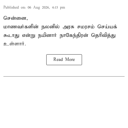
Published on
:
06 Aug 2026, 4:15 pm
சென்னை,
மாணவர்களின் நலனில் அரசு சமரசம் செய்யக்
கூடாது என்று நயினார் நாகேந்திரன் தெரிவித்து
உள்ளார்.
Read More