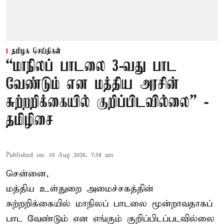
தமிழக செய்திகள்
“மாநிலப் பாடலை 3-வது பாட
வேண்டும் என மத்திய அரசின்
சுற்றறிக்கையில் குறிப்பிடவில்லை” -
தமிழிசை
Published on
:
10 Aug 2026, 7:58 am
சென்னை,
மத்திய உள்துறை அமைச்சகத்தின்
சுற்றறிக்கையில் மாநிலப் பாடலை மூன்றாவதாகப்
பாட வேண்டும் என எங்கும் குறிப்பிடப்படவில்லை