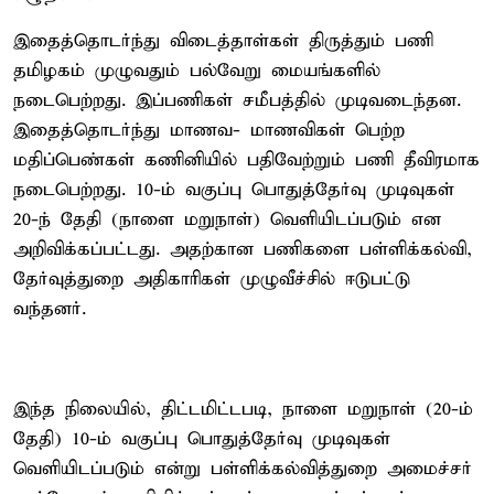
இதைத்தொடர்ந்து விடைத்தாள்கள் திருத்தும் பணி
தமிழகம் முழுவதும் பல்வேறு மையங்களில்
நடைபெற்றது. இப்பணிகள் சமீபத்தில் முடிவடைந்தன.
இதைத்தொடர்ந்து மாணவ- மாணவிகள் பெற்ற
மதிப்பெண்கள் கணினியில் பதிவேற்றும் பணி தீவிரமாக
நடைபெற்றது. 10-ம் வகுப்பு பொதுத்தேர்வு முடிவுகள்
20-ந் தேதி (நாளை மறுநாள்) வெளியிடப்படும் என
அறிவிக்கப்பட்டது. அதற்கான பணிகளை பள்ளிக்கல்வி,
தேர்வுத்துறை அதிகாரிகள் முழுவீச்சில் ஈடுபட்டு
வந்தனர்.
இந்த நிலையில், திட்டமிட்டபடி, நாளை மறுநாள் (20-ம்
தேதி) 10-ம் வகுப்பு பொதுத்தேர்வு முடிவுகள்
வெளியிடப்படும் என்று பள்ளிக்கல்வித்துறை அமைச்சர்