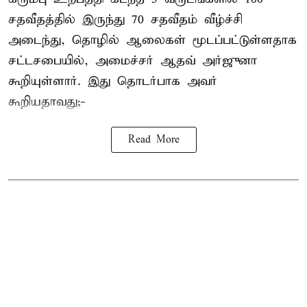
சதவீதத்தில் இருந்து 70 சதவீதம் வீழ்ச்சி
அடைந்து, தொழில் ஆலைகள் மூடப்பட்டுள்ளதாக
சட்டசபையில், அமைச்சர் ஆதவ் அர்ஜுனா
கூறியுள்ளார். இது தொடர்பாக அவர்
கூறியதாவது;-
Read More