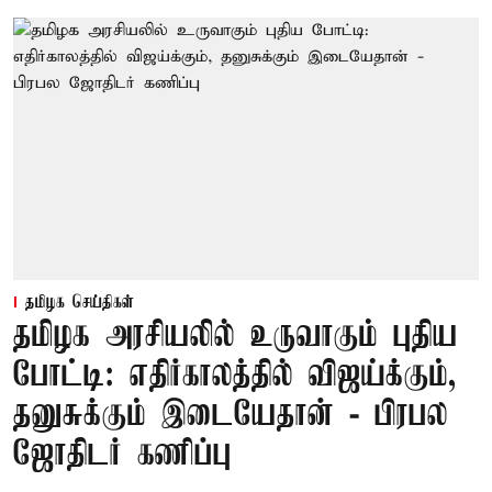
தமிழக செய்திகள்
தமிழக அரசியலில் உருவாகும் புதிய
போட்டி: எதிர்காலத்தில் விஜய்க்கும்,
தனுசுக்கும் இடையேதான் - பிரபல
ஜோதிடர் கணிப்பு