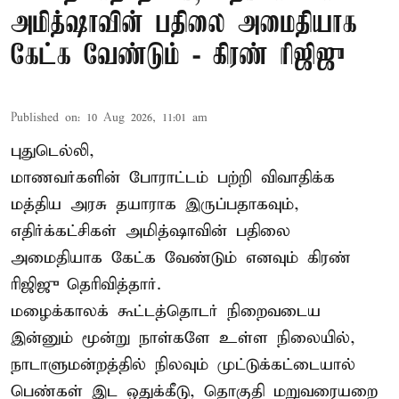
அமித்ஷாவின் பதிலை அமைதியாக
கேட்க வேண்டும் - கிரண் ரிஜிஜு
Published on
:
10 Aug 2026, 11:01 am
புதுடெல்லி,
மாணவர்களின் போராட்டம் பற்றி விவாதிக்க
மத்திய அரசு தயாராக இருப்பதாகவும்,
எதிர்க்கட்சிகள் அமித்ஷாவின் பதிலை
அமைதியாக கேட்க வேண்டும் எனவும் கிரண்
ரிஜிஜு தெரிவித்தார்.
மழைக்காலக் கூட்டத்தொடர் நிறைவடைய
இன்னும் மூன்று நாள்களே உள்ள நிலையில்,
நாடாளுமன்றத்தில் நிலவும் முட்டுக்கட்டையால்
பெண்கள் இட ஒதுக்கீடு, தொகுதி மறுவரையறை