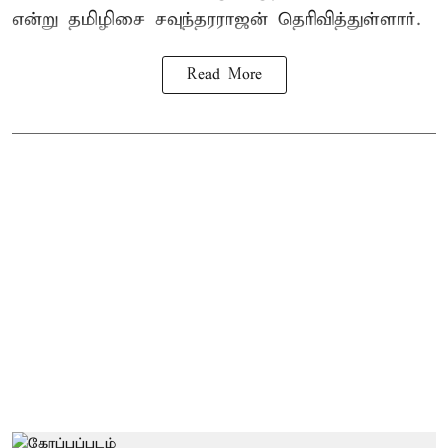
என்று தமிழிசை சவுந்தரராஜன் தெரிவித்துள்ளார்.
Read More