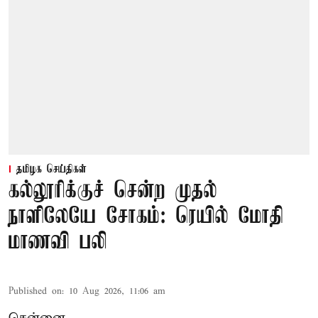
தமிழக செய்திகள்
கல்லூரிக்குச் சென்ற முதல்
நாளிலேயே சோகம்: ரெயில் மோதி
மாணவி பலி
Published on
:
10 Aug 2026, 11:06 am
சென்னை,