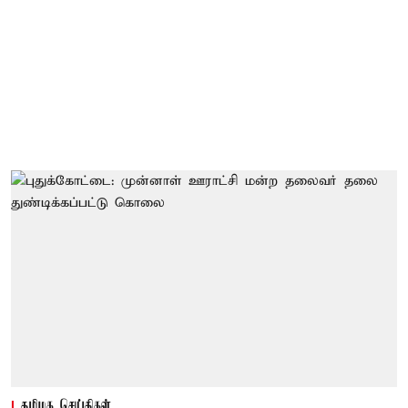
தமிழக செய்திகள்