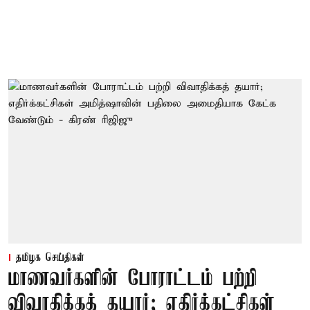
தமிழக செய்திகள்
மாணவர்களின் போராட்டம் பற்றி
விவாதிக்கத் தயார்; எதிர்க்கட்சிகள்