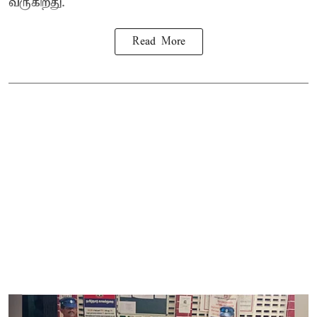
வருகிறது.
Read More