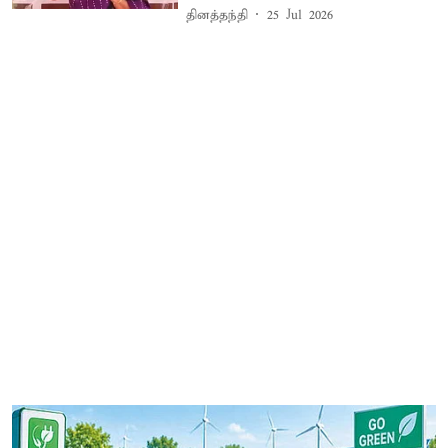
தினத்தந்தி
25 Jul 2026