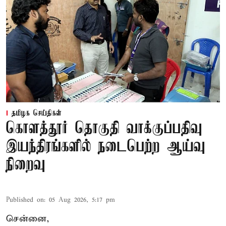
தமிழக செய்திகள்
கொளத்தூர் தொகுதி வாக்குப்பதிவு
இயந்திரங்களில் நடைபெற்ற ஆய்வு
நிறைவு
Published on
:
05 Aug 2026, 5:17 pm
சென்னை,