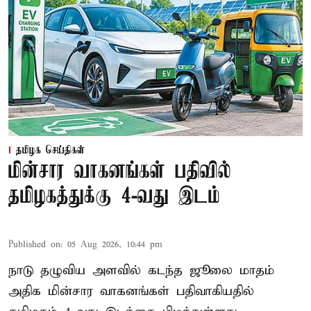
தமிழக செய்திகள்
மின்சார வாகனங்கள் பதிவில்
தமிழகத்துக்கு 4-வது இடம்
Published on
:
05 Aug 2026, 10:44 pm
நாடு தழுவிய அளவில் கடந்த ஜூலை மாதம்
அதிக மின்சார வாகனங்கள் பதிவாகியதில்