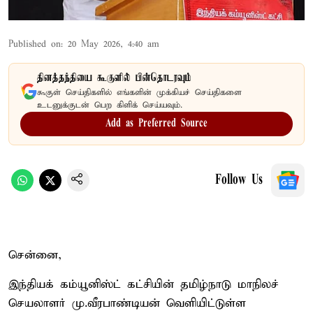
Published on
:
20 May 2026, 4:40 am
தினத்தந்தியை கூகுளில் பின்தொடரவும்
கூகுள் செய்திகளில் எங்களின் முக்கியச் செய்திகளை
உடனுக்குடன் பெற கிளிக் செய்யவும்.
Add as Preferred Source
Follow Us
சென்னை,
இந்தியக் கம்யூனிஸ்ட் கட்சியின் தமிழ்நாடு மாநிலச்
செயலாளர் மு.வீரபாண்டியன் வெளியிட்டுள்ள