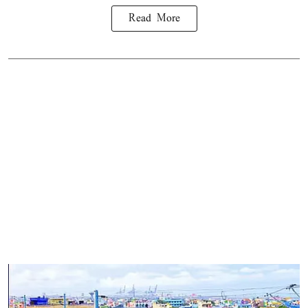
Read More