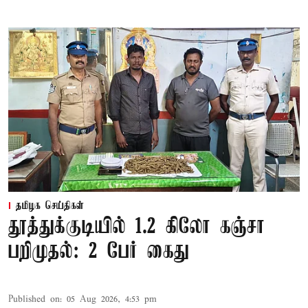
தமிழக செய்திகள்
தூத்துக்குடியில் 1.2 கிலோ கஞ்சா
பறிமுதல்: 2 பேர் கைது
Published on
:
05 Aug 2026, 4:53 pm