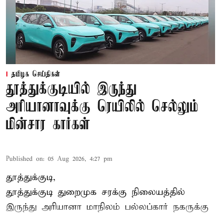
தமிழக செய்திகள்
தூத்துக்குடியில் இருந்து
அரியானாவுக்கு ரெயிலில் செல்லும்
மின்சார கார்கள்
Published on
:
05 Aug 2026, 4:27 pm
தூத்துக்குடி,
தூத்துக்குடி
துறைமுக சரக்கு நிலையத்தில்
இருந்து
அரியானா
மாநிலம் பல்லப்கார் நகருக்கு