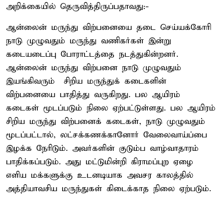
அறிக்கையில் தெருவித்திருப்பதாவது:-
ஆன்லைன் மருந்து விற்பனையை தடை செய்யக்கோரி
நாடு முழுவதும் மருந்து வணிகர்கள் இன்று
கடையடைப்பு போராட்டத்தை நடத்துகின்றனர்.
ஆன்லைன் மருந்து விற்பனை நாடு முழுவதும்
இயங்கிவரும் சிறிய மருந்துக் கடைகளின்
விற்பனையை பாதித்து வருகிறது. பல ஆயிரம்
கடைகள் மூடப்படும் நிலை ஏற்பட்டுள்ளது. பல ஆயிரம்
சிறிய மருந்து விற்பனைக் கடைகள், நாடு முழுவதும்
மூடப்பட்டால், லட்சக்கணக்கானோர் வேலைவாய்ப்பை
இழக்க நேரிடும். அவர்களின் குடும்ப வாழ்வாதாரம்
பாதிக்கப்படும். அது மட்டுமின்றி கிராமப்புற ஏழை
எளிய மக்களுக்கு உடனடியாக அவசர காலத்தில்
அத்தியாவசிய மருந்துகள் கிடைக்காத நிலை ஏற்படும்.