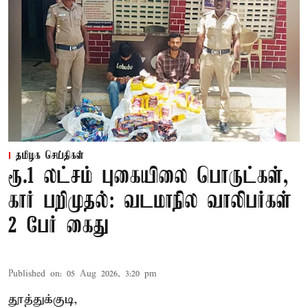
தமிழக செய்திகள்
ரூ.1 லட்சம் புகையிலை பொருட்கள்,
கார் பறிமுதல்: வடமாநில வாலிபர்கள்
2 பேர் கைது
Published on
:
05 Aug 2026, 3:20 pm
தூத்துக்குடி,