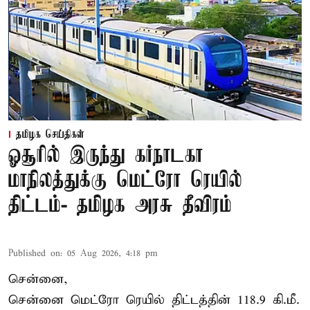
தமிழக செய்திகள்
ஓசூரில் இருந்து கர்நாடகா
மாநிலத்துக்கு மெட்ரோ ரெயில்
திட்டம்- தமிழக அரசு தீவிரம்
Published on
:
05 Aug 2026, 4:18 pm
சென்னை,
சென்னை மெட்ரோ ரெயில் திட்டத்தின் 118.9 கி.மீ.