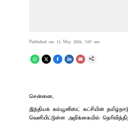
Published on
:
12 May 2026, 7:07 am
சென்னை,
இந்தியக் கம்யூனிஸ்ட் கட்சியின் தமிழ்
வெளியிட்டுள்ள அறிக்கையில் தெரிவித்திர