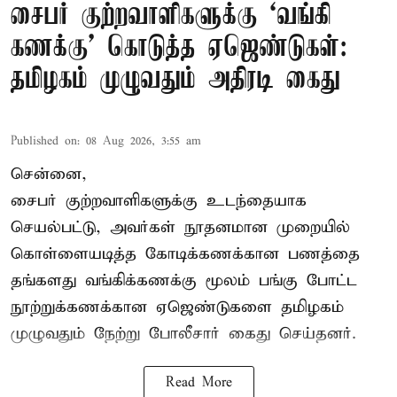
சைபர் குற்றவாளிகளுக்கு ‘வங்கி
கணக்கு’ கொடுத்த ஏஜெண்டுகள்:
தமிழகம் முழுவதும் அதிரடி கைது
Published on
:
08 Aug 2026, 3:55 am
சென்னை,
சைபர் குற்றவாளிகளுக்கு உடந்தையாக
செயல்பட்டு, அவர்கள் நூதனமான முறையில்
கொள்ளையடித்த கோடிக்கணக்கான பணத்தை
தங்களது வங்கிக்கணக்கு மூலம் பங்கு போட்ட
நூற்றுக்கணக்கான ஏஜெண்டுகளை தமிழகம்
முழுவதும் நேற்று போலீசார் கைது செய்தனர்.
Read More