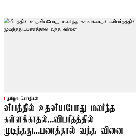
தமிழக செய்திகள்
விபத்தில் உதவியபோது மலர்ந்த
கள்ளக்காதல்...விபரீதத்தில்
முடிந்தது...பணத்தால் வந்த வினை