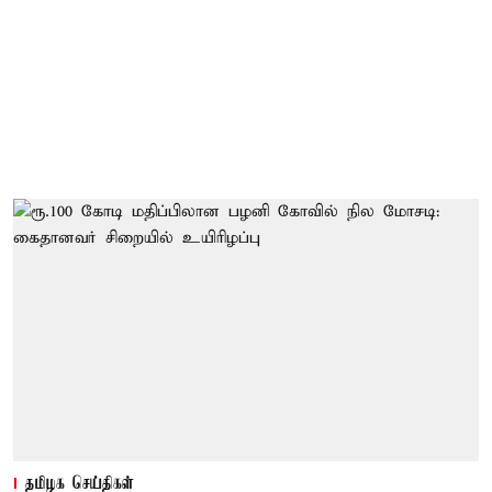
தமிழக செய்திகள்