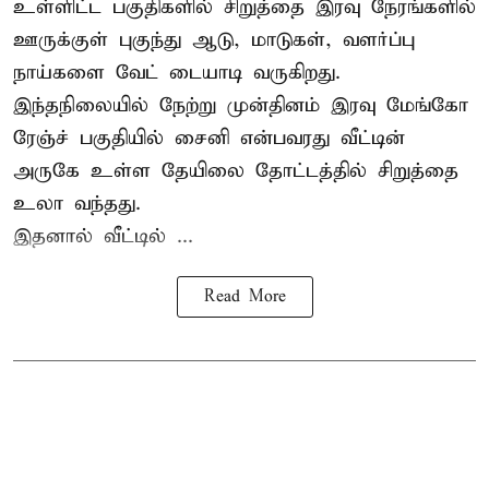
உள்ளிட்ட பகுதிகளில் சிறுத்தை இரவு நேரங்களில்
ஊருக்குள் புகுந்து ஆடு, மாடுகள், வளர்ப்பு
நாய்களை வேட் டையாடி வருகிறது.
இந்தநிலையில் நேற்று முன்தினம் இரவு மேங்கோ
ரேஞ்ச் பகுதியில் சைனி என்பவரது வீட்டின்
அருகே உள்ள தேயிலை தோட்டத்தில் சிறுத்தை
உலா வந்தது.
இதனால் வீட்டில் ...
Read More