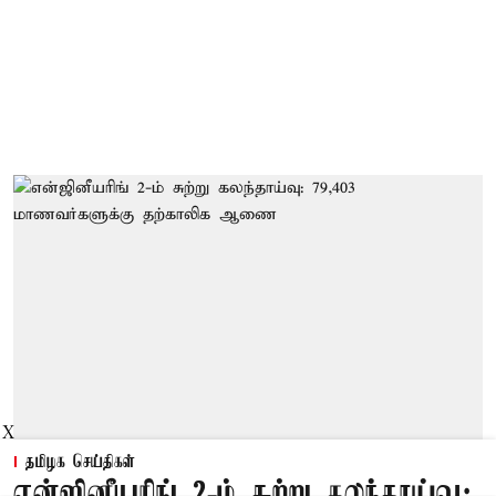
X
தமிழக செய்திகள்