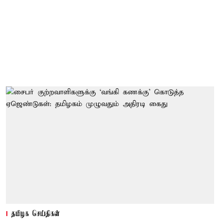
தமிழக செய்திகள்