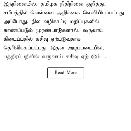
இந்நிலையில், தமிழக நிதிநிலை குறித்து,
சமீபத்தில் வெள்ளை அறிக்கை வெளியிடப்பட்டது.
அப்போது, நில வழிகாட்டி மதிப்புகளில்
காணப்படும் முரண்பாடுகளால், வருவாய்
கிடைப்பதில் கசிவு ஏற்படுவதாக
தெரிவிக்கப்பட்டது. இதன் அடிப்படையில்,
பத்திரப்பதிவில் வருவாய் கசிவு ஏற்படும் ...
Read More