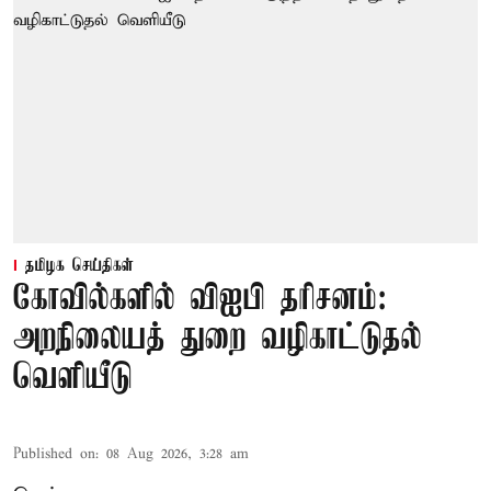
தமிழக செய்திகள்
கோவில்களில் விஐபி தரிசனம்:
அறநிலையத் துறை வழிகாட்டுதல்
வெளியீடு
Published on
:
08 Aug 2026, 3:28 am