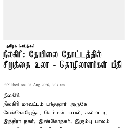
தமிழக செய்திகள்
நீலகிரி: தேயிலை தோட்டத்தில்
சிறுத்தை உலா - தொழிலாளர்கள் பீதி
Published on
:
08 Aug 2026, 3:03 am
நீலகிரி,
நீலகிரி மாவட்டம் பந்தலூர் அருகே
மேங்கோரேஞ்ச், செம்மன் வயல், கல்லட்டி,
இந்திரா நகர், இண்கோநகர், இரும்பு பாலம்