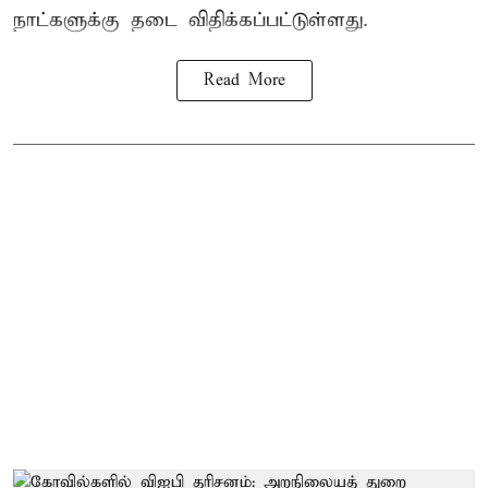
நாட்களுக்கு தடை விதிக்கப்பட்டுள்ளது.
Read More