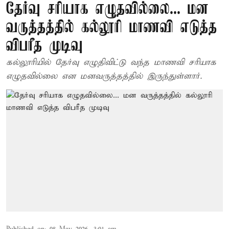
தேர்வு சரியாக எழுதவில்லை... மன
வருத்தத்தில் கல்லூரி மாணவி எடுத்த
விபரீத முடிவு
கல்லூரியில் தேர்வு எழுதிவிட்டு வந்த மாணவி சரியாக
எழுதவில்லை என மனவருத்தத்தில் இருந்துள்ளார்.