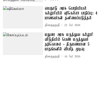
வயநாடு அரசு பொறியியல்
கல்லூரியில் ஷிகெல்லா பாதிப்பு: 4
மாணவர்கள் தனிமைப்படுத்தல்
தினத்தந்தி
22 Jul 2026
மதுரை அரசு மருத்துவ கல்லூரி
விடுதியில் பெண் மருத்துவர்
தற்கொலை - திருமணமான 5
மாதங்களில் விபரீத முடிவு
தினத்தந்தி
16 Jul 2026