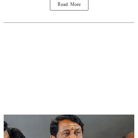
Read More