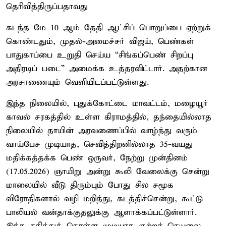
தெரிவித்திருப்பதாவது
கடந்த மே 10 ஆம் தேதி ஆட்சிப் பொறுப்பை ஏற்றுக்
கொண்டதும், முதல்-அமைச்சர் விஜய், பெண்கள்
பாதுகாப்பை உறுதி செய்ய “சிங்கப்பெண் சிறப்பு
அதிரடிப் படை” அமைக்க உத்தரவிட்டார். அதற்கான
அரசாணையும் வெளியிடப்பட்டுள்ளது.
இந்த நிலையில், புதுக்கோட்டை மாவட்டம், மழையூர்
காவல் சரகத்தில் உள்ள கிராமத்தில், தந்தையில்லாத
நிலையில் தாயின் அரவணைப்பில் வாழ்ந்து வரும்
வாய்பேச முடியாத, செவித்திறனில்லாத 35-வயது
மதிக்கத்தக்க பெண் ஒருவர், நேற்று முன்தினம்
(17.05.2026) ஞாயிறு அன்று கூலி வேலைக்கு சென்று
மாலையில் வீடு திரும்பும் போது சில சமூக
விரோதிகளால் வழி மறித்து, கடத்திச்சென்று, கூட்டு
பாலியல் வன்தாக்குதலுக்கு ஆளாக்கப்பட்டுள்ளார்.