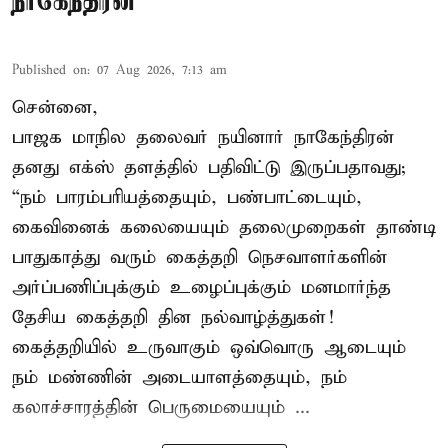
நாகேந்திரன்
Published on
:
07 Aug 2026, 7:13 am
சென்னை,
பாஜக மாநில தலைவர் நயினார் நாகேந்திரன்
தனது எக்ஸ் தளத்தில் பதிவிட்டு இருப்பதாவது;
“நம் பாரம்பரியத்தையும், பண்பாட்டையும்,
கைவினைக் கலையையும் தலைமுறைகள் தாண்டி
பாதுகாத்து வரும் கைத்தறி நெசவாளர்களின்
அர்ப்பணிப்புக்கும் உழைப்புக்கும் மனமார்ந்த
தேசிய கைத்தறி தின நல்வாழ்த்துகள்!
கைத்தறியில் உருவாகும் ஒவ்வொரு ஆடையும்
நம் மண்ணின் அடையாளத்தையும், நம்
கலாச்சாரத்தின் பெருமையையும் ...