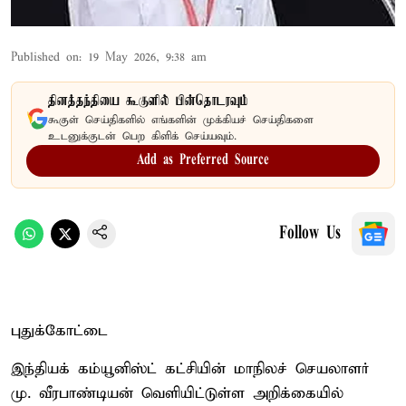
Published on
:
19 May 2026, 9:38 am
தினத்தந்தியை கூகுளில் பின்தொடரவும்
கூகுள் செய்திகளில் எங்களின் முக்கியச் செய்திகளை
உடனுக்குடன் பெற கிளிக் செய்யவும்.
Add as Preferred Source
Follow Us
புதுக்கோட்டை
இந்தியக் கம்யூனிஸ்ட் கட்சியின் மாநிலச் செயலாளர்
மு. வீரபாண்டியன் வெளியிட்டுள்ள அறிக்கையில்