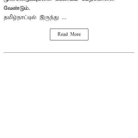
வேண்டும்.
தமிழ்நாட்டில் இருந்து ...
Read More