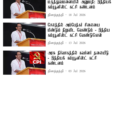
மருத்துவமனையில் அனுமதி: இந்தியக்
கம்யூனிஸ்ட் கட்சி கண்டனம்
தினத்தந்தி
18 Jul 2026
சேலத்தில் அம்பேத்கர் சிலையை
மீண்டும் நிறுவிட வேண்டும் - இந்திய
கம்யூனிஸ்ட் கட்சி வேண்டுகோள்
தினத்தந்தி
13 Jul 2026
அரசு நிர்வாகத்தில் கவர்னர் தலையீடு
- இந்தியக் கம்யூனிஸ்ட் கட்சி
கண்டனம்
தினத்தந்தி
03 Jul 2026