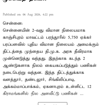
Published on
:
06 Aug 2026, 4:22 pm
சென்னை:
சென்னையின் 2-வது விமான நிலையமாக
காஞ்சிபுரம் மாவட்டம் பரந்தூரில் 5,750 ஏக்கர்
பரப்பளவில் புதிய விமான நிலையம் அமைக்கும்
திட்டத்தை முந்தைய தி.மு.க. அரசு தீவிரமாக
முன்னெடுத்து வந்தது. இதற்காக கடந்த 2
ஆண்டுகளாக நிலம் கையகப்படுத்தும் பணிகள்
நடைபெற்று வந்தன. இந்த திட்டத்துக்காக
வளத்தூர், தண்டலூர், சிங்கிலிப்பாடி,
அக்கம்மாப்பாக்கம், ஏகனாபுரம் உள்ளிட்ட 12
கிராமங்களில் நில அளவீட்டு பணிகள் ...