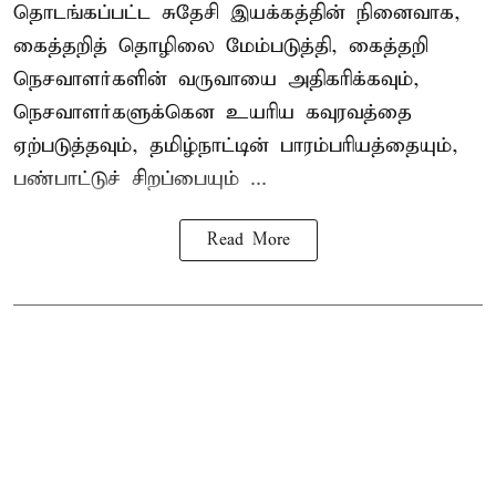
தொடங்கப்பட்ட சுதேசி இயக்கத்தின் நினைவாக,
கைத்தறித் தொழிலை மேம்படுத்தி, கைத்தறி
நெசவாளர்களின் வருவாயை அதிகரிக்கவும்,
நெசவாளர்களுக்கென உயரிய கவுரவத்தை
ஏற்படுத்தவும், தமிழ்நாட்டின் பாரம்பரியத்தையும்,
பண்பாட்டுச் சிறப்பையும் ...
Read More