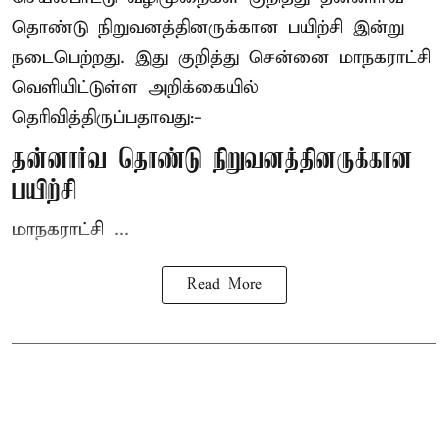
தொண்டு நிறுவனத்தினருக்கான பயிற்சி இன்று
நடைபெற்றது. இது குறித்து சென்னை மாநகராட்சி
வெளியிட்டுள்ள அறிக்கையில்
தெரிவித்திருப்பதாவது:-
தன்னார்வ தொண்டு நிறுவனத்தினருக்கான
பயிற்சி
மாநகராட்சி ...
Read More