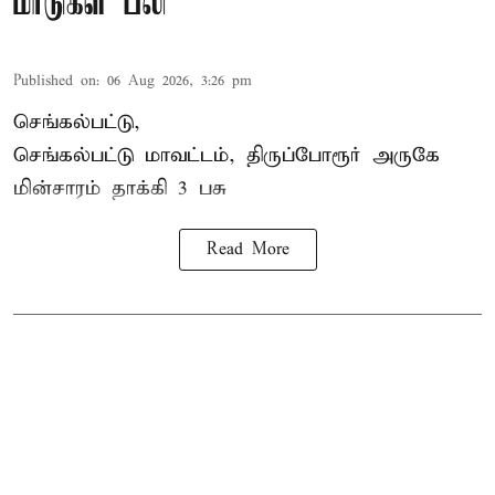
மாடுகள் பலி
Published on
:
06 Aug 2026, 3:26 pm
செங்கல்பட்டு,
செங்கல்பட்டு மாவட்டம், திருப்போரூர் அருகே
மின்சாரம் தாக்கி
3 பசு
Read More