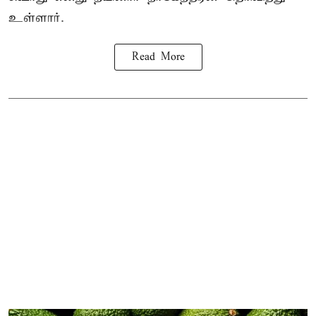
உள்ளார்.
Read More