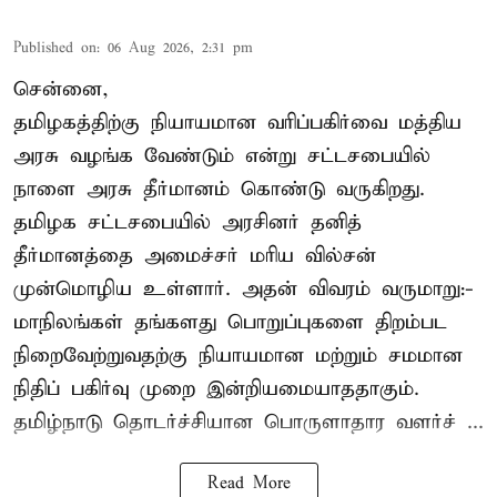
Published on
:
06 Aug 2026, 2:31 pm
சென்னை,
தமிழகத்திற்கு நியாயமான வரிப்பகிர்வை மத்திய
அரசு வழங்க வேண்டும் என்று சட்டசபையில்
நாளை அரசு தீர்மானம் கொண்டு வருகிறது.
தமிழக சட்டசபையில் அரசினர் தனித்
தீர்மானத்தை அமைச்சர் மரிய வில்சன்
முன்மொழிய உள்ளார். அதன் விவரம் வருமாறு:-
மாநிலங்கள் தங்களது பொறுப்புகளை திறம்பட
நிறைவேற்றுவதற்கு நியாயமான மற்றும் சமமான
நிதிப் பகிர்வு முறை இன்றியமையாததாகும்.
தமிழ்நாடு தொடர்ச்சியான பொருளாதார வளர்ச் ...
Read More