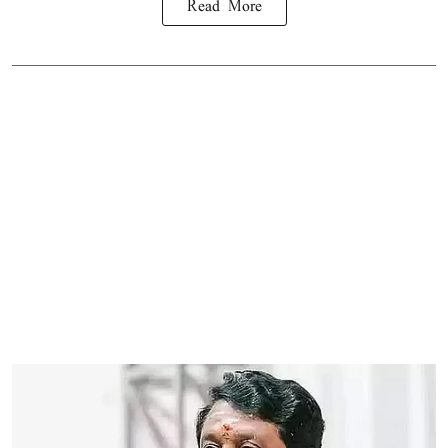
Read More