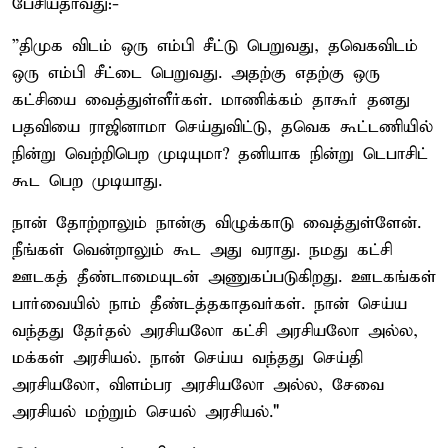
பேசியதாவது:-
”திமுக விடம் ஒரு எம்பி சீட்டு பெறுவது, தவெகவிடம்
ஒரு எம்பி சீட்டை பெறுவது. அதற்கு எதற்கு ஒரு
கட்சியை வைத்துள்ளீர்கள். மாணிக்கம் தாகூர் தனது
பதவியை ராஜினாமா செய்துவிட்டு, தவெக கூட்டணியில்
நின்று வெற்றிபெற முடியுமா? தனியாக நின்று டெபாசிட்
கூட பெற முடியாது.
நான் தோற்றாலும் நான்கு விழுக்காடு வைத்துள்ளேன்.
நீங்கள் வென்றாலும் கூட அது வராது. நமது கட்சி
ஊடகத் தீண்டாமையுடன் அணுகப்படுகிறது. ஊடகங்கள்
பார்வையில் நாம் தீண்டத்தகாதவர்கள். நான் செய்ய
வந்தது தேர்தல் அரசியலோ கட்சி அரசியலோ அல்ல,
மக்கள் அரசியல். நான் செய்ய வந்தது செய்தி
அரசியலோ, விளம்பர அரசியலோ அல்ல, சேவை
அரசியல் மற்றும் செயல் அரசியல்."