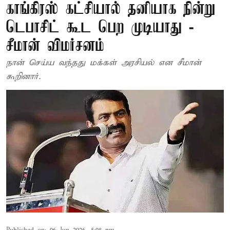
காங்கிரஸ் கட்சியால் தனியாக நின்று
டெபாசிட் கூட பெற முடியாது -
சீமான் விமர்சனம்
நான் செய்ய வந்தது மக்கள் அரசியல் என சீமான்
கூறினார்.