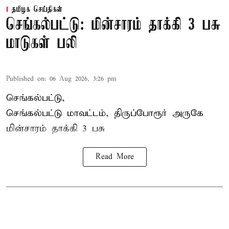
தமிழக செய்திகள்
செங்கல்பட்டு: மின்சாரம் தாக்கி 3 பசு
மாடுகள் பலி
Published on
:
06 Aug 2026, 3:26 pm
செங்கல்பட்டு,
செங்கல்பட்டு மாவட்டம், திருப்போரூர் அருகே
மின்சாரம் தாக்கி
3 பசு
Read More