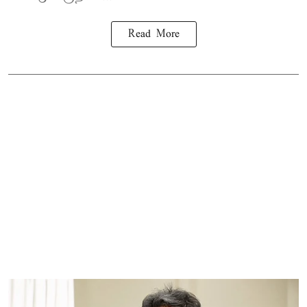
Read More