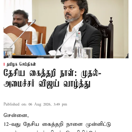
தமிழக செய்திகள்
தேசிய கைத்தறி நாள்: முதல்-
அமைச்சர் விஜய் வாழ்த்து
Published on
:
06 Aug 2026, 3:49 pm
சென்னை,
12-வது தேசிய கைத்தறி நாளை முன்னிட்டு