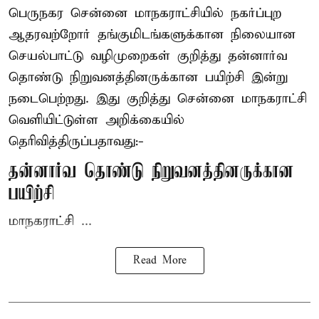
பெருநகர சென்னை மாநகராட்சியில் நகர்ப்புற
ஆதரவற்றோர் தங்குமிடங்களுக்கான நிலையான
செயல்பாட்டு வழிமுறைகள் குறித்து தன்னார்வ
தொண்டு நிறுவனத்தினருக்கான பயிற்சி இன்று
நடைபெற்றது. இது குறித்து சென்னை மாநகராட்சி
வெளியிட்டுள்ள அறிக்கையில்
தெரிவித்திருப்பதாவது:-
தன்னார்வ தொண்டு நிறுவனத்தினருக்கான
பயிற்சி
மாநகராட்சி ...
Read More