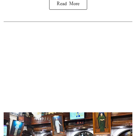
Read More