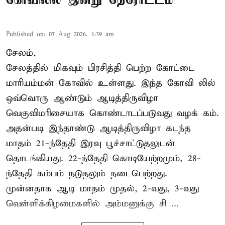
Published on
:
07 Aug 2026, 1:39 am
சேலம்,
சேலத்தில் மிகவும் பிரசித்தி பெற்ற கோட்டை
மாரியம்மன் கோவில் உள்ளது. இந்த கோவி லில்
ஒவ்வொரு ஆண்டும் ஆடித்திருவிழா
வெகுவிமரிசையாக கொண்டாடப்படுவது வழக் கம்.
அதன்படி இந்தாண்டு ஆடித்திருவிழா கடந்த
மாதம் 21-ந்தேதி இரவு பூச்சாட்டுதலுடன்
தொடங்கியது. 22-ந்தேதி கொடியேற்றமும், 28-
ந்தேதி கம்பம் நடுதலும் நடைபெற்றது.
முன்னதாக ஆடி மாதம் முதல், 2-வது, 3-வது
வெள்ளிக்கிழமைகளில் அம்மனுக்கு சி ...