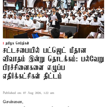
தமிழக செய்திகள்
சட்டசபையில் பட்ஜெட் மீதான
விவாதம் இன்று தொடக்கம்: பல்வேறு
பிரச்சினைகளை எழுப்ப
எதிர்க்கட்சிகள் திட்டம்
Published on
:
07 Aug 2026, 1:22 am
சென்னை,