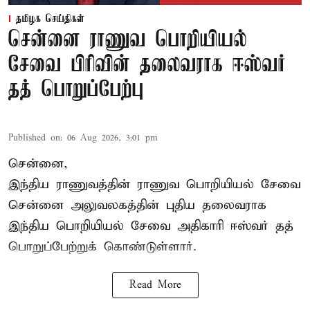
தமிழக செய்திகள்
சென்னை ராணுவ பொறியியல்
சேவை பிரிவின் தலைவராக ஈஸ்வர்
தத் பொறுப்பேற்பு
Published on
:
06 Aug 2026, 3:01 pm
சென்னை,
இந்திய ராணுவத்தின் ராணுவ பொறியியல் சேவை
சென்னை அலுவலகத்தின் புதிய தலைவராக
இந்திய பொறியியல் சேவை அதிகாரி ஈஸ்வர் தத்
பொறுப்பேற்றுக் கொண்டுள்ளார்.
Read More