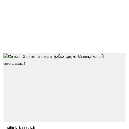
தமிழக செய்திகள்