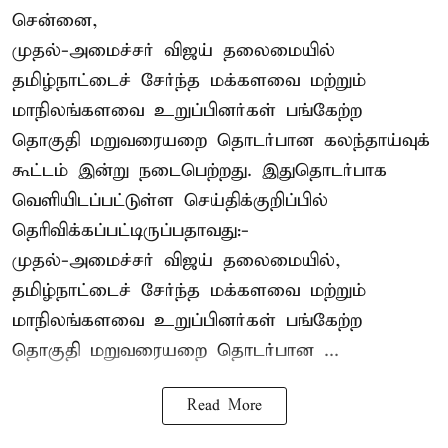
சென்னை,
முதல்-அமைச்சர் விஜய் தலைமையில்
தமிழ்நாட்டைச் சேர்ந்த மக்களவை மற்றும்
மாநிலங்களவை உறுப்பினர்கள் பங்கேற்ற
தொகுதி மறுவரையறை தொடர்பான கலந்தாய்வுக்
கூட்டம் இன்று நடைபெற்றது. இதுதொடர்பாக
வெளியிடப்பட்டுள்ள செய்திக்குறிப்பில்
தெரிவிக்கப்பட்டிருப்பதாவது:-
முதல்-அமைச்சர் விஜய் தலைமையில்,
தமிழ்நாட்டைச் சேர்ந்த மக்களவை மற்றும்
மாநிலங்களவை உறுப்பினர்கள் பங்கேற்ற
தொகுதி மறுவரையறை தொடர்பான ...
Read More