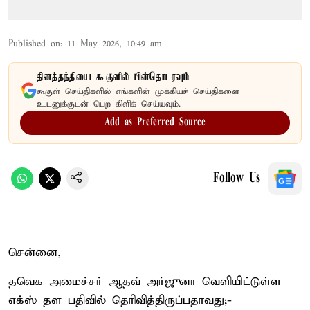
Published on
:
11 May 2026, 10:49 am
தினத்தந்தியை கூகுளில் பின்தொடரவும்
கூகுள் செய்திகளில் எங்களின் முக்கியச் செய்திகளை
உடனுக்குடன் பெற கிளிக் செய்யவும்.
Add as Preferred Source
Follow Us
சென்னை,
தவெக அமைச்சர் ஆதவ் அர்ஜுனா வெளியிட்டுள்ள
எக்ஸ் தள பதிவில் தெரிவித்திருப்பதாவது;-