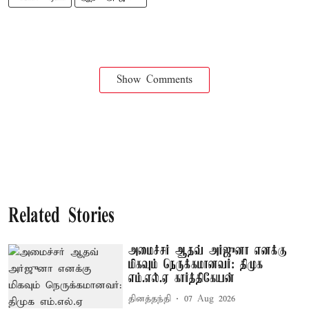
Show Comments
Related Stories
அமைச்சர் ஆதவ் அர்ஜுனா எனக்கு
மிகவும் நெருக்கமானவர்: திமுக
எம்.எல்.ஏ கார்த்திகேயன்
தினத்தந்தி
07 Aug 2026