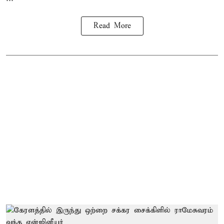
Read More