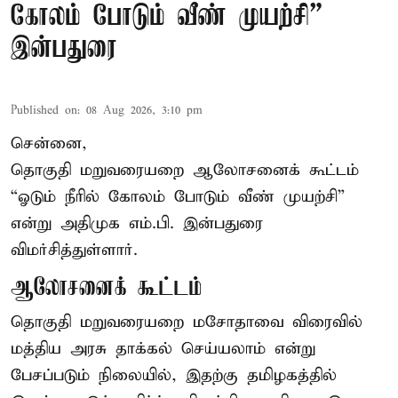
கோலம் போடும் வீண் முயற்சி” –
இன்பதுரை
Published on
:
08 Aug 2026, 3:10 pm
சென்னை,
தொகுதி மறுவரையறை ஆலோசனைக் கூட்டம்
“ஓடும் நீரில் கோலம் போடும் வீண் முயற்சி”
என்று அதிமுக எம்.பி. இன்பதுரை
விமர்சித்துள்ளார்.
ஆலோசனைக் கூட்டம்
தொகுதி மறுவரையறை மசோதாவை விரைவில்
மத்திய அரசு தாக்கல் செய்யலாம் என்று
பேசப்படும் நிலையில், இதற்கு தமிழகத்தில்