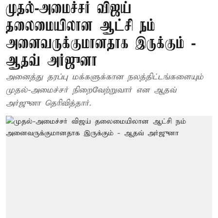
முதல்-அமைச்சர் விஜய்
தலைமையிலான ஆட்சி நம்
அனைவருக்குமானதாக இருக்கும் -
ஆதவ் அர்ஜுனா
அனைத்து தரப்பு மக்களுக்கான நலத்திட்டங்களையும்
முதல்-அமைச்சர் நிறைவேற்றுவார் என ஆதவ்
அர்ஜுனா தெரிவித்தார்.