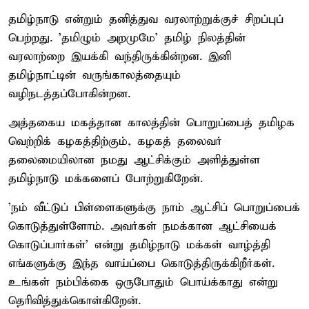
தமிழ்நாடு என்றும் தனித்துவ வரலாற்றுக்குச் சிறப்புப்
பெற்றது. 'தமிழும் அறமுமே' தமிழ் நிலத்தின்
வரலாற்றை இயக்கி வந்திருக்கின்றன. இனி
தமிழ்நாட்டின் வருங்காலத்தையும்
வழிநடத்தப்போகின்றன.
அத்தகைய மகத்தான காலத்தின் பொறுப்பைத் தமிழக
வெற்றிக் கழகத்திற்கும், கழகத் தலைவர்
தலைமையிலான நமது ஆட்சிக்கும் அளித்துள்ள
தமிழ்நாடு மக்களைப் போற்றுகிறேன்.
'நம் வீட்டுப் பிள்ளைகளுக்கு நாம் ஆட்சிப் பொறுப்பைக்
கொடுத்துள்ளோம். அவர்கள் நமக்கான ஆட்சியைக்
கொடுப்பார்கள்' என்று தமிழ்நாடு மக்கள் வாழ்த்தி
எங்களுக்கு இந்த வாய்ப்பை கொடுத்திருக்கிறீர்கள்.
உங்கள் நம்பிக்கை ஒருபோதும் பொய்க்காது என்று
தெரிவித்துக்கொள்கிறேன்.