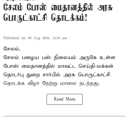
சேலம் போஸ் மைதானத்தில் அரசு
பொருட்காட்சி தொடக்கம்!
Published on
:
09 Aug 2026, 12:54 am
சேலம்,
சேலம் பழைய பஸ் நிலையம் அருகே உள்ள
போஸ் மைதானத்தில் மாவட்ட செய்தி-மக்கள்
தொடர்பு துறை சார்பில் அரசு பொருட்காட்சி
தொடக்க விழா நேற்று மாலை நடந்தது.
Read More