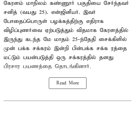
கேரளம் மாநிலம் கண்ணூர் பகுதியை சேர்ந்தவர்
சனித் (வயது 25). என்ஜினீயர். இவர்
போதைப்பொருள் பழக்கத்திற்கு எதிராக
விழிப்புணர்வை ஏற்படுத்தும் விதமாக கேரளத்தில்
இருந்து கடந்த மே மாதம் 25-ந்தேதி சைக்கிளில்
முன் பக்க சக்கரம் இன்றி பின்பக்க சக்க ரத்தை
மட்டும் பயன்படுத்தி ஒரு சக்கரத்தில் தனது
பிரசார பயணத்தை தொடங்கினார்.
Read More