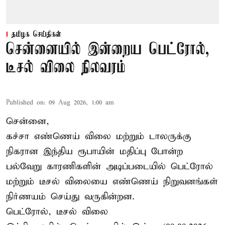
தமிழக செய்திகள்
சென்னையில் இன்றைய பெட்ரோல்,
டீசல் விலை நிலவரம்
Published on
:
09 Aug 2026, 1:00 am
சென்னை,
கச்சா எண்ணெய் விலை மற்றும் டாலருக்கு
நிகரான இந்திய ரூபாயின் மதிப்பு போன்ற
பல்வேறு காரணிகளின் அடிப்படையில் பெட்ரோல்
மற்றும் டீசல் விலையை எண்ணெய் நிறுவனங்கள்
நிர்ணயம் செய்து வருகின்றன.
பெட்ரோல், டீசல் விலை