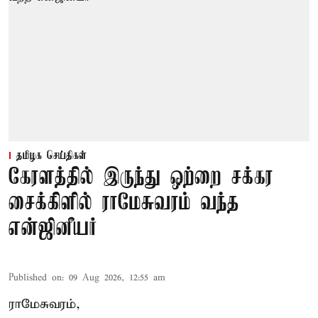
தமிழக செய்திகள்
கேரளத்தில் இருந்து ஒற்றை சக்கர
சைக்கிளில் ராமேசுவரம் வந்த
என்ஜினீயர்
Published on
:
09 Aug 2026, 12:55 am
ராமேசுவரம்,