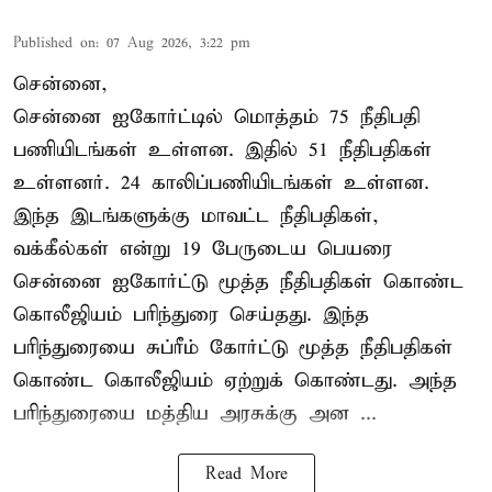
Published on
:
07 Aug 2026, 3:22 pm
சென்னை,
சென்னை ஐகோர்ட்டில் மொத்தம் 75 நீதிபதி
பணியிடங்கள் உள்ளன. இதில் 51 நீதிபதிகள்
உள்ளனர். 24 காலிப்பணியிடங்கள் உள்ளன.
இந்த இடங்களுக்கு மாவட்ட நீதிபதிகள்,
வக்கீல்கள் என்று 19 பேருடைய பெயரை
சென்னை ஐகோர்ட்டு மூத்த நீதிபதிகள் கொண்ட
கொலீஜியம் பரிந்துரை செய்தது. இந்த
பரிந்துரையை சுப்ரீம் கோர்ட்டு மூத்த நீதிபதிகள்
கொண்ட கொலீஜியம் ஏற்றுக் கொண்டது. அந்த
பரிந்துரையை மத்திய அரசுக்கு அன ...
Read More