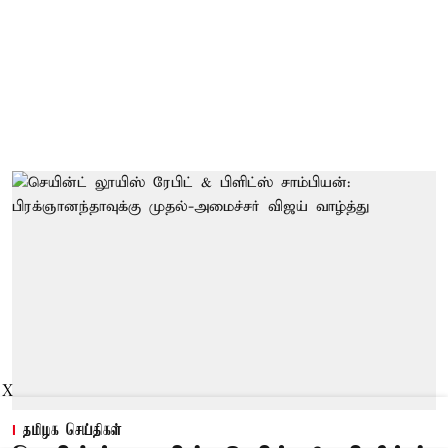
X
தமிழக செய்திகள்