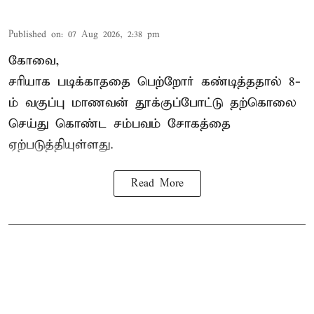
Published on
:
07 Aug 2026, 2:38 pm
கோவை,
சரியாக படிக்காததை பெற்றோர் கண்டித்ததால் 8-
ம் வகுப்பு மாணவன் தூக்குப்போட்டு தற்கொலை
செய்து கொண்ட சம்பவம் சோகத்தை
ஏற்படுத்தியுள்ளது.
Read More