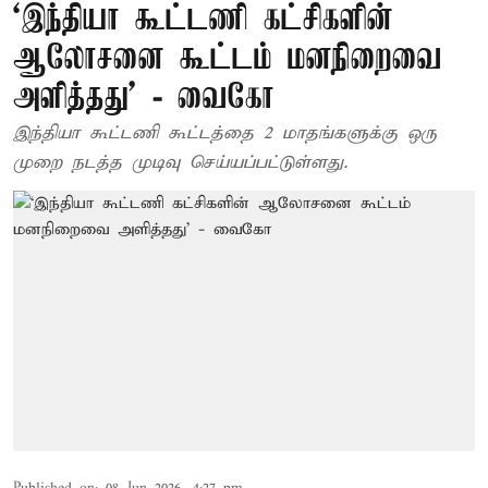
‘இந்தியா கூட்டணி கட்சிகளின்
ஆலோசனை கூட்டம் மனநிறைவை
அளித்தது’ - வைகோ
இந்தியா கூட்டணி கூட்டத்தை 2 மாதங்களுக்கு ஒரு
முறை நடத்த முடிவு செய்யப்பட்டுள்ளது.