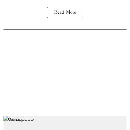
Read More