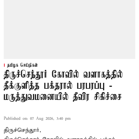
தமிழக செய்திகள்
திருச்செந்தூர் கோவில் வளாகத்தில்
தீக்குளித்த பக்தரால் பரபரப்பு -
மருத்துவமனையில் தீவிர சிகிச்சை
Published on
:
07 Aug 2026, 3:40 pm
திருச்செந்தூர்,