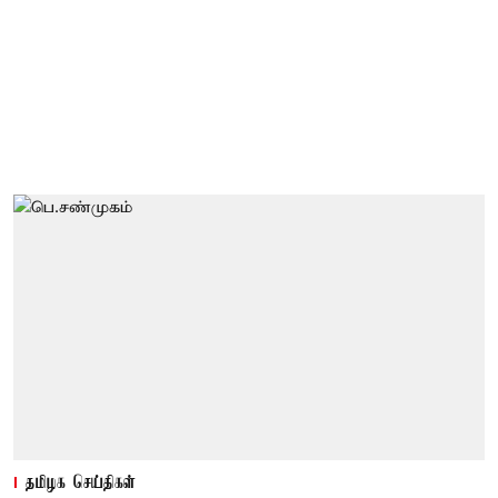
தமிழக செய்திகள்