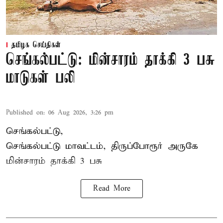
தமிழக செய்திகள்
செங்கல்பட்டு: மின்சாரம் தாக்கி 3 பசு
மாடுகள் பலி
Published on
:
06 Aug 2026, 3:26 pm
செங்கல்பட்டு,
செங்கல்பட்டு மாவட்டம், திருப்போரூர் அருகே
மின்சாரம் தாக்கி
3 பசு
Read More