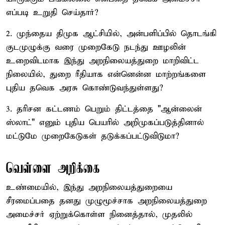
எப்படி உறுதி செய்தார்?
2. முந்தைய திமுக ஆட்சியில், அன்பளிப்பில் தொடங்கி
குடமுழுக்கு வரை முறைகேடு நடந்து ஊழலின்
உறைவிடமாக இந்து அறநிலையத்துறை மாறிவிட்ட
நிலையில், துறை ரீதியாக என்னென்ன மாற்றங்களை
புதிய தவெக அரசு கொண்டுவந்துள்ளது?
3. தரிசன கட்டணம் பெறும் திட்டத்தை "ஆன்லைன்
ஸ்லாட்" எனும் புதிய பெயரில் அறிமுகப்படுத்தினால்
மட்டுமே முறைகேடுகள் தடுக்கப்பட்டுவிடுமா?
வெள்ளை அறிக்கை
உண்மையில், இந்து அறநிலையத்துறையை
சீரமைப்பதை தனது முழுமூச்சாக அறநிலையத்துறை
அமைச்சர் ஏற்றுக்கொள்ள நினைத்தால், முதலில்