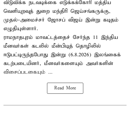
விடுவிக்க நடவடிக்கை எடுக்கக்கோரி மத்திய
வெளியுறவுத் துறை மந்திரி ஜெய்சங்கருக்கு,
முதல்-அமைச்சர் ஜோசப் விஜய் இன்று கடிதம்
எழுதியுள்ளார்.
ராமநாதபுரம் மாவட்டத்தைச் சேர்ந்த 11 இந்திய
மீனவர்கள் கடலில் மீன்பிடித் தொழிலில்
ஈடுபட்டிருந்தபோது இன்று (6.8.2026) இலங்கைக்
கடற்படையினர், மீனவர்களையும் அவர்களின்
விசைப்படகையும் ...
Read More