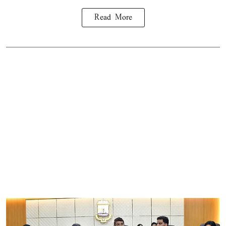
Read More