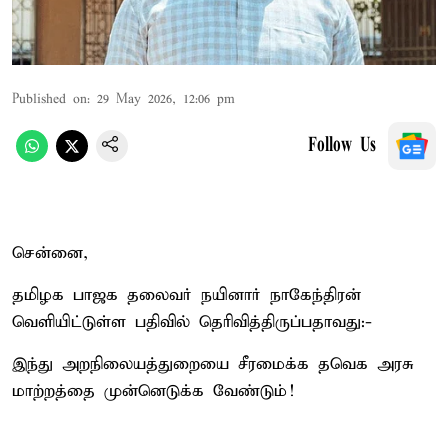
Published on
:
29 May 2026, 12:06 pm
Follow Us
சென்னை,
தமிழக பாஜக தலைவர் நயினார் நாகேந்திரன்
வெளியிட்டுள்ள பதிவில் தெரிவித்திருப்பதாவது:-
இந்து அறநிலையத்துறையை சீரமைக்க தவெக அரசு
மாற்றத்தை முன்னெடுக்க வேண்டும்!