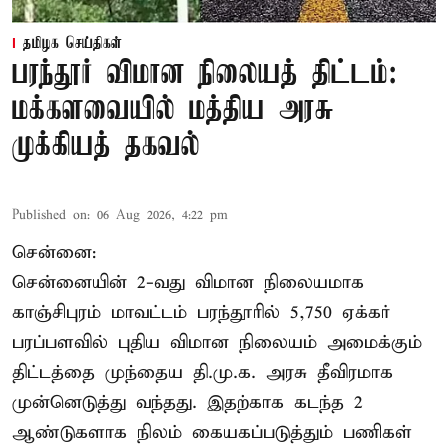
தமிழக செய்திகள்
பரந்தூர் விமான நிலையத் திட்டம்:
மக்களவையில் மத்திய அரசு
முக்கியத் தகவல்
Published on
:
06 Aug 2026, 4:22 pm
சென்னை:
சென்னையின் 2-வது விமான நிலையமாக
காஞ்சிபுரம் மாவட்டம் பரந்தூரில் 5,750 ஏக்கர்
பரப்பளவில் புதிய விமான நிலையம் அமைக்கும்
திட்டத்தை முந்தைய தி.மு.க. அரசு தீவிரமாக
முன்னெடுத்து வந்தது. இதற்காக கடந்த 2
ஆண்டுகளாக நிலம் கையகப்படுத்தும் பணிகள்