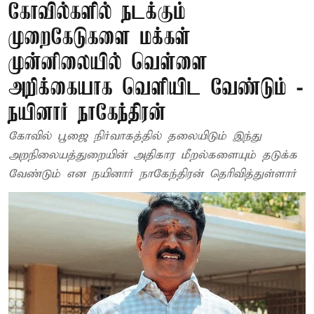
கோவில்களில் நடக்கும்
முறைகேடுகளை மக்கள்
முன்னிலையில் வெள்ளை
அறிக்கையாக வெளியிட வேண்டும் -
நயினார் நாகேந்திரன்
கோவில் பூஜை நிர்வாகத்தில் தலையிடும் இந்து
அறநிலையத்துறையின் அதிகார மீறல்களையும் தடுக்க
வேண்டும் என நயினார் நாகேந்திரன் தெரிவித்துள்ளார்