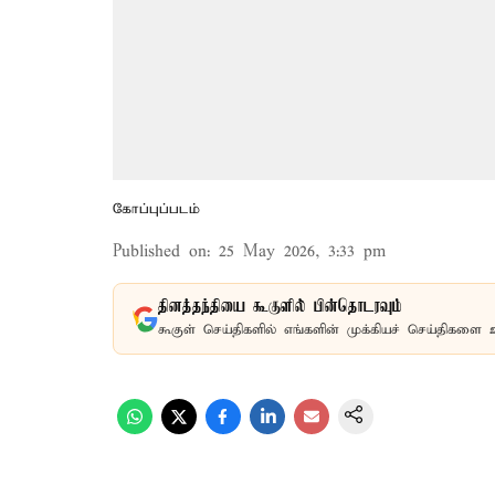
கோப்புப்படம்
Published on
:
25 May 2026, 3:33 pm
தினத்தந்தியை கூகுளில் பின்தொடரவும்
கூகுள் செய்திகளில் எங்களின் முக்கியச் செய்திகளை 