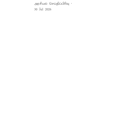
அரசியல் செய்திப்பிரிவு
30 Jul 2026