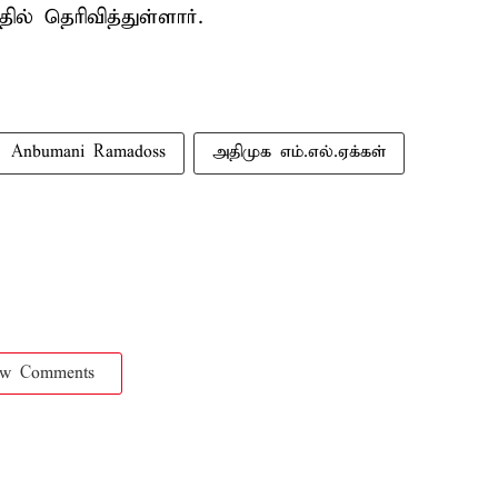
ல் தெரிவித்துள்ளார்.
Anbumani Ramadoss
அதிமுக எம்.எல்.ஏக்கள்
ow Comments