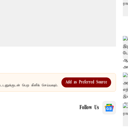
Add as Preferred Source
உடனுக்குடன் பெற கிளிக் செய்யவும்.
Follow Us