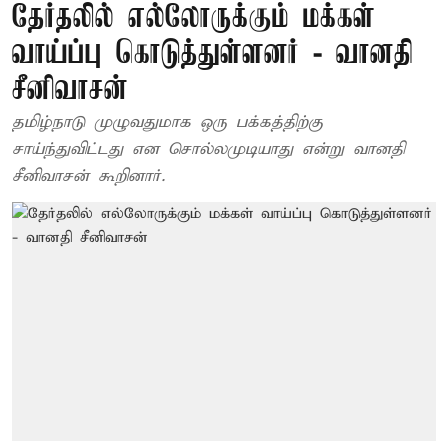
தேர்தலில் எல்லோருக்கும் மக்கள்
வாய்ப்பு கொடுத்துள்ளனர் - வானதி
சீனிவாசன்
தமிழ்நாடு முழுவதுமாக ஒரு பக்கத்திற்கு
சாய்ந்துவிட்டது என சொல்லமுடியாது என்று வானதி
சீனிவாசன் கூறினார்.