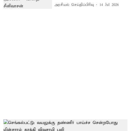
அரசியல் செய்திப்பிரிவு
14 Jul 2026