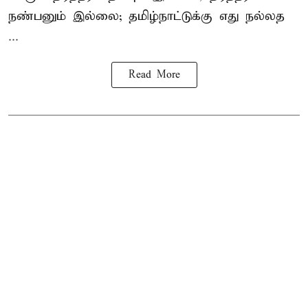
நண்பனும் இல்லை; தமிழ்நாட்டுக்கு எது நல்லத
...
Read More