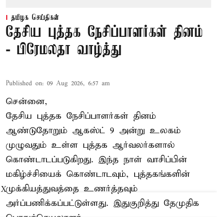
தமிழக செய்திகள்
தேசிய புத்தக நேசிப்பாளர்கள் தினம்
- பிரேமலதா வாழ்த்து
Published on
:
09 Aug 2026, 6:57 am
சென்னை,
தேசிய புத்தக நேசிப்பாளர்கள் தினம்
ஆண்டுதோறும் ஆகஸ்ட் 9 அன்று உலகம்
முழுவதும் உள்ள புத்தக ஆர்வலர்களால்
கொண்டாடப்படுகிறது. இந்த நாள் வாசிப்பின்
மகிழ்ச்சியைக் கொண்டாடவும், புத்தகங்களின்
முக்கியத்துவத்தை உணர்த்தவும்
X
அர்ப்பணிக்கப்பட்டுள்ளது. இதுகுறித்து தேமுதிக