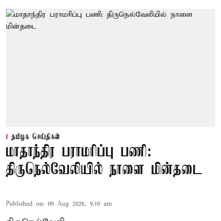
தமிழக செய்திகள்
மாதாந்திர பராமரிப்பு பணி:
திருநெல்வேலியில் நாளை மின்தடை
Published on
:
09 Aug 2026, 9:10 am