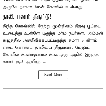
அருகே நாகாலம்மன் கோவில் உள்ளது.
தாலி, பணம் திருட்டு!
இந்த கோவிலில் நேற்று முன்தினம் இரவு பூட்டை
உடைத்து உள்ளே புகுந்த மர்ம நபர்கள், அம்மன்
கழுத்தில் அணிவிக்கப்பட்டிருந்த சுமார் 3 கிராம்
எடை கொண்ட தாலியை திருடினர். மேலும்,
கோவில் உண்டியலை உடைத்து அதில் இருந்த
சுமார் ரூ.5 ஆயிரத ...
Read More