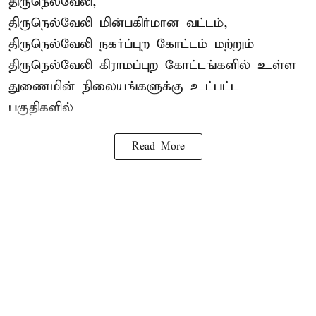
திருநெல்வேலி,
திருநெல்வேலி
மின்பகிர்மான வட்டம்,
திருநெல்வேலி நகர்ப்புற கோட்டம் மற்றும்
திருநெல்வேலி கிராமப்புற கோட்டங்களில் உள்ள
துணைமின் நிலையங்களுக்கு உட்பட்ட
பகுதிகளில்
Read More