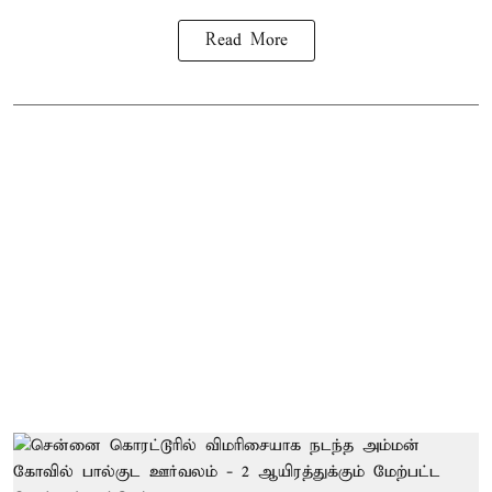
Read More