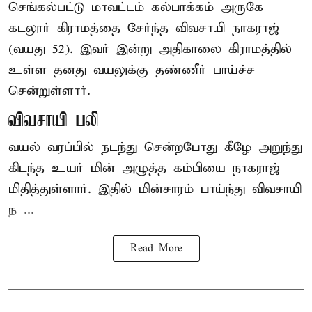
செங்கல்பட்டு
மாவட்டம் கல்பாக்கம் அருகே
கடலூர் கிராமத்தை சேர்ந்த விவசாயி நாகராஜ்
(வயது 52). இவர் இன்று அதிகாலை கிராமத்தில்
உள்ள தனது வயலுக்கு தண்ணீர் பாய்ச்ச
சென்றுள்ளார்.
விவசாயி பலி
வயல் வரப்பில் நடந்து சென்றபோது கீழே அறுந்து
கிடந்த உயர் மின் அழுத்த கம்பியை நாகராஜ்
மிதித்துள்ளார். இதில் மின்சாரம் பாய்ந்து விவசாயி
ந ...
Read More