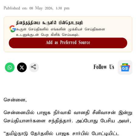
Published on
:
08 May 2026, 1:38 pm
தினத்தந்தியை கூகுளில் பின்தொடரவும்
கூகுள் செய்திகளில் எங்களின் முக்கியச் செய்திகளை
உடனுக்குடன் பெற கிளிக் செய்யவும்.
Add as Preferred Source
Follow Us
சென்னை,
சென்னையில் பாஜக நிர்வாகி வானதி சீனிவாசன் இன்று
செய்தியாளர்களை சந்தித்தார். அப்போது பேசிய அவர்,
“தமிழ்நாடு தேர்தலில் பாஜக சார்பில் போட்டியிட்ட