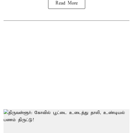
Read More