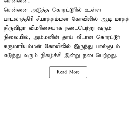
சென்னை,
சென்னை அடுத்த கொரட்டூரில் உள்ள
பாடலாத்திரி சீயாத்தம்மன் கோவிலில் ஆடி மாதத்
திருவிழா விமரிசையாக நடைபெற்று வரும்
நிலையில், அம்மனின் தாய் வீடான கொரட்டூர்
கருமாரியம்மன் கோவிலில் இருந்து பால்குடம்
எடுத்து வரும் நிகழ்ச்சி இன்று நடைபெற்றது.
Read More