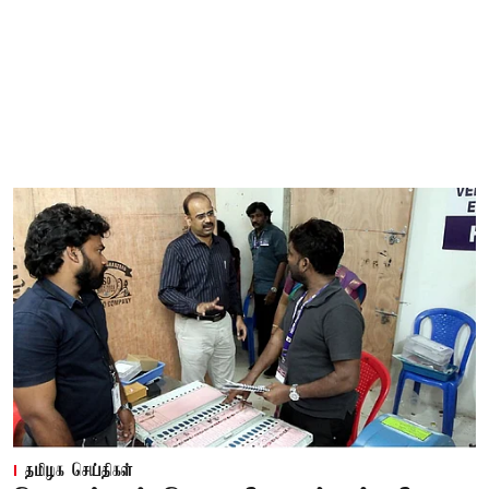
தமிழக செய்திகள்