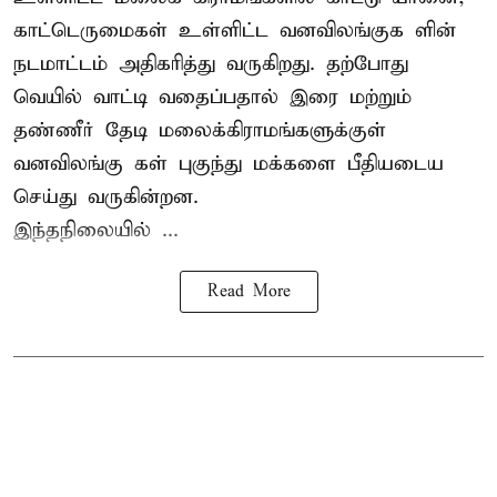
காட்டெருமைகள் உள்ளிட்ட வனவிலங்குக ளின்
நடமாட்டம் அதிகரித்து வருகிறது. தற்போது
வெயில் வாட்டி வதைப்பதால் இரை மற்றும்
தண்ணீர் தேடி மலைக்கிராமங்களுக்குள்
வனவிலங்கு கள் புகுந்து மக்களை பீதியடைய
செய்து வருகின்றன.
இந்தநிலையில் ...
Read More