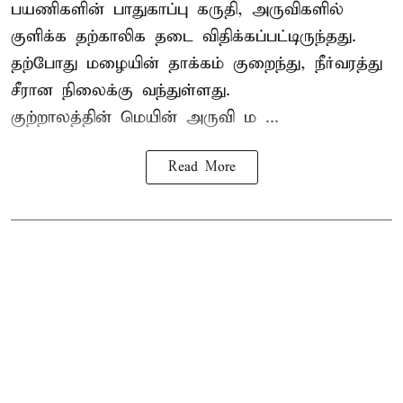
பயணிகளின் பாதுகாப்பு கருதி, அருவிகளில்
குளிக்க தற்காலிக தடை விதிக்கப்பட்டிருந்தது.
தற்போது மழையின் தாக்கம் குறைந்து, நீர்வரத்து
சீரான நிலைக்கு வந்துள்ளது.
குற்றாலத்தின் மெயின் அருவி ம ...
Read More