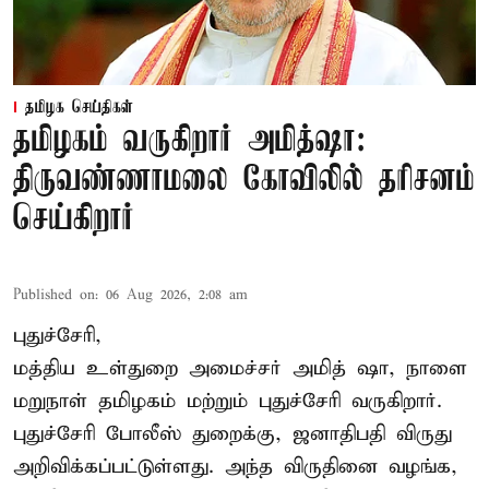
தமிழக செய்திகள்
தமிழகம் வருகிறார் அமித்ஷா:
திருவண்ணாமலை கோவிலில் தரிசனம்
செய்கிறார்
Published on
:
06 Aug 2026, 2:08 am
புதுச்சேரி,
மத்திய உள்துறை அமைச்சர் அமித் ஷா, நாளை
மறுநாள் தமிழகம் மற்றும் புதுச்சேரி வருகிறார்.
புதுச்சேரி போலீஸ் துறைக்கு, ஜனாதிபதி விருது
அறிவிக்கப்பட்டுள்ளது. அந்த விருதினை வழங்க,