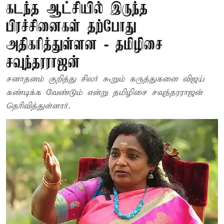
கடந்த ஆட்சியில் இருந்த
பிரச்சினைகள் தற்போது
அதிகரித்துள்ளன - தமிழிசை
சவுந்தரராஜன்
சனாதனம் குறித்து சிலர் கூறும் கருத்துகளை விஜய்
கண்டிக்க வேண்டும் என்று தமிழிசை சவுந்தரராஜன்
தெரிவித்துள்ளார்.