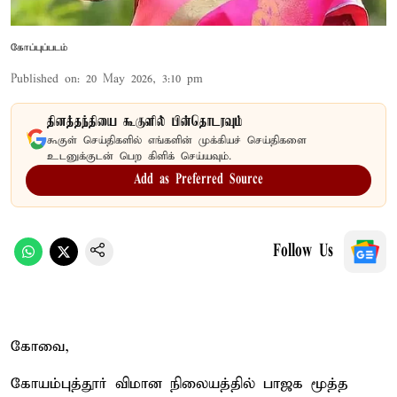
கோப்புப்படம்
Published on
:
20 May 2026, 3:10 pm
தினத்தந்தியை கூகுளில் பின்தொடரவும்
கூகுள் செய்திகளில் எங்களின் முக்கியச் செய்திகளை
உடனுக்குடன் பெற கிளிக் செய்யவும்.
Add as Preferred Source
Follow Us
கோவை,
கோயம்புத்தூர் விமான நிலையத்தில் பாஜக மூத்த