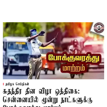
தமிழக செய்திகள்
சுதந்திர தின விழா ஒத்திகை:
சென்னையில் மூன்று நாட்களுக்கு