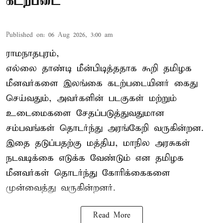
கடற்படை
Published on
:
06 Aug 2026, 3:00 am
ராமநாதபுரம்,
எல்லை தாண்டி மீன்பிடித்ததாக கூறி தமிழக
மீனவர்களை இலங்கை கடற்படையினர் கைது
செய்வதும், அவர்களின் படகுகள் மற்றும்
உடைமைகளை சேதப்படுத்துவதுமான
சம்பவங்கள் தொடர்ந்து அரங்கேறி வருகின்றன.
இதை தடுப்பதற்கு மத்திய, மாநில அரசுகள்
நடவடிக்கை எடுக்க வேண்டும் என தமிழக
மீனவர்கள் தொடர்ந்து கோரிக்கைகளை
முன்வைத்து வருகின்றனர்.
Read More