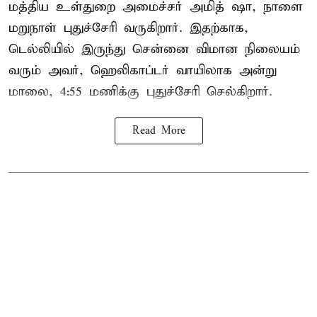
மத்திய உள்துறை அமைச்சர் அமித் ஷா, நாளை
மறுநாள் புதுச்சேரி வருகிறார். இதற்காக,
டெல்லியில் இருந்து சென்னை விமான நிலையம்
வரும் அவர், ஹெலிகாப்டர் வாயிலாக அன்று
மாலை, 4:55 மணிக்கு புதுச்சேரி செல்கிறார்.
Read More