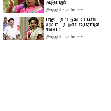
சவுந்தரராஜன்
தினத்தந்தி
23 Jun 2026
பாஜக - திமுக இடையே ரகசிய
உறவா? - தமிழிசை சவுந்தரராஜன்
விளக்கம்
தினத்தந்தி
23 Jun 2026