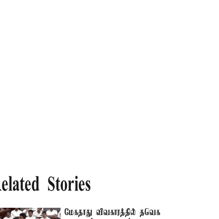
elated Stories
மேகதாது விவகாரத்தில் தவெக