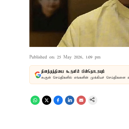
Published on
:
25 May 2026, 1:09 pm
தினத்தந்தியை கூகுளில் பின்தொடரவும்
கூகுள் செய்திகளில் எங்களின் முக்கியச் செய்திகளை 