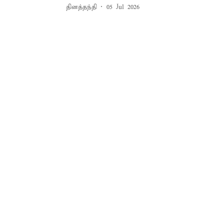
தினத்தந்தி
05 Jul 2026