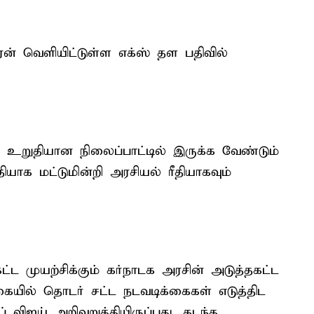
் வெளியிட்டுள்ள எக்ஸ் தள பதிவில்
சு உறுதியான நிலைப்பாட்டில் இருக்க வேண்டும்
யாக மட்டுமின்றி அரசியல் ரீதியாகவும்
ட முயற்சிக்கும் கர்நாடக அரசின் அடுத்தகட்ட
கையில் தொடர் சட்ட நடவடிக்கைகள் எடுத்திட
விஜய் அறிவுறுத்தியிருப்பது, கடந்த