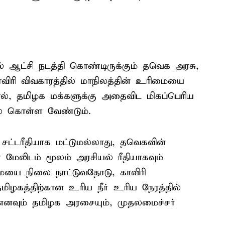
ால் ஆட்சி நடத்தி கொண்டிருக்கும் தவெக அரசு,
விரி விவகாரத்தில் மாநிலத்தின் உரிமையை
ல், தமிழக மக்களுக்கு அதைவிட மிகப்பெரிய
ல் கொள்ள வேண்டும்.
்டரீதியாக மட்டுமல்லாது, தவெகவின்
் மேலிடம் மூலம் அரசியல் ரீதியாகவும்
மையை நிலை நாட்டுவதோடு, காவிரி
த்திற்கான உரிய நீர் உரிய நேரத்தில்
எனவும் தமிழக அரசையும், முதலமைச்சர்