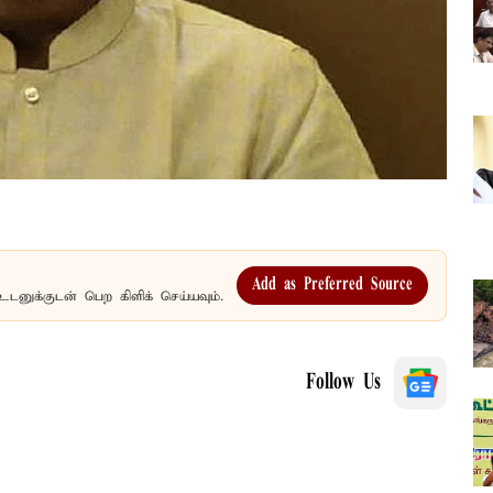
Add as Preferred Source
உடனுக்குடன் பெற கிளிக் செய்யவும்.
Follow Us