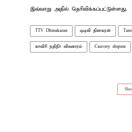
இவ்வாறு அதில் தெரிவிக்கப்பட்டுள்ளது.
TTV Dhinakaran
டிடிவி தினகரன்
Tam
காவிரி நதிநீர் விவகாரம்
Cauvery dispute
Sh