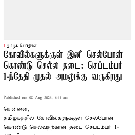
தமிழக செய்திகள்
கோவில்களுக்குள் இனி செல்போன்
கொண்டு செல்ல தடை: செப்டம்பர்
1-ந்தேதி முதல் அமலுக்கு வருகிறது
Published on
:
08 Aug 2026, 6:44 am
சென்னை,
தமிழகத்தில் கோவில்களுக்குள் செல்போன்
கொண்டு செல்வதற்கான தடை செப்டம்பர் 1-