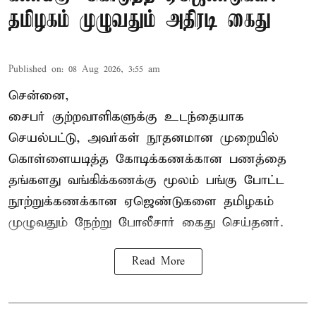
தமிழகம் முழுவதும் அதிரடி கைது
Published on
:
08 Aug 2026, 3:55 am
சென்னை,
சைபர் குற்றவாளிகளுக்கு உடந்தையாக
செயல்பட்டு, அவர்கள் நூதனமான முறையில்
கொள்ளையடித்த கோடிக்கணக்கான பணத்தை
தங்களது வங்கிக்கணக்கு மூலம் பங்கு போட்ட
நூற்றுக்கணக்கான ஏஜெண்டுகளை தமிழகம்
முழுவதும் நேற்று போலீசார் கைது செய்தனர்.
Read More