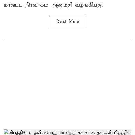
மாவட்ட நிர்வாகம் அனுமதி வழங்கியது.
Read More