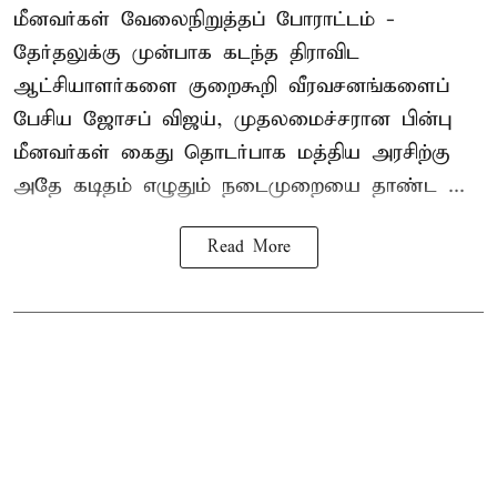
மீனவர்கள் வேலைநிறுத்தப் போராட்டம் -
தேர்தலுக்கு முன்பாக கடந்த திராவிட
ஆட்சியாளர்களை குறைகூறி வீரவசனங்களைப்
பேசிய ஜோசப் விஜய், முதலமைச்சரான பின்பு
மீனவர்கள் கைது தொடர்பாக மத்திய அரசிற்கு
அதே கடிதம் எழுதும் நடைமுறையை தாண்ட ...
Read More