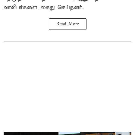
வாலிபர்களை
கைது
செய்தனர்.
Read More