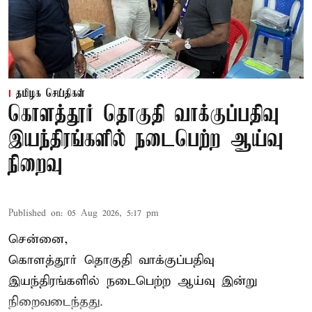
தமிழக செய்திகள்
கொளத்தூர் தொகுதி வாக்குப்பதிவு
இயந்திரங்களில் நடைபெற்ற ஆய்வு
நிறைவு
Published on
:
05 Aug 2026, 5:17 pm
சென்னை,
கொளத்தூர் தொகுதி வாக்குப்பதிவு
இயந்திரங்களில் நடைபெற்ற ஆய்வு இன்று
நிறைவடைந்தது.