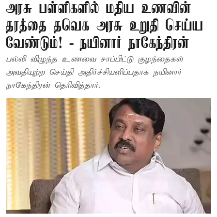
அரசு பள்ளிகளில் மதிய உணவின்
தரத்தை தவெக அரசு உறுதி செய்ய
வேண்டும்! - நயினார் நாகேந்திரன்
பல்லி விழுந்த உணவை சாப்பிட்டு குழந்தைகள்
அவதியுற்ற செய்தி அதிர்ச்சியளிப்பதாக நயினார்
நாகேந்திரன் தெரிவித்தார்.