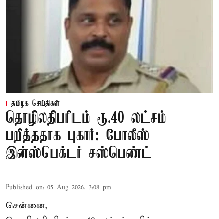
தமிழக செய்திகள்
தொழிலதிபரிடம் ரூ.40 லட்சம்
பறித்ததாக புகார்: போலீஸ்
இன்ஸ்பெக்டர் சஸ்பெண்ட்
Published on
:
05 Aug 2026, 3:08 pm
சென்னை,