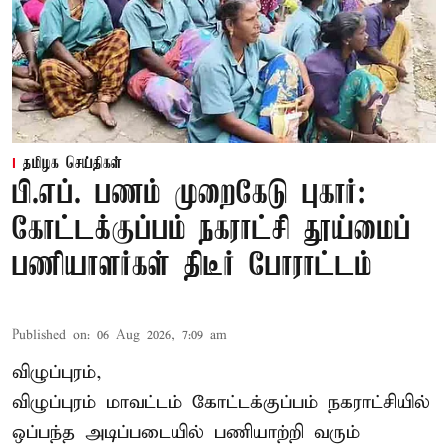
தமிழக செய்திகள்
பி.எப். பணம் முறைகேடு புகார்:
கோட்டக்குப்பம் நகராட்சி தூய்மைப்
பணியாளர்கள் திடீர் போராட்டம்
Published on
:
06 Aug 2026, 7:09 am
விழுப்புரம்,
விழுப்புரம் மாவட்டம்
கோட்டக்குப்பம் நகராட்சியில்
ஒப்பந்த அடிப்படையில் பணியாற்றி வரும்