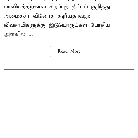
மானியத்திற்கான சிறப்புத் திட்டம் குறித்து
அமைச்சர் வினோத் கூறியதாவது:-
விவசாயிகளுக்கு இடுபொருட்கள் போதிய
அளவில ...
Read More