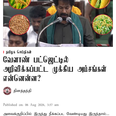
தமிழக செய்திகள்
வேளாண் பட்ஜெட்டில்
அறிவிக்கப்பட்ட முக்கிய அம்சங்கள்
என்னென்ன?
தினத்தந்தி
Published on
:
06 Aug 2026, 3:57 am
அவைக்குறிப்பில் இருந்து நீக்கப்பட வேண்டியது இருந்தால்...