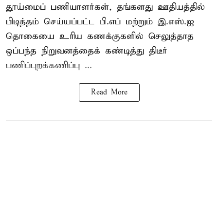
தூய்மைப் பணியாளர்கள்
, தங்களது ஊதியத்தில்
பிடித்தம் செய்யப்பட்ட பி.எப் மற்றும் இ.எஸ்.ஐ
தொகையை உரிய கணக்குகளில் செலுத்தாத
ஒப்பந்த நிறுவனத்தைக் கண்டித்து திடீர்
பணிப்புறக்கணிப்பு ...
Read More