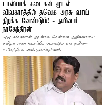
டாஸ்மாக் கடைகள் மூடல்
விவகாரத்தில் தவெக அரசு வாய்
திறக்க வேண்டும்! - நயினார்
நாகேந்திரன்
முழு விவரங்கள் அடங்கிய வெள்ளை அறிக்கையை
தமிழக அரசு வெளியிட வேண்டும் என நயினார்
நாகேந்திரன் வலியுறுத்தியுள்ளார்.