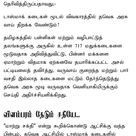
தெரிவித்திருப்பதாவது;-
டாஸ்மாக் கடைகள் மூடல் விவகாரத்தில் தவெக அரசு
வாய் திறக்க வேண்டும்!
தமிழகத்தில் பள்ளிகள் மற்றும் வழிபாட்டுத்
தலங்களுக்கு அருகில் உள்ள 717 மதுக்கடைகளை
மூடுவதாக அறிவித்துவிட்டு, பின்னர் மக்களை
ஏமாற்றும் விதமாக ஏற்கனவே தயாரிக்கப்பட்ட அசல்
பட்டியலைத் தவிர்த்து, வருவாய் குறைந்த மற்றும் பார்
வசதி இல்லாத கடைகளை மட்டும் தேர்ந்தெடுத்து
தவெக அரசு மூடி வருவதாக வெளியாகியிருக்கும்
செய்தி அதிர்ச்சியளிக்கிறது.
விளம்பரம் தேடும் சதியே..
"மாற்று சக்தி" என்று கூறிக்கொண்டு ஆட்சிக்கு வந்த
பின்பும், தவெக ஆட்சியில் டாஸ்மாக் கடைகளில்