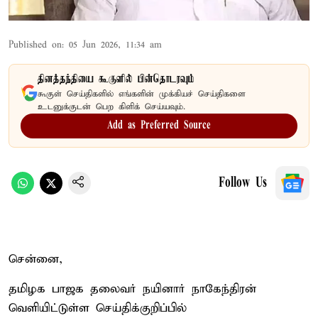
Published on
:
05 Jun 2026, 11:34 am
தினத்தந்தியை கூகுளில் பின்தொடரவும்
கூகுள் செய்திகளில் எங்களின் முக்கியச் செய்திகளை
உடனுக்குடன் பெற கிளிக் செய்யவும்.
Add as Preferred Source
Follow Us
சென்னை,
தமிழக பாஜக தலைவர் நயினார் நாகேந்திரன்
வெளியிட்டுள்ள செய்திக்குறிப்பில்