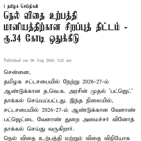
தமிழக செய்திகள்
நெல் விதை உற்பத்தி
மானியத்திற்கான சிறப்புத் திட்டம் -
ரூ.34 கோடி ஒதுக்கீடு
Published on
:
06 Aug 2026, 5:22 am
சென்னை,
தமிழக சட்டசபையில் நேற்று 2026-27-ம்
ஆண்டுக்கான த.வெ.க. அரசின் முதல் 'பட்ஜெட்'
தாக்கல் செய்யப்பட்டது. இந்த நிலையில்,
சட்டசபையில் 2026-27-ம் ஆண்டுக்கான வேளாண்
பட்ஜெட்டை வேளாண் துறை அமைச்சர் வினோத்
தாக்கல் செய்து வருகிறார்.
நெல் விதை உற்பத்தி மற்றும் விதை விநியோக