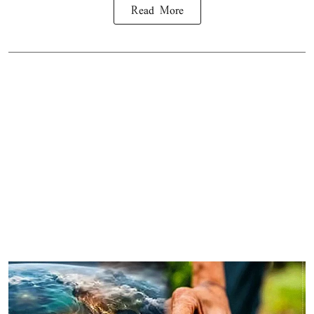
Read More