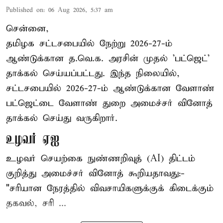
Published on
:
06 Aug 2026, 5:37 am
சென்னை,
தமிழக சட்டசபையில் நேற்று 2026-27-ம்
ஆண்டுக்கான த.வெ.க. அரசின் முதல் 'பட்ஜெட்'
தாக்கல் செய்யப்பட்டது. இந்த நிலையில்,
சட்டசபையில் 2026-27-ம் ஆண்டுக்கான வேளாண்
பட்ஜெட்டை வேளாண் துறை அமைச்சர் வினோத்
தாக்கல் செய்து வருகிறார்.
உழவர் ஏஐ
உழவர் செயற்கை நுண்ணறிவுத் (AI) திட்டம்
குறித்து அமைச்சர் வினோத் கூறியதாவது:-
"சரியான நேரத்தில் விவசாயிகளுக்குக் கிடைக்கும்
தகவல், சரி ...