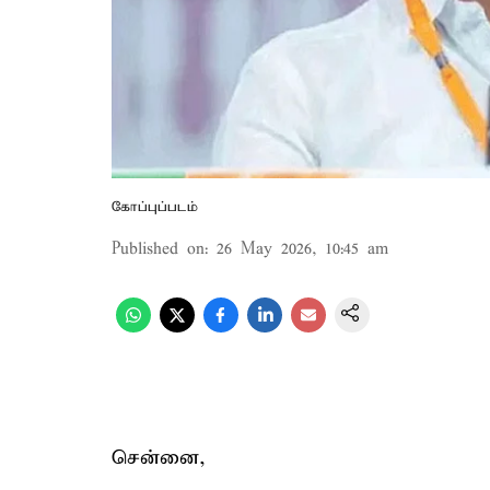
கோப்புப்படம்
Published on
:
26 May 2026, 10:45 am
சென்னை,