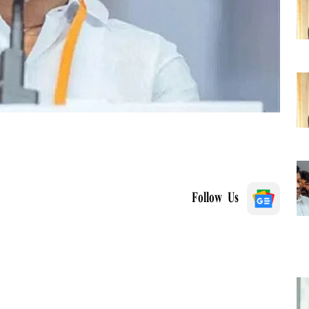
Follow Us