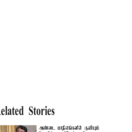
elated Stories
அண்டை மாநிலங்களில் குவியும்