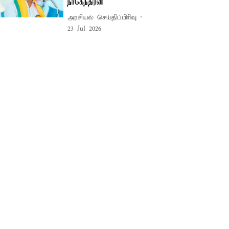
நாகேந்திரன்
அரசியல் செய்திப்பிரிவு
23 Jul 2026