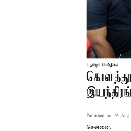
தமிழக செய்திகள்
கொளத்தூர
இயந்திர
Published on
:
05 Aug 
சென்னை,