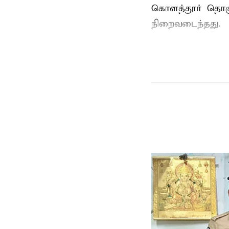
கொளத்தூர் தொகுத
நிறைவடைந்தது.