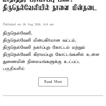
திருநெல்வேலியில் நாளை மின்தடை
Published on
:
09 Aug 2026, 9:10 am
திருநெல்வேலி,
திருநெல்வேலி
மின்பகிர்மான வட்டம்,
திருநெல்வேலி நகர்ப்புற கோட்டம் மற்றும்
திருநெல்வேலி கிராமப்புற கோட்டங்களில் உள்ள
துணைமின் நிலையங்களுக்கு உட்பட்ட
பகுதிகளில்
Read More