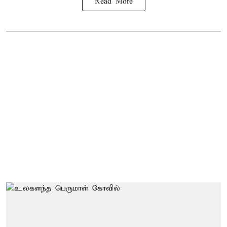
Read More