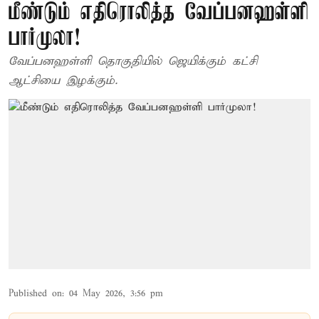
மீண்டும் எதிரொலித்த வேப்பனஹள்ளி
பார்முலா!
வேப்பனஹள்ளி தொகுதியில் ஜெயிக்கும் கட்சி
ஆட்சியை இழக்கும்.
Published on
:
04 May 2026, 3:56 pm