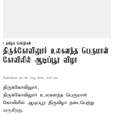
தமிழக செய்திகள்
திருக்கோவிலுார் உலகளந்த பெருமாள்
கோவிலில் ஆடிப்பூர விழா
Published on
:
09 Aug 2026, 8:59 am
திருக்கோவிலுார்,
திருக்கோவிலுார் உலகளந்த பெருமாள்
கோவிலில் ஆடிப்பூர திருவிழா நடைபெற்று
வருகிறது.