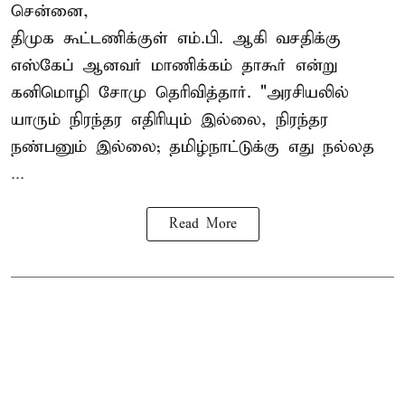
சென்னை,
திமுக கூட்டணிக்குள் எம்.பி. ஆகி வசதிக்கு
எஸ்கேப் ஆனவர்
மாணிக்கம் தாகூர்
என்று
கனிமொழி சோமு தெரிவித்தார். "அரசியலில்
யாரும் நிரந்தர எதிரியும் இல்லை, நிரந்தர
நண்பனும் இல்லை; தமிழ்நாட்டுக்கு எது நல்லத
...
Read More