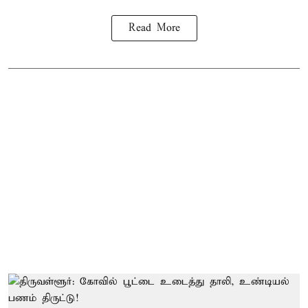
Read More