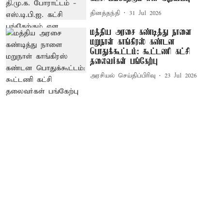
தினத்தந்தி
31 Jul 2026
மத்திய அரசை கண்டித்து நாளை
மறுநாள் காங்கிரஸ் கண்டன
பொதுக்கூட்டம்: கூட்டணி கட்சி
தலைவர்கள் பங்கேற்பு
அரசியல் செய்திப்பிரிவு
23 Jul 2026