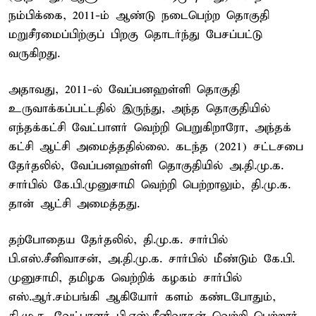
நம்பிக்கை, 2011-ம் ஆண்டு நடைபெற்ற தொகுதி
மறுசீரமைப்பிற்குப் பிறகு தொடர்ந்து பேசப்பட்டு
வருகிறது.
அதாவது, 2011-ல் வேப்பனஹள்ளி தொகுதி
உருவாக்கப்பட்டதில் இருந்து, அந்த தொகுதியில்
எந்தக்கட்சி வேட்பாளர் வெற்றி பெறுகிறாரோ, அந்தக்
கட்சி ஆட்சி அமைத்ததில்லை. கடந்த (2021) சட்டசபை
தேர்தலில், வேப்பனஹள்ளி தொகுதியில் அ.தி.மு.க.
சார்பில் கே.பி.முனுசாமி வெற்றி பெற்றாலும், தி.மு.க.
தான் ஆட்சி அமைத்தது.
தற்போதைய தேர்தலில், தி.மு.க. சார்பில்
பி.எஸ்.சீனிவாசன், அ.தி.மு.க. சார்பில் மீண்டும் கே.பி.
முனுசாமி, தமிழக வெற்றிக் கழகம் சார்பில்
எஸ்.ஆர்.சம்பங்கி ஆகியோர் களம் கண்டபோதும்,