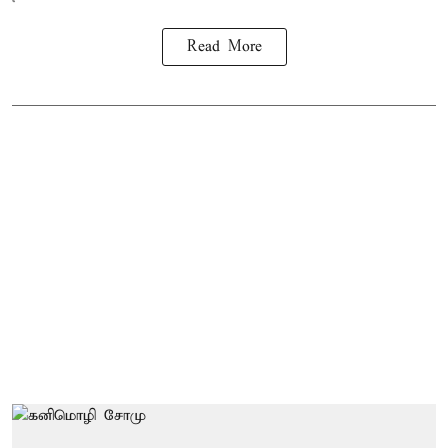
Read More