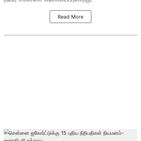
Read More