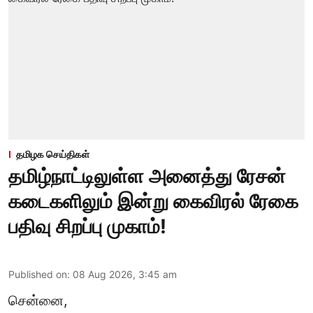
தமிழக செய்திகள்
தமிழ்நாட்டிலுள்ள அனைத்து ரேசன்
கடைகளிலும் இன்று கைவிரல் ரேகை
பதிவு சிறப்பு முகாம்!
Published on
:
08 Aug 2026, 3:45 am
சென்னை,