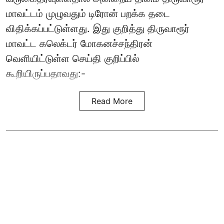
மாவட்டம் முழுவதும் டிரோன் பறக்க தடை
விதிக்கப்பட்டுள்ளது. இது குறித்து திருவாரூர்
மாவட்ட கலெக்டர் மோகனச்சந்திரன்
வெளியிட்டுள்ள செய்தி குறிப்பில்
கூறியிருப்பதாவது:-
Read More