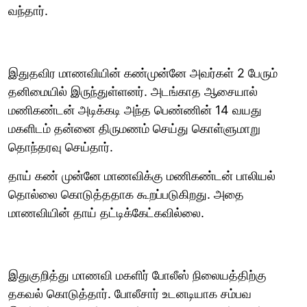
வந்தார்.
இதுதவிர மாணவியின் கண்முன்னே அவர்கள் 2 பேரும்
தனிமையில் இருந்துள்ளனர். அடங்காத ஆசையால்
மணிகண்டன் அடிக்கடி அந்த பெண்ணின் 14 வயது
மகளிடம் தன்னை திருமணம் செய்து கொள்ளுமாறு
தொந்தரவு செய்தார்.
தாய் கண் முன்னே மாணவிக்கு மணிகண்டன் பாலியல்
தொல்லை கொடுத்ததாக கூறப்படுகிறது. அதை
மாணவியின் தாய் தட்டிக்கேட்கவில்லை.
இதுகுறித்து மாணவி மகளிர் போலீஸ் நிலையத்திற்கு
தகவல் கொடுத்தார். போலீசார் உடனடியாக சம்பவ