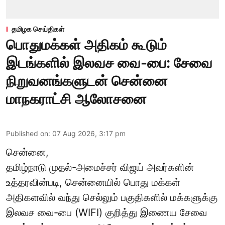
தமிழக செய்திகள்
பொதுமக்கள் அதிகம் கூடும்
இடங்களில் இலவச வை-பை: சேவை
நிறுவனங்களுடன் சென்னை
மாநகராட்சி ஆலோசனை
Published on
:
07 Aug 2026, 3:17 pm
சென்னை,
தமிழ்நாடு முதல்-அமைச்சர் விஜய் அவர்களின்
உத்தரவின்படி, சென்னையில் பொது மக்கள்
அதிகளவில் வந்து செல்லும் பகுதிகளில் மக்களுக்கு
இலவச வை-பை (WIFI) குறித்து இணைய சேவை