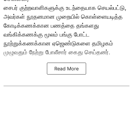
சைபர் குற்றவாளிகளுக்கு உடந்தையாக செயல்பட்டு,
அவர்கள் நூதனமான முறையில் கொள்ளையடித்த
கோடிக்கணக்கான பணத்தை தங்களது
வங்கிக்கணக்கு மூலம் பங்கு போட்ட
நூற்றுக்கணக்கான ஏஜெண்டுகளை தமிழகம்
முழுவதும் நேற்று போலீசார் கைது செய்தனர்.
Read More