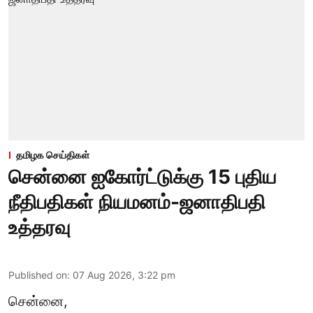
தமிழக செய்திகள்
சென்னை ஐகோர்ட்டுக்கு 15 புதிய
நீதிபதிகள் நியமனம்-ஜனாதிபதி
உத்தரவு
Published on
:
07 Aug 2026, 3:22 pm
சென்னை,