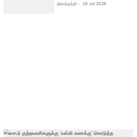
தினத்தந்தி
29 Jul 2026