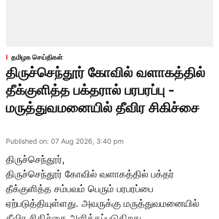
தமிழக செய்திகள்
திருச்செந்தூர் கோவில் வளாகத்தில்
தீக்குளித்த பக்தரால் பரபரப்பு -
மருத்துவமனையில் தீவிர சிகிச்சை
Published on
:
07 Aug 2026, 3:40 pm
திருச்செந்தூர்,
திருச்செந்தூர் கோவில் வளாகத்தில் பக்தர்
தீக்குளித்த சம்பவம் பெரும் பரபரப்பை
ஏற்படுத்தியுள்ளது. அவருக்கு மருத்துவமனையில்
தீவிர சிகிச்சை அளிக்கப்படுகிறது.