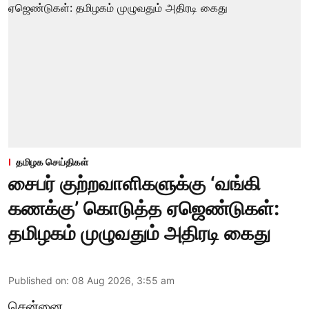
தமிழக செய்திகள்
சைபர் குற்றவாளிகளுக்கு ‘வங்கி
கணக்கு’ கொடுத்த ஏஜெண்டுகள்:
தமிழகம் முழுவதும் அதிரடி கைது
Published on
:
08 Aug 2026, 3:55 am
சென்னை,