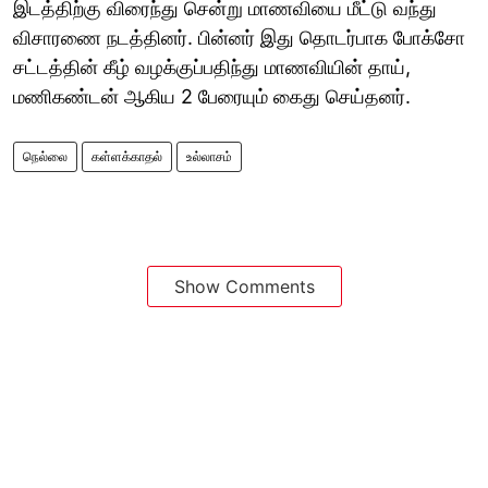
இடத்திற்கு விரைந்து சென்று மாணவியை மீட்டு வந்து
விசாரணை நடத்தினர். பின்னர் இது தொடர்பாக போக்சோ
சட்டத்தின் கீழ் வழக்குப்பதிந்து மாணவியின் தாய்,
மணிகண்டன் ஆகிய 2 பேரையும் கைது செய்தனர்.
நெல்லை
கள்ளக்காதல்
உல்லாசம்
Show Comments