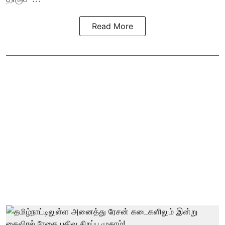
Read More