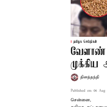
தமிழக செய்திகள்
வேளாண் 
முக்கிய
தினத்தந்தி
Published on
:
06 Aug 
சென்னை,