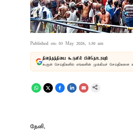
Published on
:
03 May 2026, 1:30 am
தினத்தந்தியை கூகுளில் பின்தொடரவும்
கூகுள் செய்திகளில் எங்களின் முக்கியச் செய்திகளை 
தேனி,