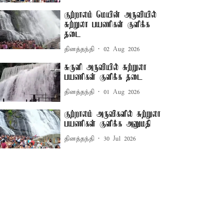
குற்றாலம் மெயின் அருவியில்
சுற்றுலா பயணிகள் குளிக்க
தடை
தினத்தந்தி
02 Aug 2026
சுருளி அருவியில் சுற்றுலா
பயணிகள் குளிக்க தடை
தினத்தந்தி
01 Aug 2026
குற்றாலம் அருவிகளில் சுற்றுலா
பயணிகள் குளிக்க அனுமதி
தினத்தந்தி
30 Jul 2026