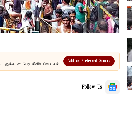
Add as Preferred Source
உடனுக்குடன் பெற கிளிக் செய்யவும்.
Follow Us