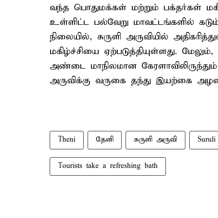
வந்த பொதுமக்கள் மற்றும் பக்தர்கள் ம
உள்ளிட்ட பல்வேறு மாவட்டங்களில் கடும்
நிலையில், சுருளி அருவியில் அதிகரித்து
மகிழ்ச்சியை ஏற்படுத்தியுள்ளது. மேலும்
அண்டை மாநிலமான கேரளாவிலிருந்தும்
அருவிக்கு வருகை தந்து இயற்கை அழகை
Theni
தேனி
சுருளி அருவி
Suruli
Tourists take a refreshing bath