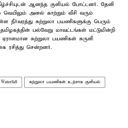
கிழ்ச்சியுடன் ஆனந்த குளியல் போட்டனர். தேனி
 வெயிலும் அனல் காற்றும் வீசி வரும்
ள்ள நீர்வரத்து சுற்றுலா பயணிகளுக்கு பெரும்
, தமிழகத்தின் பல்வேறு மாவட்டங்கள் மட்டுமின்றி
 ஏராளமான சுற்றுலா பயணிகள் சுருளி
 ரசித்து சென்றனர்.
 Waterfall
சுற்றுலா பயணிகள் உற்சாக குளியல்