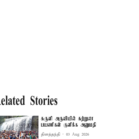
elated Stories
சுருளி அருவியில் சுற்றுலா
பயணிகள் குளிக்க அனுமதி
தினத்தந்தி
03 Aug 2026