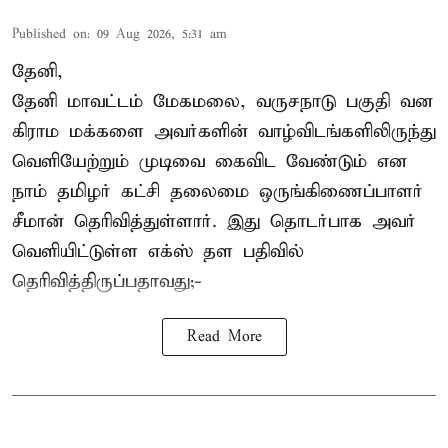
Published on
:
09 Aug 2026, 5:31 am
தேனி,
தேனி மாவட்டம் மேகமலை, வருசநாடு பகுதி வன
கிராம மக்களை அவர்களின் வாழ்விடங்களிலிருந்து
வெளியேற்றும் முடிவை கைவிட வேண்டும் என
நாம் தமிழர் கட்சி தலைமை ஒருங்கிணைப்பாளர்
சீமான் தெரிவித்துள்ளார். இது தொடர்பாக அவர்
வெளியிட்டுள்ள எக்ஸ் தள பதிவில்
தெரிவித்திருப்பதாவது;-
Read More