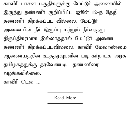
காவிரி பாசன பகுதிகளுக்கு மேட்டூர் அணையில்
இருந்து தண்ணீர் குறிப்பிட்ட ஜூன் 12-ந் தேதி
தண்ணீர் திறக்கப்பட வில்லை. மேட்டூர்
அணையின் நீர் இருப்பு மற்றும் நீர்வரத்து
திருப்திகரமாக இல்லாததால் மேட்டூர் அணை
தண்ணீர் திறக்கப்படவில்லை. காவிரி மேலாண்மை
ஆணையத்தின் உத்தரவுகளின் படி கர்நாடக அரசு
தமிழகத்துக்கு தரவேண்டிய தண்ணீரை
வழங்கவில்லை.
காவிரி டெல் ...
Read More