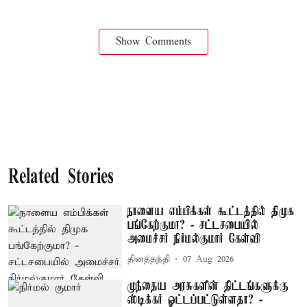
Show Comments
Related Stories
நாளைய எம்பிக்கள் கூட்டத்தில் திமுக
பங்கேற்குமா? - சட்டசபையில்
அமைச்சர் நிர்மல்குமார் கேள்வி
தினத்தந்தி
07 Aug 2026
முந்தைய அரசுகளின் திட்டங்களுக்கு
ஸ்டிக்கர் ஓட்டப்பட்டுள்ளதா? -