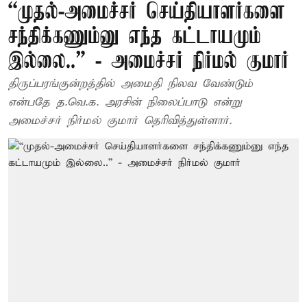
“முதல்-அமைச்சர் செய்தியாளர்களை
சந்திக்கணும்னு எந்த கட்டாயமும்
இல்லை..” - அமைச்சர் நிர்மல் குமார்
திருப்பரங்குன்றத்தில் அமைதி நிலவ வேண்டும்
என்பதே த.வெ.க. அரசின் நிலைப்பாடு என்று
அமைச்சர் நிர்மல் குமார் தெரிவித்துள்ளார்.