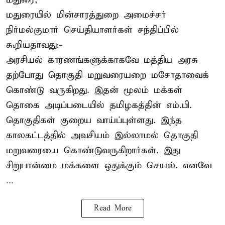
மதுரையில் மின்சாரத்துறை அமைச்சர்
நிர்மல்குமார் செய்தியாளர்கள் சந்திப்பில்
கூறியதாவது:-
அரசியல் காரணங்களுக்காகவே மத்திய அரசு
தற்போது தொகுதி மறுவரையறை மசோதாவைக்
கொண்டு வருகிறது. இதன் மூலம் மக்கள்
தொகை அடிப்படையில் தமிழகத்தின் எம்.பி.
தொகுதிகள் குறைய வாய்ப்புள்ளது. இந்த
காலகட்டத்தில் அவசியம் இல்லாமல் தொகுதி
மறுவரையை கொண்டுவருகிறார்கள். இது
சிறுபான்மை மக்களை ஒதுக்கும் செயல். எனவே
...
Read More