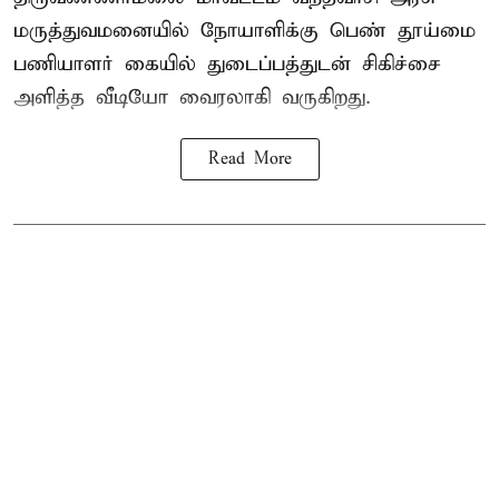
மருத்துவமனையில் நோயாளிக்கு பெண் தூய்மை
பணியாளர் கையில் துடைப்பத்துடன் சிகிச்சை
அளித்த வீடியோ வைரலாகி வருகிறது.
Read More