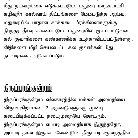
மீது நடவடிக்கை எடுக்கப்படும். மதுரை மாநகராட்சி
கழிவுநீர் கால்வாய் திட்டங்களை மேம்படுத்த ஆய்வு.
மதுரையில் பாதாள சாக்கடை பிரச்சினைகளுக்கு
நிரந்தர தீர்வு காணப்படும். மதுரையில் மூடப்பட்டுள்ள
கல் குவாரிகளை கண்காணிக்க உத்தரவிடப்பட்டுள்ளது.
விதிகளை மீறி செயல்பட்ட கல் குவாரிகள் மீது
நடவடிக்கை எடுக்கப்படும்.
திருப்பரங்குன்றம்
திருப்பரங்குன்றம் விவகாரத்தில் மக்கள் அமைதியை
விரும்புகிறார்கள். 2 ஆண்டுகளுக்கு முன்பு
கடைபிடிக்கப்பட்ட நடைமுறையே தொடரும்.
திருப்பரங்குன்றம் எப்படி அமைதியாக இருந்ததோ,
அப்படி தான் இருக்க வேண்டும். திருப்பரங்குன்றத்தில்