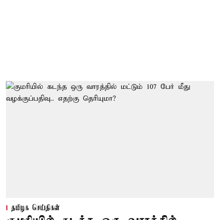
தமிழக செய்திகள்