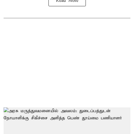
Read More