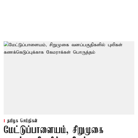
தமிழக செய்திகள்
மேட்டுப்பாளையம், சிறுமுகை