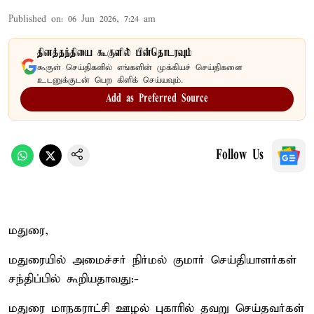
Published on
:
06 Jun 2026, 7:24 am
தினத்தந்தியை கூகுளில் பின்தொடரவும்
கூகுள் செய்திகளில் எங்களின் முக்கியச் செய்திகளை
உடனுக்குடன் பெற கிளிக் செய்யவும்.
Add as Preferred Source
Follow Us
மதுரை,
மதுரையில் அமைச்சர் நிர்மல் குமார் செய்தியாளர்கள்
சந்திப்பில் கூறியதாவது:-
மதுரை மாநகராட்சி ஊழல் புகாரில் தவறு செய்தவர்கள்