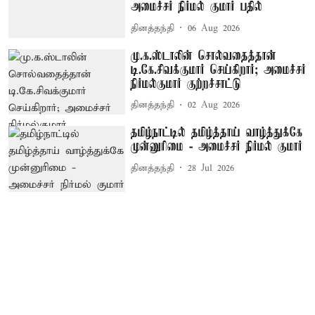
அமைச்சர் நிர்மல் குமார் பதில்
தினத்தந்தி
06 Aug 2026
மு.க.ஸ்டாலின் சொல்வதைத்தான்
டி.கே.சிவக்குமார் செய்கிறார்; அமைச்சர்
நிர்மல்குமார் குற்றச்சாட்டு
தினத்தந்தி
02 Aug 2026
தமிழ்நாட்டில் தமிழ்த்தாய் வாழ்த்துக்கே
முன்னுரிமை - அமைச்சர் நிர்மல் குமார்
தினத்தந்தி
28 Jul 2026