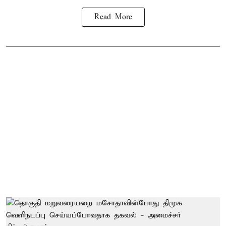
Read More