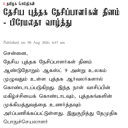
தமிழக செய்திகள்
தேசிய புத்தக நேசிப்பாளர்கள் தினம்
- பிரேமலதா வாழ்த்து
Published on
:
09 Aug 2026, 6:57 am
சென்னை,
தேசிய புத்தக நேசிப்பாளர்கள் தினம்
ஆண்டுதோறும் ஆகஸ்ட் 9 அன்று உலகம்
முழுவதும் உள்ள புத்தக ஆர்வலர்களால்
கொண்டாடப்படுகிறது. இந்த நாள் வாசிப்பின்
மகிழ்ச்சியைக் கொண்டாடவும், புத்தகங்களின்
முக்கியத்துவத்தை உணர்த்தவும்
அர்ப்பணிக்கப்பட்டுள்ளது. இதுகுறித்து தேமுதிக
பொதுச்செயலாளர்