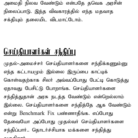
அமைதி நிலவ வேண்டும் என்பதே தவெக அரசின்
நிலைப்பாடு. இந்த விவகாரத்தில் எந்த மதவாத
சக்தியும் தலையிட விடமாட்டோம்.
செய்தியாளர்கள் சந்திப்பு
முதல்-அமைச்சர் செய்தியாளர்களை சந்திக்கணும்னு
எந்த கட்டாயமும் இல்லை இருப்பை காட்டிக்
கொள்வதற்காக சிலர் அவ்வப்போது பேட்டி கொடுத்து
ஏதாவது பேசிட்டு போறாங்க. செய்தியாளர்களை
சந்தித்துதான் அரசு நடத்த வேண்டும் என்றெல்லாம்
இல்லை. செய்தியாளர்களை சந்தித்தே ஆக வேண்டும்
என்று Benchmark Fix பண்ணாதீங்க. எப்போது
தேவையோ அப்போது முதல்வர் செய்தியாளர்களை
சந்திப்பார்.. தொடர்ச்சியாக மக்களை சந்தித்து