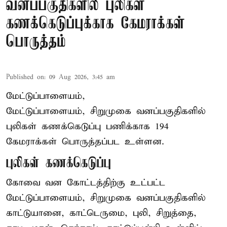
வனப்பகுதிகளில் புலிகள்
கணக்கெடுப்புக்காக கேமராக்கள்
பொருத்தம்
Published on
:
09 Aug 2026, 3:45 am
மேட்டுப்பாளையம்,
மேட்டுப்பாளையம், சிறுமுகை வனப்பகுதிகளில்
புலிகள் கணக்கெடுப்பு பணிக்காக 194
கேமராக்கள் பொருத்தப்பட உள்ளன.
புலிகள் கணக்கெடுப்பு
கோவை வன கோட்டத்திற்கு உட்பட்ட
மேட்டுப்பாளையம், சிறுமுகை வனப்பகுதிகளில்
காட்டுயானை, காட்டெருமை, புலி, சிறுத்தை,