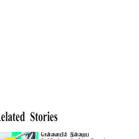
elated Stories
சென்னையில் இன்றைய