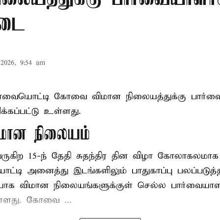
தடை
2026, 9:54 am
ிழாவையொட்டி கோவை விமான நிலையத்துக்கு பார்வ
்கப்பட்டு உள்ளது.
ான நிலையம்
 வருகிற 15-ந் தேதி சுதந்திர தின விழா கோலாகலம
டி அனைத்து இடங்களிலும் பாதுகாப்பு பலப்படுத்தப்
யாக விமான நிலையங்களுக்குள் செல்ல பார்வையாள
உள்ளது. கோவை ...