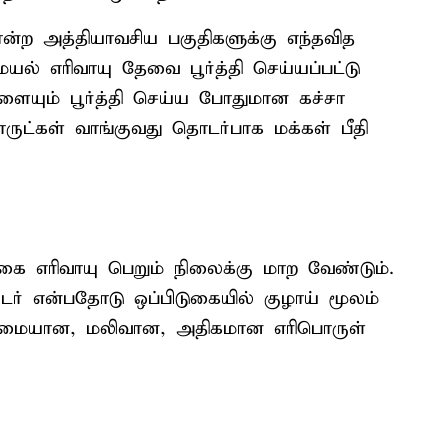
ன்ற அத்தியாவசிய பகுதிகளுக்கு எந்தவித
யல் எரிவாயு தேவை பூர்த்தி செய்யப்பட்டு
ையும் பூர்த்தி செய்ய போதுமான கச்சா
ருட்கள் வாங்குவது தொடர்பாக மக்கள் பீதி
கை எரிவாயு பெறும் நிலைக்கு மாற வேண்டும்.
டர் என்பதோடு ஒப்பிடுகையில் குழாய் மூலம்
ூய்மையான, மலிவான, அதிகமான எரிபொருள்