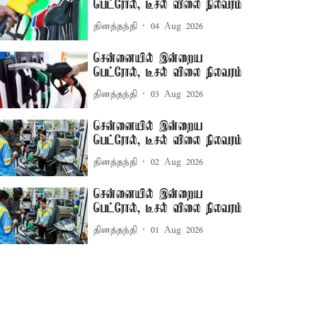
பெட்ரோல், டீசல் விலை நிலவரம்
தினத்தந்தி
04 Aug 2026
சென்னையில் இன்றைய
பெட்ரோல், டீசல் விலை நிலவரம்
தினத்தந்தி
03 Aug 2026
சென்னையில் இன்றைய
பெட்ரோல், டீசல் விலை நிலவரம்
தினத்தந்தி
02 Aug 2026
சென்னையில் இன்றைய
பெட்ரோல், டீசல் விலை நிலவரம்
தினத்தந்தி
01 Aug 2026