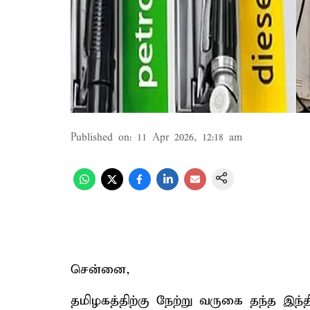
Published on
:
11 Apr 2026, 12:18 am
சென்னை,
தமிழகத்திற்கு நேற்று வருகை தந்த இ