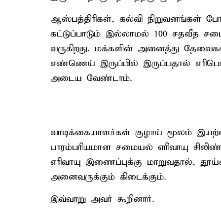
ஆஸ்பத்திரிகள், கல்வி நிறுவனங்கள் போ
கட்டுப்பாடும் இல்லாமல் 100 சதவீத சமை
வருகிறது. மக்களின் அனைத்து தேவைகள
எண்ணெய் இருப்பில் இருப்பதால் எரிபொ
அடைய வேண்டாம்.
வாடிக்கையாளர்கள் குழாய் மூலம் இயற்
பாரம்பரியமான சமையல் எரிவாயு சிலிண்
எரிவாயு இணைப்புக்கு மாறுவதால், த
அனைவருக்கும் கிடைக்கும்.
இவ்வாறு அவர் கூறினார்.