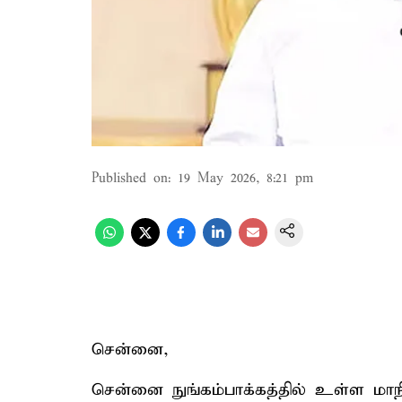
Published on
:
19 May 2026, 8:21 pm
சென்னை,
சென்னை நுங்கம்பாக்கத்தில் உள்ள மாநில