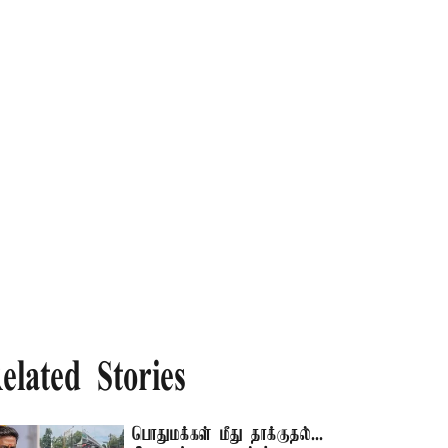
elated Stories
பொதுமக்கள் மீது தாக்குதல்...