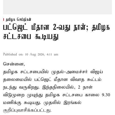
தமிழக செய்திகள்
பட்ஜெட் மீதான 2-வது நாள்; தமிழக
சட்டசபை கூடியது
Published on
:
10 Aug 2026, 4:11 am
சென்னை,
தமிழக சட்டசபையில் முதல்-அமைச்சர் விஜய்
தலைமையில் பட்ஜெட் மீதான விவாத கூட்டம்
நடந்து வருகிறது. இந்தநிலையில், 2 நாள்
விடுமுறை முடிந்து தமிழக சட்டசபை காலை 9.30
மணிக்கு கூடியது. முதலில் இரங்கல்
குறிப்புவாசிக்கப்பட்டது.