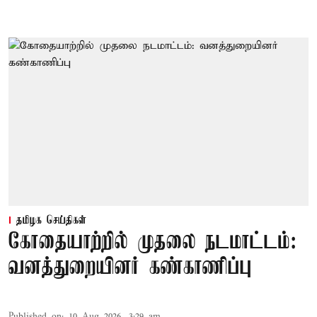
தமிழக செய்திகள்
கோதையாற்றில் முதலை நடமாட்டம்:
வனத்துறையினர் கண்காணிப்பு
Published on
:
10 Aug 2026, 3:29 am