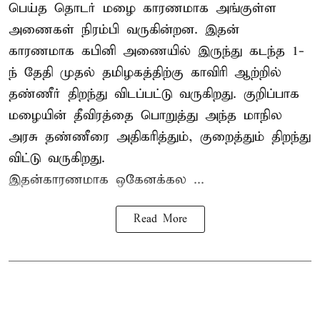
பெய்த தொடர் மழை காரணமாக அங்குள்ள
அணைகள் நிரம்பி வருகின்றன. இதன்
காரணமாக கபினி அணையில் இருந்து கடந்த 1-
ந் தேதி முதல் தமிழகத்திற்கு காவிரி ஆற்றில்
தண்ணீர் திறந்து விடப்பட்டு வருகிறது. குறிப்பாக
மழையின் தீவிரத்தை பொறுத்து அந்த மாநில
அரசு தண்ணீரை அதிகரித்தும், குறைத்தும் திறந்து
விட்டு வருகிறது.
இதன்காரணமாக ஒகேனக்கல ...
Read More