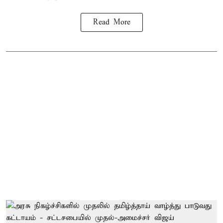
Read More