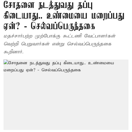
சோதனை நடத்துவது தப்பு
கிடையாது.. உண்மையை மறைப்பது
ஏன்? - செல்வப்பெருந்தகை
மதச்சார்பற்ற முற்போக்கு கூட்டணி வேட்பாளர்கள்
வெற்றி பெறுவார்கள் என்று செல்வப்பெருந்தகை
கூறினார்.