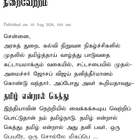
நிறைவேற்றம்
Published on
:
10 Aug 2026, 5:01 am
சென்னை,
அரசுத் துறை, கல்வி நிறுவன நிகழ்ச்சிகளில்
முதலில் தமிழ்த்தாய் வாழ்த்து பாடுவதை
கட்டாயமாக்கும் வகையில், சட்டசபையில் முதல்-
அமைச்சர் ஜோசப் விஜய் தனித்தீர்மானம்
கொண்டு வந்தார். அப்போது அவர் கூறியதாவது:-
தமிழ் என்றால் கெத்து
இந்தியாவின் நெற்றியில் வைக்கக்கூடிய வெற்றிப்
பொட்டுதான் நம் தமிழ்நாடு. தமிழ் என்றால்
கெத்து; தமிழ் என்றால் அது தனி பவர். ஒரு
பெயரே, ஒரு சொல்லே மிகப்பெ ...