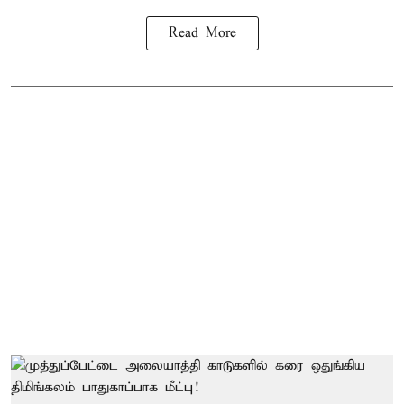
Read More