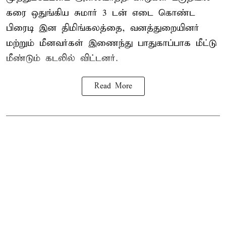
கரை ஒதுங்கிய சுமார் 3 டன் எடை கொண்ட
பிரைடி இன திமிங்கலத்தை, வனத்துறையினர்
மற்றும் மீனவர்கள் இணைந்து பாதுகாப்பாக மீட்டு
மீண்டும் கடலில் விட்டனர்.
Read More