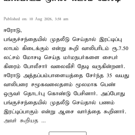
Published on
:
10 Aug 2026, 3:58 am
ஈரோடு,
பங்குச்சந்தையில் முதலீடு செய்தால் இரட்டிப்பு
லாபம் கிடைக்கும் என்று கூறி வாலிபரிடம் ரூ.7.50
லட்சம் மோசடி செய்த மர்மநபர்களை சைபர்
கிரைம் போலீசார் வலைவீசி தேடி வருகின்றனர்.
ஈரோடு அத்தப்பம்பாளையத்தை சேர்ந்த 35 வயது
வாலிபரை சமூகவலைதளம் மூலமாக பெண்
ஒருவர் தொடர்பு கொண்டு பேசினார். அப்போது
பங்குச்சந்தையில் முதலீடு செய்தால் பணம்
இரட்டிப்பாகும் என்று ஆசை வார்த்தை கூறினார்.
அவர் கூறியத ...