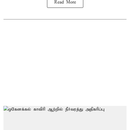
Read More