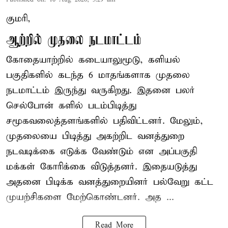
குமரி,
ஆற்றில் முதலை நடமாட்டம்
கோதையாற்றில் கடையாலுமூடு, களியல்
பகுதிகளில் கடந்த 6 மாதங்களாக முதலை
நடமாட்டம் இருந்து வருகிறது. இதனை பலர்
செல்போன் களில் படம்பிடித்து
சமூகவலைத்தளங்களில் பதிவிட்டனர். மேலும்,
முதலையை பிடித்து அகற்றிட வனத்துறை
நடவடிக்கை எடுக்க வேண்டும் என அப்பகுதி
மக்கள் கோரிக்கை விடுத்தனர். இதையடுத்து
அதனை பிடிக்க வனத்துறையினர் பல்வேறு கட்ட
முயற்சிகளை மேற்கொண்டனர். அத ...
Read More