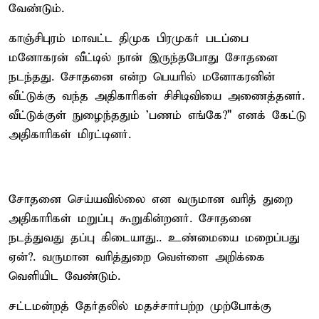
வேண்டும்.
காஞ்சிபுரம் மாவட்ட திமுக பிரமுகர் படப்பை
மனோகரன் வீட்டில் நான் இருந்தபோது சோதனை
நடந்தது. சோதனை என்ற பெயரில் மனோகரனின்
வீட்டுக்கு வந்த அதிகாரிகள் சிசிடிவியை அணைத்தனர்.
வீட்டுக்குள் நுழைந்ததும் 'பணம் எங்கே?" எனக் கேட்டு
அதிகாரிகள் மிரட்டினர்.
சோதனை செய்யவில்லை என வருமான வரித் துறை
அதிகாரிகள் மறுப்பு கூறுகின்றனர். சோதனை
நடத்துவது தப்பு கிடையாது.. உண்மையை மறைப்பது
ஏன்?. வருமான வரித்துறை வெள்ளை அறிக்கை
வெளியிட வேண்டும்.
சட்டமன்றத் தேர்தலில் மதச்சார்பற்ற முற்போக்கு