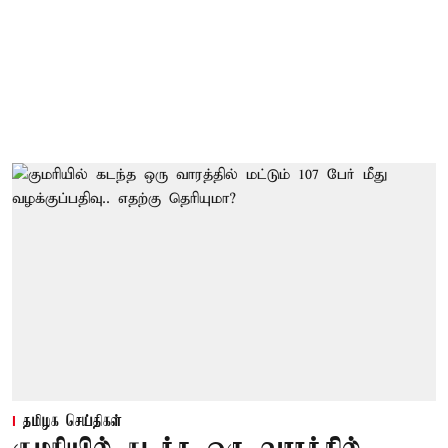
தமிழக செய்திகள்