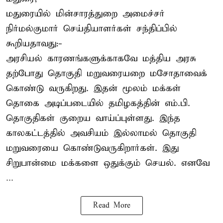
மதுரையில் மின்சாரத்துறை அமைச்சர்
நிர்மல்குமார் செய்தியாளர்கள் சந்திப்பில்
கூறியதாவது:-
அரசியல் காரணங்களுக்காகவே மத்திய அரசு
தற்போது தொகுதி மறுவரையறை மசோதாவைக்
கொண்டு வருகிறது. இதன் மூலம் மக்கள்
தொகை அடிப்படையில் தமிழகத்தின் எம்.பி.
தொகுதிகள் குறைய வாய்ப்புள்ளது. இந்த
காலகட்டத்தில் அவசியம் இல்லாமல் தொகுதி
மறுவரையை கொண்டுவருகிறார்கள். இது
சிறுபான்மை மக்களை ஒதுக்கும் செயல். எனவே
...
Read More