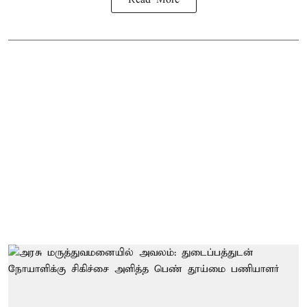
Read More