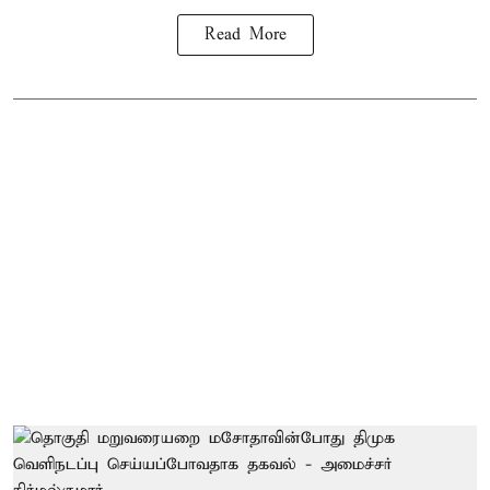
Read More