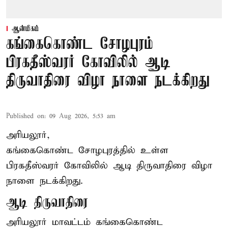
ஆன்மிகம்
கங்கைகொண்ட சோழபுரம்
பிரகதீஸ்வரர் கோவிலில் ஆடி
திருவாதிரை விழா நாளை நடக்கிறது
Published on
:
09 Aug 2026, 5:53 am
அரியலூர்,
கங்கைகொண்ட சோழபுரத்தில் உள்ள
பிரகதீஸ்வரர் கோவிலில் ஆடி திருவாதிரை விழா
நாளை நடக்கிறது.
ஆடி திருவாதிரை
அரியலூர் மாவட்டம் கங்கைகொண்ட