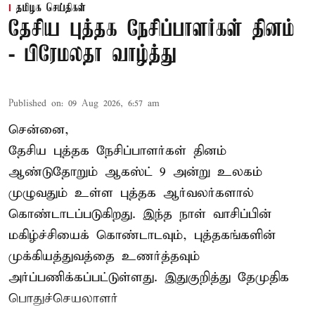
தமிழக செய்திகள்
தேசிய புத்தக நேசிப்பாளர்கள் தினம்
- பிரேமலதா வாழ்த்து
Published on
:
09 Aug 2026, 6:57 am
சென்னை,
தேசிய புத்தக நேசிப்பாளர்கள் தினம்
ஆண்டுதோறும் ஆகஸ்ட் 9 அன்று உலகம்
முழுவதும் உள்ள புத்தக ஆர்வலர்களால்
கொண்டாடப்படுகிறது. இந்த நாள் வாசிப்பின்
மகிழ்ச்சியைக் கொண்டாடவும், புத்தகங்களின்
முக்கியத்துவத்தை உணர்த்தவும்
அர்ப்பணிக்கப்பட்டுள்ளது. இதுகுறித்து தேமுதிக
பொதுச்செயலாளர்