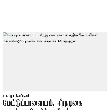
தமிழக செய்திகள்
மேட்டுப்பாளையம், சிறுமுகை