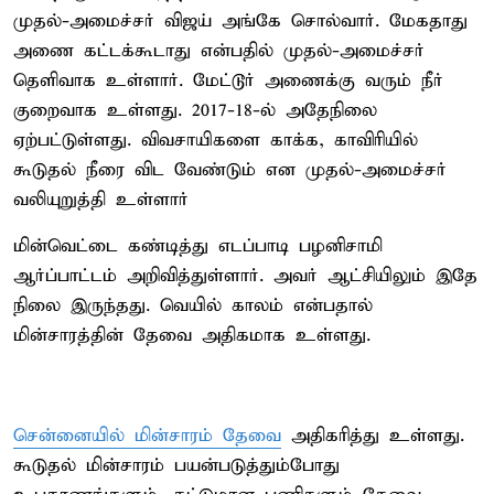
முதல்-அமைச்சர் விஜய் அங்கே சொல்வார். மேகதாது
அணை கட்டக்கூடாது என்பதில் முதல்-அமைச்சர்
தெளிவாக உள்ளார். மேட்டூர் அணைக்கு வரும் நீர்
குறைவாக உள்ளது. 2017-18-ல் அதேநிலை
ஏற்பட்டுள்ளது. விவசாயிகளை காக்க, காவிரியில்
கூடுதல் நீரை விட வேண்டும் என முதல்-அமைச்சர்
வலியுறுத்தி உள்ளார்
மின்வெட்டை கண்டித்து எடப்பாடி பழனிசாமி
ஆர்ப்பாட்டம் அறிவித்துள்ளார். அவர் ஆட்சியிலும் இதே
நிலை இருந்தது. வெயில் காலம் என்பதால்
மின்சாரத்தின் தேவை அதிகமாக உள்ளது.
சென்னையில் மின்சாரம் தேவை
அதிகரித்து உள்ளது.
கூடுதல் மின்சாரம் பயன்படுத்தும்போது