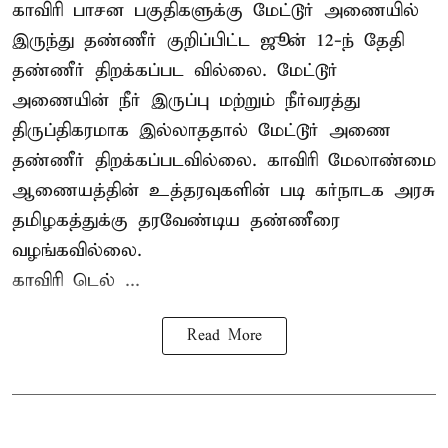
காவிரி பாசன பகுதிகளுக்கு மேட்டூர் அணையில்
இருந்து தண்ணீர் குறிப்பிட்ட ஜூன் 12-ந் தேதி
தண்ணீர் திறக்கப்பட வில்லை. மேட்டூர்
அணையின் நீர் இருப்பு மற்றும் நீர்வரத்து
திருப்திகரமாக இல்லாததால் மேட்டூர் அணை
தண்ணீர் திறக்கப்படவில்லை. காவிரி மேலாண்மை
ஆணையத்தின் உத்தரவுகளின் படி கர்நாடக அரசு
தமிழகத்துக்கு தரவேண்டிய தண்ணீரை
வழங்கவில்லை.
காவிரி டெல் ...
Read More