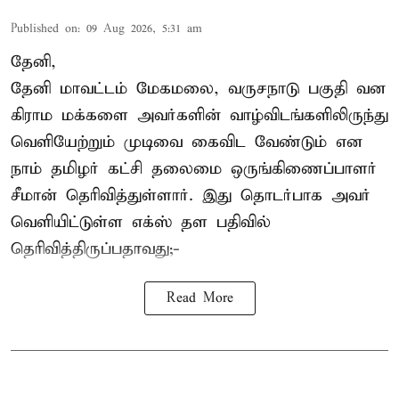
Published on
:
09 Aug 2026, 5:31 am
தேனி,
தேனி மாவட்டம் மேகமலை, வருசநாடு பகுதி வன
கிராம மக்களை அவர்களின் வாழ்விடங்களிலிருந்து
வெளியேற்றும் முடிவை கைவிட வேண்டும் என
நாம் தமிழர் கட்சி தலைமை ஒருங்கிணைப்பாளர்
சீமான் தெரிவித்துள்ளார். இது தொடர்பாக அவர்
வெளியிட்டுள்ள எக்ஸ் தள பதிவில்
தெரிவித்திருப்பதாவது;-
Read More