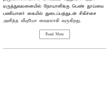
மருத்துவமனையில் நோயாளிக்கு பெண் தூய்மை
பணியாளர் கையில் துடைப்பத்துடன் சிகிச்சை
அளித்த வீடியோ வைரலாகி வருகிறது.
Read More