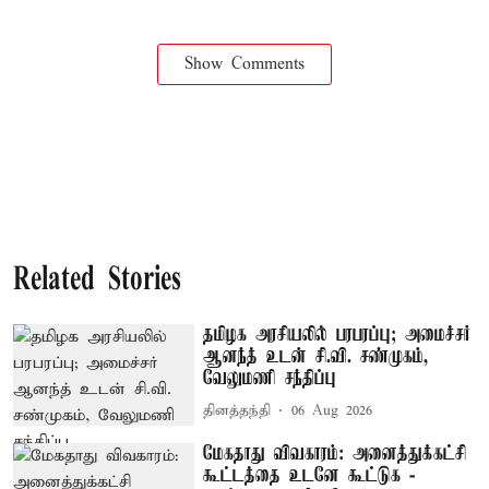
Show Comments
Related Stories
தமிழக அரசியலில் பரபரப்பு; அமைச்சர்
ஆனந்த் உடன் சி.வி. சண்முகம்,
வேலுமணி சந்திப்பு
தினத்தந்தி
06 Aug 2026
மேகதாது விவகாரம்: அனைத்துக்கட்சி
கூட்டத்தை உடனே கூட்டுக -