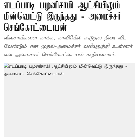
எடப்பாடி பழனிசாமி ஆட்சியிலும்
மின்வெட்டு இருந்தது - அமைச்சர்
செங்கோட்டையன்
விவசாயிகளை காக்க, காவிரியில் கூடுதல் நீரை விட
வேண்டும் என முதல்-அமைச்சர் வலியுறுத்தி உள்ளார்
என அமைச்சர் செங்கோட்டையன் கூறியுள்ளார்.