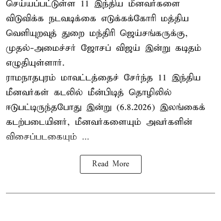
செய்யப்பட்டுள்ள 11 இந்திய மீனவர்களை
விடுவிக்க நடவடிக்கை எடுக்கக்கோரி மத்திய
வெளியுறவுத் துறை மந்திரி ஜெய்சங்கருக்கு,
முதல்-அமைச்சர் ஜோசப் விஜய் இன்று கடிதம்
எழுதியுள்ளார்.
ராமநாதபுரம் மாவட்டத்தைச் சேர்ந்த 11 இந்திய
மீனவர்கள் கடலில் மீன்பிடித் தொழிலில்
ஈடுபட்டிருந்தபோது இன்று (6.8.2026) இலங்கைக்
கடற்படையினர், மீனவர்களையும் அவர்களின்
விசைப்படகையும் ...
Read More