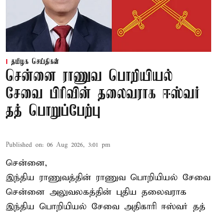
தமிழக செய்திகள்
சென்னை ராணுவ பொறியியல்
சேவை பிரிவின் தலைவராக ஈஸ்வர்
தத் பொறுப்பேற்பு
Published on
:
06 Aug 2026, 3:01 pm
சென்னை,
இந்திய ராணுவத்தின் ராணுவ பொறியியல் சேவை
சென்னை அலுவலகத்தின் புதிய தலைவராக
இந்திய பொறியியல் சேவை அதிகாரி ஈஸ்வர் தத்