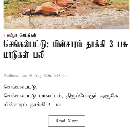
தமிழக செய்திகள்
செங்கல்பட்டு: மின்சாரம் தாக்கி 3 பசு
மாடுகள் பலி
Published on
:
06 Aug 2026, 3:26 pm
செங்கல்பட்டு,
செங்கல்பட்டு மாவட்டம், திருப்போரூர் அருகே
மின்சாரம் தாக்கி
3 பசு
Read More