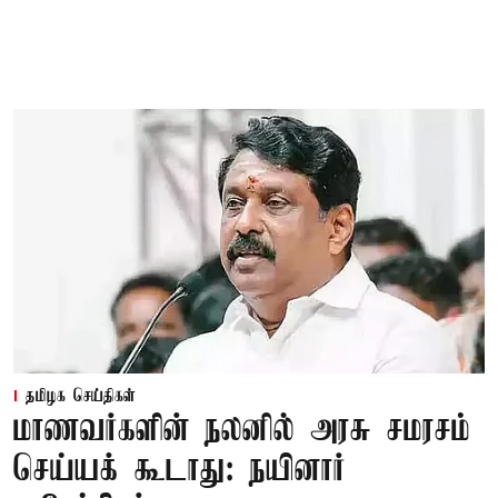
தமிழக செய்திகள்
மாணவர்களின் நலனில் அரசு சமரசம்
செய்யக் கூடாது: நயினார்