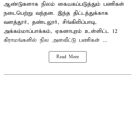
ஆண்டுகளாக நிலம் கையகப்படுத்தும் பணிகள்
நடைபெற்று வந்தன. இந்த திட்டத்துக்காக
வளத்தூர், தண்டலூர், சிங்கிலிப்பாடி,
அக்கம்மாப்பாக்கம், ஏகனாபுரம் உள்ளிட்ட 12
கிராமங்களில் நில அளவீட்டு பணிகள் ...
Read More