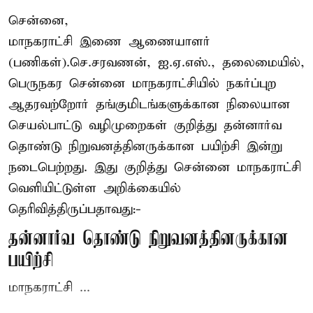
சென்னை,
மாநகராட்சி இணை ஆணையாளர்
(பணிகள்).செ.சரவணன், ஐ.ஏ.எஸ்., தலைமையில்,
பெருநகர சென்னை மாநகராட்சியில் நகர்ப்புற
ஆதரவற்றோர் தங்குமிடங்களுக்கான நிலையான
செயல்பாட்டு வழிமுறைகள் குறித்து தன்னார்வ
தொண்டு நிறுவனத்தினருக்கான பயிற்சி இன்று
நடைபெற்றது. இது குறித்து சென்னை மாநகராட்சி
வெளியிட்டுள்ள அறிக்கையில்
தெரிவித்திருப்பதாவது:-
தன்னார்வ தொண்டு நிறுவனத்தினருக்கான
பயிற்சி
மாநகராட்சி ...