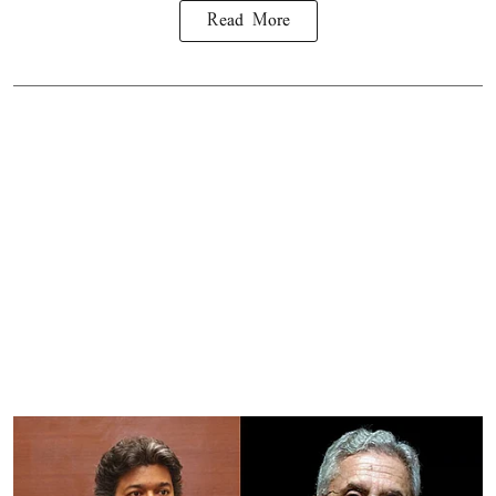
Read More