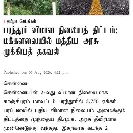
தமிழக செய்திகள்
பரந்தூர் விமான நிலையத் திட்டம்:
மக்களவையில் மத்திய அரசு
முக்கியத் தகவல்
Published on
:
06 Aug 2026, 4:22 pm
சென்னை:
சென்னையின் 2-வது விமான நிலையமாக
காஞ்சிபுரம் மாவட்டம் பரந்தூரில் 5,750 ஏக்கர்
பரப்பளவில் புதிய விமான நிலையம் அமைக்கும்
திட்டத்தை முந்தைய தி.மு.க. அரசு தீவிரமாக
முன்னெடுத்து வந்தது. இதற்காக கடந்த 2