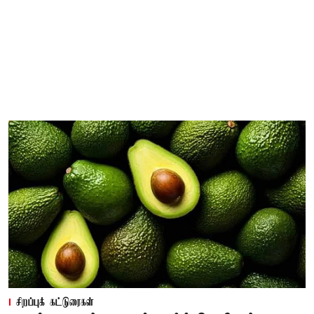
சிறப்புக் கட்டுரைகள்