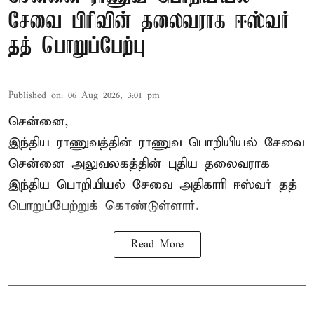
சேவை பிரிவின் தலைவராக ஈஸ்வர்
தத் பொறுப்பேற்பு
Published on
:
06 Aug 2026, 3:01 pm
சென்னை,
இந்திய ராணுவத்தின் ராணுவ பொறியியல் சேவை
சென்னை அலுவலகத்தின் புதிய தலைவராக
இந்திய பொறியியல் சேவை அதிகாரி ஈஸ்வர் தத்
பொறுப்பேற்றுக் கொண்டுள்ளார்.
Read More