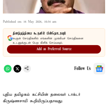
Published on
:
16 May 2026, 10:34 am
தினத்தந்தியை கூகுளில் பின்தொடரவும்
கூகுள் செய்திகளில் எங்களின் முக்கியச் செய்திகளை
உடனுக்குடன் பெற கிளிக் செய்யவும்.
Add as Preferred Source
Follow Us
புதிய தமிழகம் கட்சியின் தலைவர் டாக்டர்
கிருஷ்ணசாமி கூறியிருப்பதாவது: