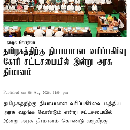
தமிழக செய்திகள்
தமிழகத்திற்கு நியாயமான வரிப்பகிர்வு
கோரி சட்டசபையில் இன்று அரசு
தீர்மானம்
Published on
:
06 Aug 2026, 11:04 pm
தமிழகத்திற்கு நியாயமான வரிப்பகிர்வை மத்திய
அரசு வழங்க வேண்டும் என்று சட்டசபையில்
இன்று அரசு தீர்மானம் கொண்டு வருகிறது.