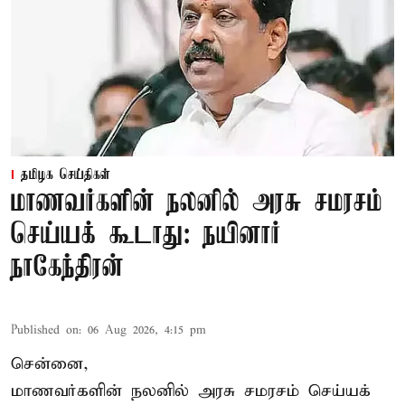
தமிழக செய்திகள்
மாணவர்களின் நலனில் அரசு சமரசம்
செய்யக் கூடாது: நயினார்
நாகேந்திரன்
Published on
:
06 Aug 2026, 4:15 pm
சென்னை,
மாணவர்களின் நலனில் அரசு சமரசம் செய்யக்