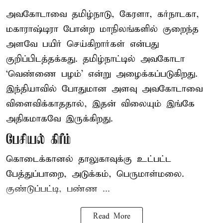
அவகோடாவை தமிழ்நாடு, கேரளா, கர்நாடகா,
மகாராஷ்டிரா போன்ற மாநிலங்களில் குறைந்த
அளவே பயிர் செய்கிறார்கள் என்பது
குறிப்பிடத்தக்கது. தமிழ்நாட்டில் அவகோடா
‘வெண்ணை பழம்’ என்று அழைக்கப்படுகிறது.
இந்தியாவில் போதுமான அளவு அவகோடாவை
விளைவிக்காததால், இதன் விலையும் இங்கே
அதிகமாகவே இருக்கிறது.
பேசியல் கிரீம்
கொடைக்கானல் தாலுகாவுக்கு உட்பட்ட
பேத்துப்பாறை, அடுக்கம், பெருமாள்மலை.
குண்டுப்பட்டி, பண்ண ...
Read More