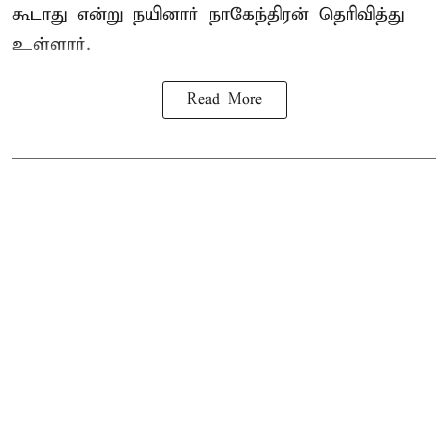
கூடாது என்று நயினார் நாகேந்திரன் தெரிவித்து
உள்ளார்.
Read More