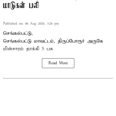
மாடுகள் பலி
Published on
:
06 Aug 2026, 3:26 pm
செங்கல்பட்டு,
செங்கல்பட்டு மாவட்டம், திருப்போரூர் அருகே
மின்சாரம் தாக்கி
3 பசு
Read More