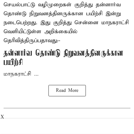
செயல்பாட்டு வழிமுறைகள் குறித்து தன்னார்வ
தொண்டு நிறுவனத்தினருக்கான பயிற்சி இன்று
நடைபெற்றது. இது குறித்து சென்னை மாநகராட்சி
வெளியிட்டுள்ள அறிக்கையில்
தெரிவித்திருப்பதாவது:-
தன்னார்வ தொண்டு நிறுவனத்தினருக்கான
பயிற்சி
மாநகராட்சி ...
Read More
X