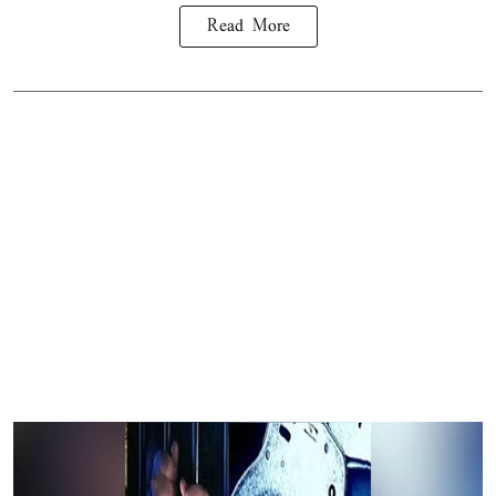
Read More