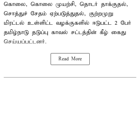
கொலை, கொலை முயற்சி, தொடர் தாக்குதல்,
சொத்துச் சேதம் ஏற்படுத்துதல், குற்றமுறு
மிரட்டல் உள்ளிட்ட வழக்குகளில் ஈடுபட்ட 2 பேர்
தமிழ்நாடு தடுப்பு காவல் சட்டத்தின் கீழ்
கைது
செய்யப்பட்டனர்.
Read More