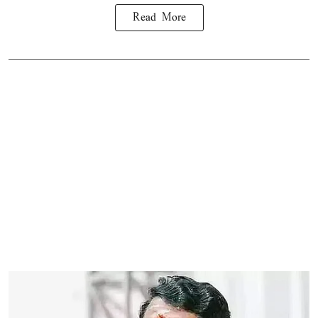
Read More