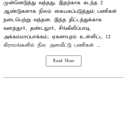
முன்னெடுத்து வந்தது. இதற்காக கடந்த 2
ஆண்டுகளாக நிலம் கையகப்படுத்தும் பணிகள்
நடைபெற்று வந்தன. இந்த திட்டத்துக்காக
வளத்தூர், தண்டலூர், சிங்கிலிப்பாடி,
அக்கம்மாப்பாக்கம், ஏகனாபுரம் உள்ளிட்ட 12
கிராமங்களில் நில அளவீட்டு பணிகள் ...
Read More