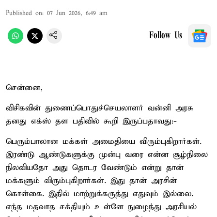
Published on
:
07 Jun 2026, 6:49 am
Follow Us
சென்னை,
விசிகவின் துணைப்பொதுச்செயலாளர் வன்னி அரசு
தனது எக்ஸ் தள பதிவில் கூறி இருப்பதாவது:-
பெரும்பாலான மக்கள் அமைதியை விரும்புகிறார்கள்.
இரண்டு ஆண்டுகளுக்கு முன்பு வரை என்ன சூழ்நிலை
நிலவியதோ அது தொடர வேண்டும் என்று தான்
மக்களும் விரும்புகிறார்கள். இது தான் அரசின்
கொள்கை. இதில் மாற்றுக்கருத்து எதுவும் இல்லை.
எந்த மதவாத சக்தியும் உள்ளே நுழைந்து அரசியல்