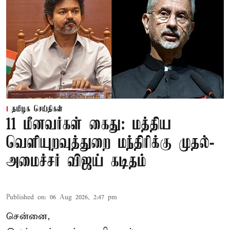
தமிழக செய்திகள்
11 மீனவர்கள் கைது: மத்திய
வெளியுறவுத்துறை மந்திரிக்கு முதல்-
அமைச்சர் விஜய் கடிதம்
Published on
:
06 Aug 2026, 2:47 pm
சென்னை,