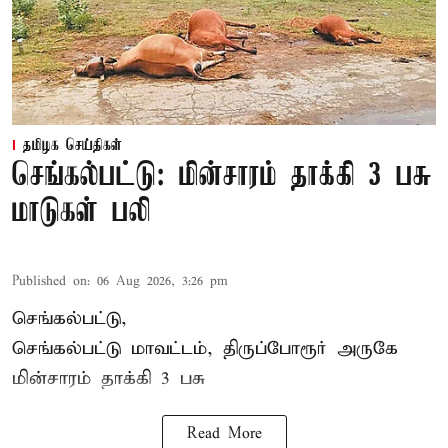
தமிழக செய்திகள்
செங்கல்பட்டு: மின்சாரம் தாக்கி 3 பசு
மாடுகள் பலி
Published on
:
06 Aug 2026, 3:26 pm
செங்கல்பட்டு,
செங்கல்பட்டு மாவட்டம், திருப்போரூர் அருகே
மின்சாரம் தாக்கி
3 பசு
Read More