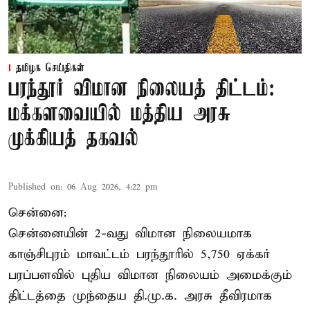
தமிழக செய்திகள்
பரந்தூர் விமான நிலையத் திட்டம்:
மக்களவையில் மத்திய அரசு
முக்கியத் தகவல்
Published on
:
06 Aug 2026, 4:22 pm
சென்னை:
சென்னையின் 2-வது விமான நிலையமாக
காஞ்சிபுரம் மாவட்டம் பரந்தூரில் 5,750 ஏக்கர்
பரப்பளவில் புதிய விமான நிலையம் அமைக்கும்
திட்டத்தை முந்தைய தி.மு.க. அரசு தீவிரமாக