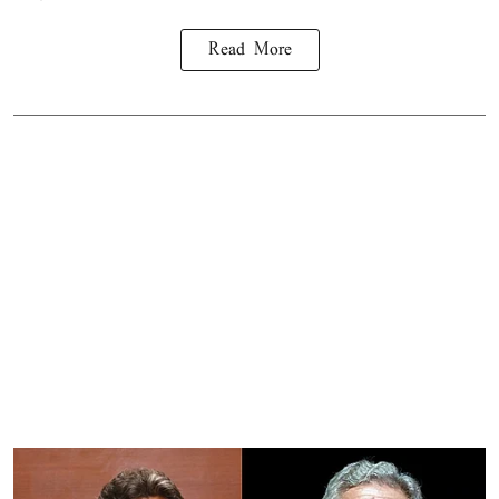
Read More