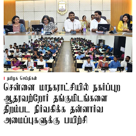
தமிழக செய்திகள்
சென்னை மாநகராட்சியில் நகர்ப்புற
ஆதரவற்றோர் தங்குமிடங்களை
திறம்பட நிர்வகிக்க தன்னார்வ
அமைப்புகளுக்கு பயிற்சி