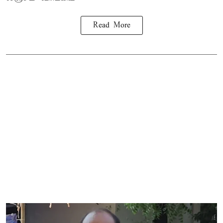
Read More