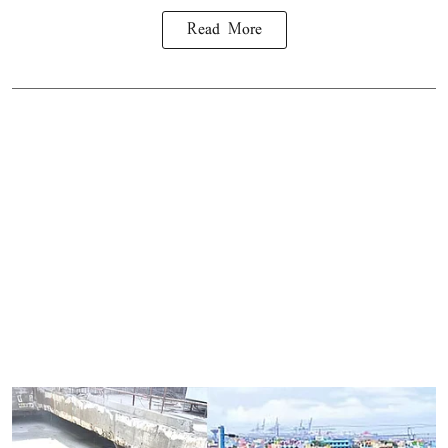
Read More