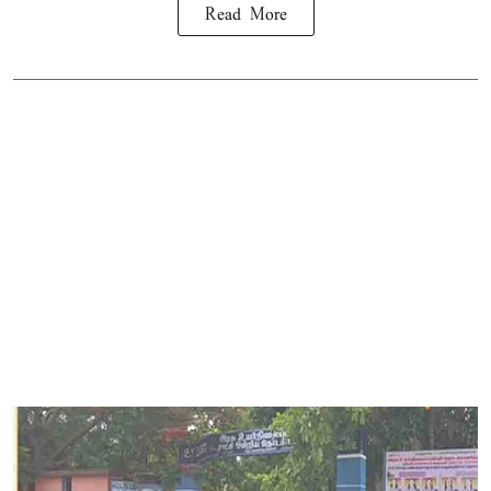
Read More