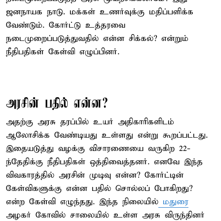
ஜனநாயக நாடு. மக்கள் உணர்வுக்கு மதிப்பளிக்க
வேண்டும். கோர்ட்டு உத்தரவை
நடைமுறைப்படுத்துவதில் என்ன சிக்கல்? என்றும்
நீதிபதிகள் கேள்வி எழுப்பினர்.
அரசின் பதில் என்ன?
அதற்கு அரசு தரப்பில் உயர் அதிகாரிகளிடம்
ஆலோசிக்க வேண்டியது உள்ளது என்று கூறப்பட்டது.
இதையடுத்து வழக்கு விசாரணையை வருகிற 22-
ந்தேதிக்கு நீதிபதிகள் ஒத்திவைத்தனர். எனவே இந்த
விவகாரத்தில் அரசின் முடிவு என்ன? கோர்ட்டின்
கேள்விகளுக்கு என்ன பதில் சொல்லப் போகிறது?
என்ற கேள்வி எழுந்தது. இந்த நிலையில்
மதுரை
அழகர் கோவில் சாலையில் உள்ள அரசு விருந்தினர்