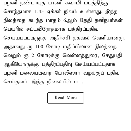
பழனி தண்டாயுத பாணி சுவாமி மடத்திற்கு
சொந்தமாக 1.45 ஏக்கர் நிலம் உள்ளது. இந்த
நிலத்தை கடந்த மாதம் 6ஆம் தேதி தனிநபர்கள்
பெயரில் சட்டவிரோதமாக பத்திரப்பதிவு
செய்யப்பட்டிருந்த அதிர்ச்சி தகவல் வெளியானது.
அதாவது ரூ 100 கோடி மதிப்பிலான நிலத்தை
வெறும் ரூ 2 கோடிக்கு வெள்ளத்துரை, சேதுபதி
ஆகியோருக்கு பத்திரப்பதிவு செய்யப்பட்டதாக
பழனி மலையடிவார போலீஸார் வழக்குப் பதிவு
செய்தனர். இந்த நிலையில் ப ...
Read More