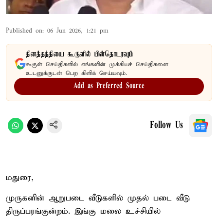
Published on
:
06 Jun 2026, 1:21 pm
தினத்தந்தியை கூகுளில் பின்தொடரவும்
கூகுள் செய்திகளில் எங்களின் முக்கியச் செய்திகளை
உடனுக்குடன் பெற கிளிக் செய்யவும்.
Add as Preferred Source
Follow Us
மதுரை,
முருகனின் ஆறுபடை வீடுகளில் முதல் படை வீடு
திருப்பரங்குன்றம். இங்கு மலை உச்சியில்