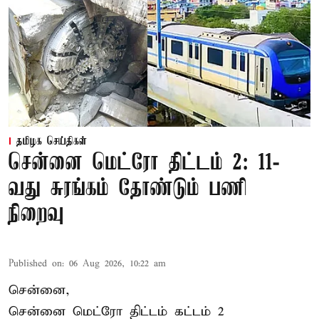
தமிழக செய்திகள்
சென்னை மெட்ரோ திட்டம் 2: 11-
வது சுரங்கம் தோண்டும் பணி
நிறைவு
Published on
:
06 Aug 2026, 10:22 am
சென்னை,
சென்னை மெட்ரோ திட்டம் கட்டம் 2