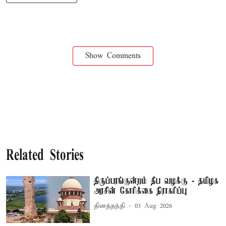
Show Comments
Related Stories
திருப்பரங்குன்றம் தீப வழக்கு - தமிழக
அரசின் கோரிக்கை நிராகரிப்பு
தினத்தந்தி
03 Aug 2026