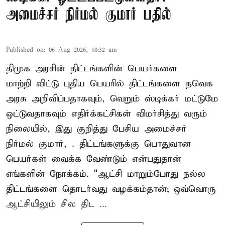
அமைச்சர் நிர்மல் குமார் பதில்
Published on
:
06 Aug 2026, 10:32 am
திமுக அரசின் திட்டங்களின் பெயர்களை
மாற்றி விட்டு புதிய பெயரில் திட்டங்களை தவெக
அரசு அறிவிப்பதாகவும், வெறும் ஸ்டிக்கர் மட்டுமே
ஒட்டுவதாகவும் எதிர்க்கட்சிகள் விமர்சித்து வரும்
நிலையில், இது குறித்து பேசிய அமைச்சர்
நிர்மல் குமார், . திட்டங்களுக்கு பொதுவான
பெயர்கள் வைக்க வேண்டும் என்பதுதான்
எங்களின் நோக்கம். "ஆட்சி மாறும்போது நல்ல
திட்டங்களை தொடர்வது வழக்கம்தான்; ஒவ்வொரு
ஆட்சியிலும் சில திட ...