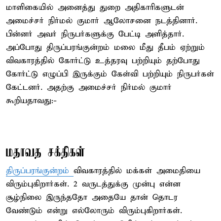
மாளிகையில் அனைத்து துறை அதிகாரிகளுடன்
அமைச்சர் நிர்மல் குமார் ஆலோசனை நடத்தினார்.
பின்னர் அவர் நிருபர்களுக்கு பேட்டி அளித்தார்.
அப்போது திருப்பரங்குன்றம் மலை மீது தீபம் ஏற்றும்
விவகாரத்தில் கோர்ட்டு உத்தரவு பற்றியும் தற்போது
கோர்ட்டு எழுப்பி இருக்கும் கேள்வி பற்றியும் நிருபர்கள்
கேட்டனர். அதற்கு அமைச்சர் நிர்மல் குமார்
கூறியதாவது:-
மதாவத சக்திகள்
திருப்பரங்குன்றம்
விவகாரத்தில் மக்கள் அமைதியை
விரும்புகிறார்கள். 2 வருடத்துக்கு முன்பு என்ன
சூழ்நிலை இருந்ததோ அதையே தான் தொடர
வேண்டும் என்று எல்லோரும் விரும்புகிறார்கள்.