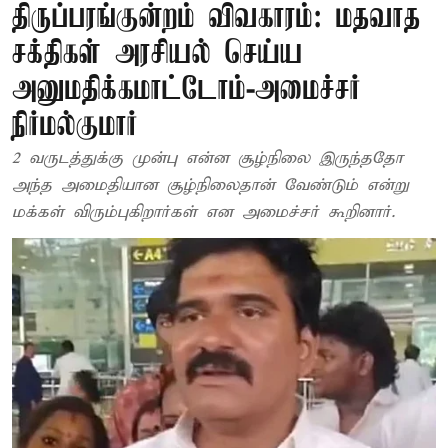
திருப்பரங்குன்றம் விவகாரம்: மதவாத
சக்திகள் அரசியல் செய்ய
அனுமதிக்கமாட்டோம்-அமைச்சர்
நிர்மல்குமார்
2 வருடத்துக்கு முன்பு என்ன சூழ்நிலை இருந்ததோ
அந்த அமைதியான சூழ்நிலைதான் வேண்டும் என்று
மக்கள் விரும்புகிறார்கள் என அமைச்சர் கூறினார்.