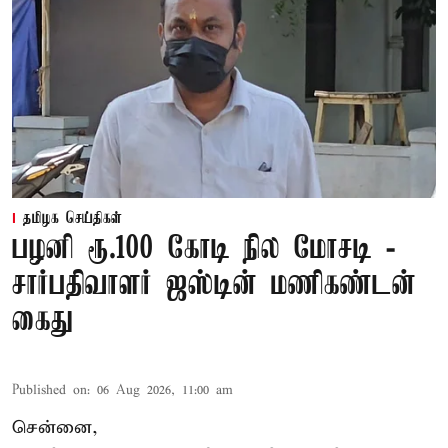
தமிழக செய்திகள்
பழனி ரூ.100 கோடி நில மோசடி -
சார்பதிவாளர் ஜஸ்டின் மணிகண்டன்
கைது
Published on
:
06 Aug 2026, 11:00 am
சென்னை,